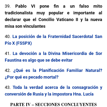
39.
Pablo VI pone fin a un falso mito
tradicionalista muy popular e importante al
declarar que el Concilio Vaticano II y la nueva
misa son vinculantes
40.
La posición de la Fraternidad Sacerdotal San
Pío X (FSSPX)
41.
La devoción a la Divina Misericordia de Sor
Faustina es algo que se debe evitar
42.
¿Qué es la Planificación Familiar Natural?
¿Por qué es pecado mortal?
43.
Toda la verdad acerca de la consagración y
conversión de Rusia y la impostora Hna. Lucía
PARTE IV – SECCIONES CONCLUYENTES