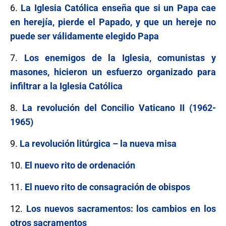
6.
La Iglesia Católica enseña que si un Papa cae
en herejía, pierde el Papado, y que un hereje no
puede ser válidamente elegido Papa
7.
Los enemigos de la Iglesia, comunistas y
masones, hicieron un esfuerzo organizado para
infiltrar a la Iglesia Católica
8.
La revolución del Concilio Vaticano II (1962-
1965)
9.
La revolución litúrgica – la nueva misa
10.
El nuevo rito de ordenación
11.
El nuevo rito de consagración de obispos
12.
Los nuevos sacramentos: los cambios en los
otros sacramentos