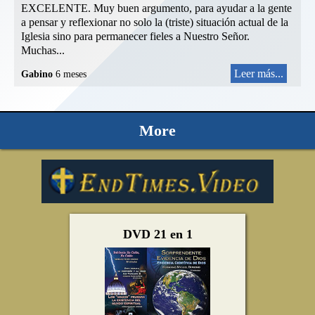
EXCELENTE. Muy buen argumento, para ayudar a la gente
a pensar y reflexionar no solo la (triste) situación actual de la
Iglesia sino para permanecer fieles a Nuestro Señor.
Muchas...
Leer más...
Gabino
6 meses
More
DVD 21 en 1