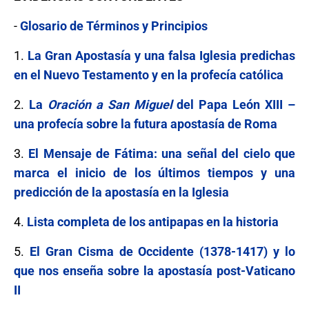
-
Glosario de Términos y Principios
1.
La Gran Apostasía y una falsa Iglesia predichas
en el Nuevo Testamento y en la profecía católica
2.
La
Oración a San Miguel
del Papa León XIII –
una profecía sobre la futura apostasía de Roma
3.
El Mensaje de Fátima: una señal del cielo que
marca el inicio de los últimos tiempos y una
predicción de la apostasía en la Iglesia
4.
Lista completa de los antipapas en la historia
5.
El Gran Cisma de Occidente (1378-1417) y lo
que nos enseña sobre la apostasía post-Vaticano
II