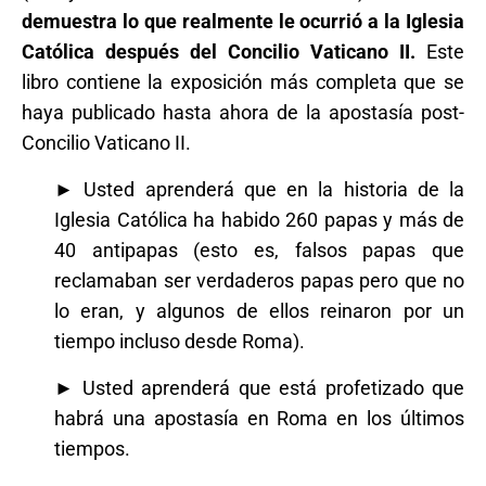
demuestra lo que realmente le ocurrió a la Iglesia
Católica después del Concilio Vaticano II.
Este
libro contiene la exposición más completa que se
haya publicado hasta ahora de la apostasía post-
Concilio Vaticano II.
► Usted aprenderá que en la historia de la
Iglesia Católica ha habido 260 papas y más de
40 antipapas (esto es, falsos papas que
reclamaban ser verdaderos papas pero que no
lo eran, y algunos de ellos reinaron por un
tiempo incluso desde Roma).
► Usted aprenderá que está profetizado que
habrá una apostasía en Roma en los últimos
tiempos.