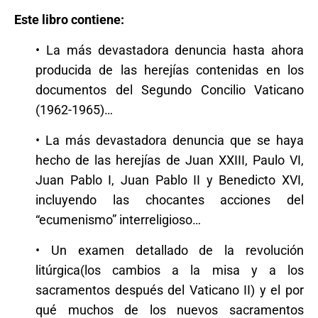
Este libro contiene:
• La más devastadora denuncia hasta ahora
producida de las herejías contenidas en los
documentos del Segundo Concilio Vaticano
(1962-1965)…
• La más devastadora denuncia que se haya
hecho de las herejías de Juan XXIII, Paulo VI,
Juan Pablo I, Juan Pablo II y Benedicto XVI,
incluyendo las chocantes acciones del
“ecumenismo” interreligioso…
• Un examen detallado de la revolución
litúrgica(los cambios a la misa y a los
sacramentos después del Vaticano II) y el por
qué muchos de los nuevos sacramentos