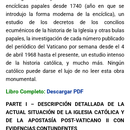
encíclicas papales desde 1740 (año en que se
introdujo la forma moderna de la encíclica), un
estudio de los decretos de los concilios
ecuménicos de la historia de la Iglesia y otras bulas
papales, la investigación de cada número publicado
del periódico del Vaticano por semana desde el 4
de abril 1968 hasta el presente, un estudio intenso
de la historia católica, y mucho más. Ningún
católico puede darse el lujo de no leer esta obra
monumental.
Libro Completo:
Descargar PDF
PARTE I – DESCRIPCIÓN DETALLADA DE LA
ACTUAL SITUACIÓN DE LA IGLESIA CATÓLICA Y
DE LA APOSTASÍA POST-VATICANO II CON
EVIDENCIAS CONTUNDENTES