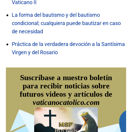
Vaticano II
La forma del bautismo y del bautismo
condicional; cualquiera puede bautizar en caso
de necesidad
Práctica de la verdadera devoción a la Santísima
Virgen y del Rosario
Suscríbase a nuestro boletín
para recibir noticias sobre
futuros videos y artículos de
vaticanocatolico.com