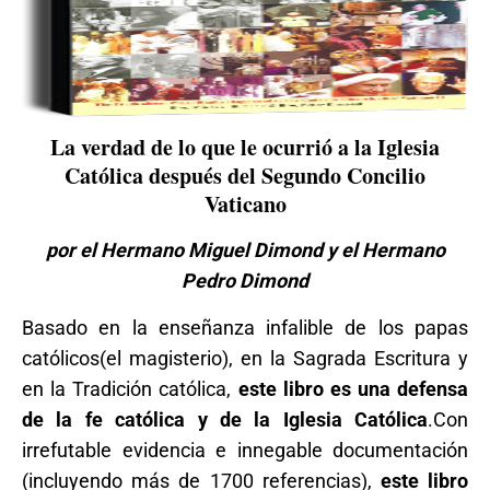
La verdad de lo que le ocurrió a la Iglesia
Católica después del Segundo Concilio
Vaticano
por el Hermano Miguel Dimond y el Hermano
Pedro Dimond
Basado en la enseñanza infalible de los papas
católicos(el magisterio), en la Sagrada Escritura y
en la Tradición católica,
este libro es una defensa
de la fe católica y de la Iglesia Católica
.Con
irrefutable evidencia e innegable documentación
(incluyendo más de 1700 referencias),
este libro