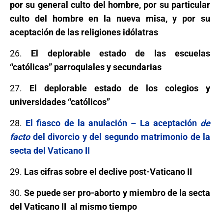
por su general culto del hombre, por su particular
culto del hombre en la nueva misa, y por su
aceptación de las religiones idólatras
26.
El deplorable estado de las escuelas
“católicas” parroquiales y secundarias
27.
El deplorable estado de los colegios y
universidades “católicos”
28.
El fiasco de la anulación – La aceptación
de
facto
del divorcio y del segundo matrimonio de la
secta del Vaticano II
29.
Las cifras sobre el declive post-Vaticano II
30.
Se puede ser pro-aborto y miembro de la secta
del Vaticano II al mismo tiempo