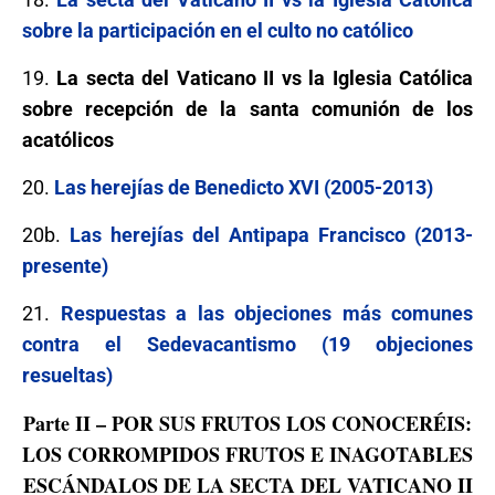
sobre la participación en el culto no católico
19.
La secta del Vaticano II vs la Iglesia Católica
sobre recepción de la santa comunión de los
acatólicos
20.
Las herejías de Benedicto XVI (2005-2013)
20b.
Las herejías del Antipapa Francisco (2013-
presente)
21.
Respuestas a las objeciones más comunes
contra el Sedevacantismo (19 objeciones
resueltas)
Parte II – POR SUS FRUTOS LOS CONOCERÉIS:
LOS CORROMPIDOS FRUTOS E INAGOTABLES
ESCÁNDALOS DE LA SECTA DEL VATICANO II