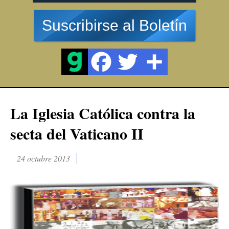
Suscribirse al Boletín
La Iglesia Católica contra la
secta del Vaticano II
24 octubre 2013