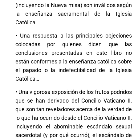
(incluyendo la Nueva misa) son inválidos según
la enseñanza sacramental de la Iglesia
Católica…
• Una respuesta a las principales objeciones
colocadas por quienes dicen que las
conclusiones presentadas en este libro no
están conformes a la enseñanza católica sobre
el papado o la indefectibilidad de la Iglesia
Católica…
• Una vigorosa exposición de los frutos podridos
que se han derivado del Concilio Vaticano II,
que son tan reveladores acerca de la verdad de
lo que ha ocurrido desde el Concilio Vaticano II,
incluyendo el abominable escándalo sexual
sacerdotal (y por qué ocurrió), el escándalo de