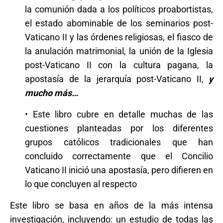
la comunión dada a los políticos proabortistas,
el estado abominable de los seminarios post-
Vaticano II y las órdenes religiosas, el fiasco de
la anulación matrimonial, la unión de la Iglesia
post-Vaticano II con la cultura pagana, la
apostasía de la jerarquía post-Vaticano II,
y
mucho más…
• Este libro cubre en detalle muchas de las
cuestiones planteadas por los diferentes
grupos católicos tradicionales que han
concluido correctamente que el Concilio
Vaticano II inició una apostasía, pero difieren en
lo que concluyen al respecto
Este libro se basa en años de la más intensa
investigación, incluyendo: un estudio de todas las