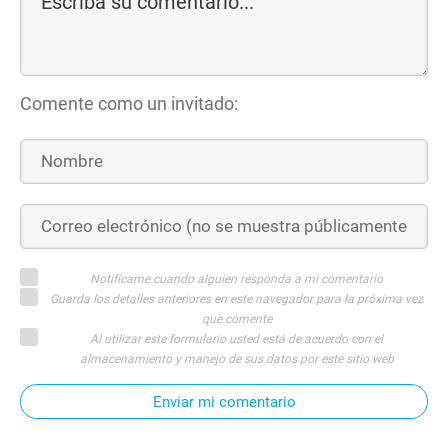
Comente como un invitado:
Notifícame cuando alguien responda a mi comentario
Guarda los detalles anteriores en este navegador para la próxima vez
que comente
Al utilizar este formulario usted está de acuerdo con el
almacenamiento y manejo de sus datos por este sitio web
Enviar mi comentario