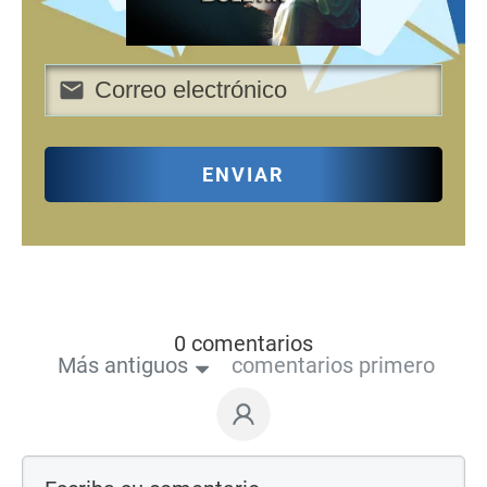
ENVIAR
0 comentarios
Más antiguos
comentarios primero