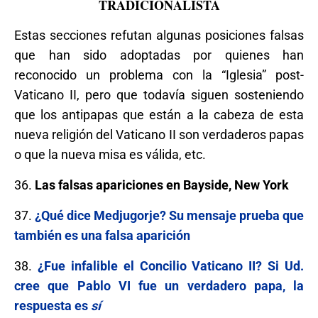
TRADICIONALISTA
Estas secciones refutan algunas posiciones falsas
que han sido adoptadas por quienes han
reconocido un problema con la “Iglesia” post-
Vaticano II, pero que todavía siguen sosteniendo
que los antipapas que están a la cabeza de esta
nueva religión del Vaticano II son verdaderos papas
o que la nueva misa es válida, etc.
36.
Las falsas apariciones en Bayside, New York
37.
¿Qué dice Medjugorje? Su mensaje prueba que
también es una falsa aparición
38.
¿Fue infalible el Concilio Vaticano II? Si Ud.
cree que Pablo VI fue un verdadero papa, la
respuesta es
sí