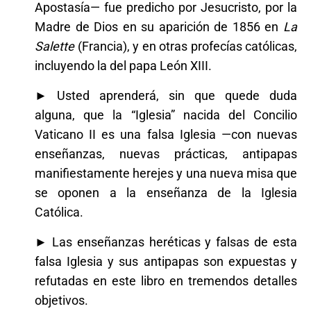
Apostasía— fue predicho por Jesucristo, por la
Madre de Dios en su aparición de 1856 en
La
Salette
(Francia), y en otras profecías católicas,
incluyendo la del papa León XIII.
► Usted aprenderá, sin que quede duda
alguna, que la “Iglesia” nacida del Concilio
Vaticano II es una falsa Iglesia —con nuevas
enseñanzas, nuevas prácticas, antipapas
manifiestamente herejes y una nueva misa que
se oponen a la enseñanza de la Iglesia
Católica.
► Las enseñanzas heréticas y falsas de esta
falsa Iglesia y sus antipapas son expuestas y
refutadas en este libro en tremendos detalles
objetivos.