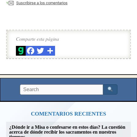
Suscribirse a los comentarios
Comparte esta página
COMENTARIOS RECIENTES
¿Dónde ir a Misa o confesarse en estos días? La cuestión
acerca de dónde recibir los sacramentos en nuestros
tiempos