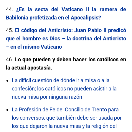
44.
¿Es la secta del Vaticano II la ramera de
Babilonia profetizada en el Apocalipsis?
45.
El código del Anticristo: Juan Pablo II predicó
que el hombre es Dios – la doctrina del Anticristo
– en el mismo Vaticano
46.
Lo que pueden y deben hacer los católicos en
la actual apostasía.
La difícil cuestión de dónde ir a misa o a la
confesión; los católicos no pueden asistir a la
nueva misa por ninguna razón
La Profesión de Fe del Concilio de Trento para
los conversos, que también debe ser usada por
los que dejaron la nueva misa y la religión del