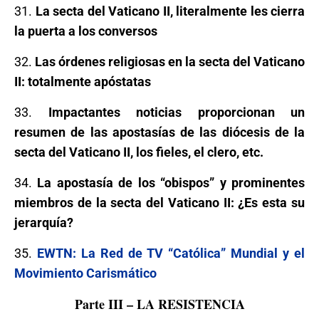
31.
La secta del Vaticano II, literalmente les cierra
la puerta a los conversos
32.
Las órdenes religiosas en la secta del Vaticano
II: totalmente apóstatas
33.
Impactantes noticias proporcionan un
resumen de las apostasías de las diócesis de la
secta del Vaticano II, los fieles, el clero, etc.
34.
La apostasía de los “obispos” y prominentes
miembros de la secta del Vaticano II: ¿Es esta su
jerarquía?
35.
EWTN: La Red de TV “Católica” Mundial y el
Movimiento Carismático
Parte III – LA RESISTENCIA