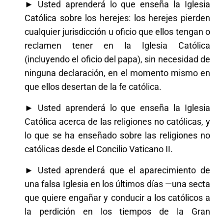
► Usted aprenderá lo que enseña la Iglesia
Católica sobre los herejes: los herejes pierden
cualquier jurisdicción u oficio que ellos tengan o
reclamen tener en la Iglesia Católica
(incluyendo el oficio del papa), sin necesidad de
ninguna declaración, en el momento mismo en
que ellos desertan de la fe católica.
► Usted aprenderá lo que enseña la Iglesia
Católica acerca de las religiones no católicas, y
lo que se ha enseñado sobre las religiones no
católicas desde el Concilio Vaticano II.
► Usted aprenderá que el aparecimiento de
una falsa Iglesia en los últimos días —una secta
que quiere engañar y conducir a los católicos a
la perdición en los tiempos de la Gran