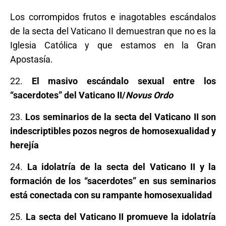
Los corrompidos frutos e inagotables escándalos
de la secta del Vaticano II demuestran que no es la
Iglesia Católica y que estamos en la Gran
Apostasía.
22.
El masivo escándalo sexual entre los
“sacerdotes” del Vaticano II/
Novus Ordo
23.
Los seminarios de la secta del Vaticano II son
indescriptibles pozos negros de homosexualidad y
herejía
24.
La idolatría de la secta del Vaticano II y la
formación de los “sacerdotes” en sus seminarios
está conectada con su rampante homosexualidad
25.
La secta del Vaticano II promueve la idolatría