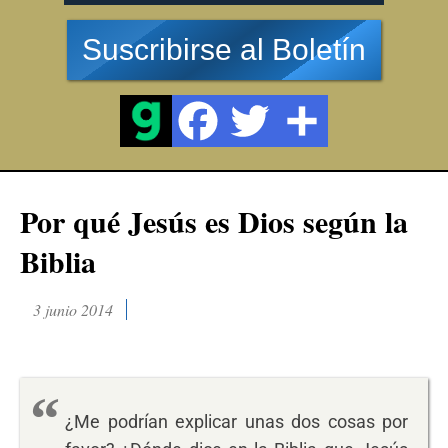
Suscribirse al Boletín
Por qué Jesús es Dios según la
Biblia
3 junio 2014
¿Me podrían explicar unas dos cosas por