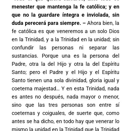
menester que mantenga la fe católica; y en
que no la guardare íntegra e inviolada, sin
duda perecerá para siempre. –
Ahora bien, la
fe católica es que veneremos a un solo Dios
en la Trinidad, y a la Trinidad en la unidad; sin
confundir las personas ni separar las
sustancias. Porque una es la persona del
Padre, otra la del Hijo y otra la del Espíritu
Santo; pero el Padre y el Hijo y el Espíritu
Santo tienen una sola divinidad, gloria igual y
coeterna majestad… Y en esta Trinidad, nada
es antes no después, nada mayor o menor,
sino que las tres personas son entre sí
coeternas y coiguales, de suerte que, como
antes se ha dicho, en todo hay que venerar lo
mismo la unidad en la Trinidad que la Trinidad