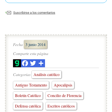
Suscribirse a los comentarios
Fecha
3 junio 2014
Comparte esta página
Categorias
Análisis católico
Antiguo Testamento
Apocalipsis
Boletín Católico
Concilio de Florencia
Defensa católica
Escritos católicos