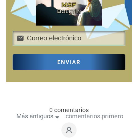
ENVIAR
0 comentarios
Más antiguos
comentarios primero