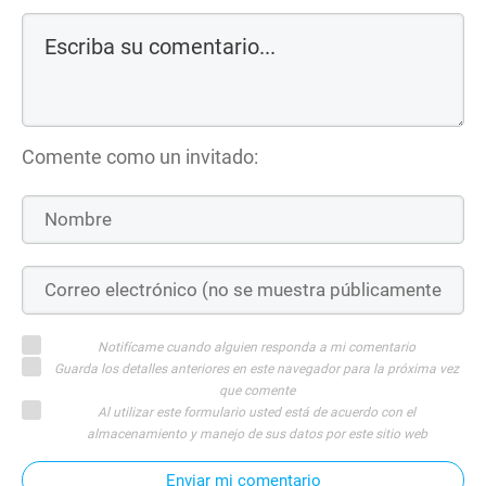
Comente como un invitado:
Notifícame cuando alguien responda a mi comentario
Guarda los detalles anteriores en este navegador para la próxima vez
que comente
Al utilizar este formulario usted está de acuerdo con el
almacenamiento y manejo de sus datos por este sitio web
Enviar mi comentario