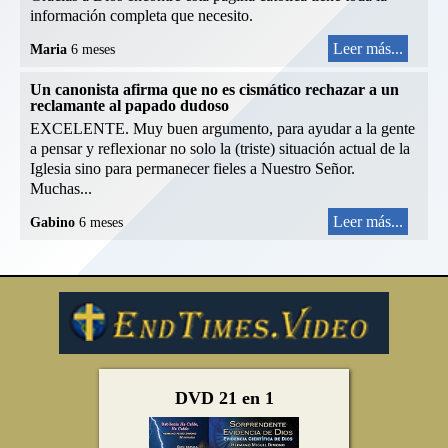
información completa que necesito.
Leer más...
Maria
6 meses
Un canonista afirma que no es cismático rechazar a un
reclamante al papado dudoso
EXCELENTE. Muy buen argumento, para ayudar a la gente
a pensar y reflexionar no solo la (triste) situación actual de la
Iglesia sino para permanecer fieles a Nuestro Señor.
Muchas...
Leer más...
Gabino
6 meses
DVD 21 en 1