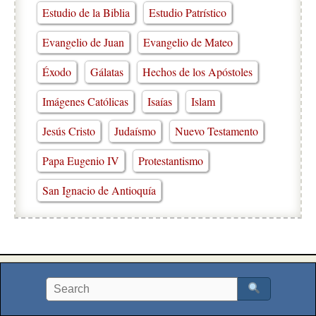
Estudio de la Biblia
Estudio Patrístico
Evangelio de Juan
Evangelio de Mateo
Éxodo
Gálatas
Hechos de los Apóstoles
Imágenes Católicas
Isaías
Islam
Jesús Cristo
Judaísmo
Nuevo Testamento
Papa Eugenio IV
Protestantismo
San Ignacio de Antioquía