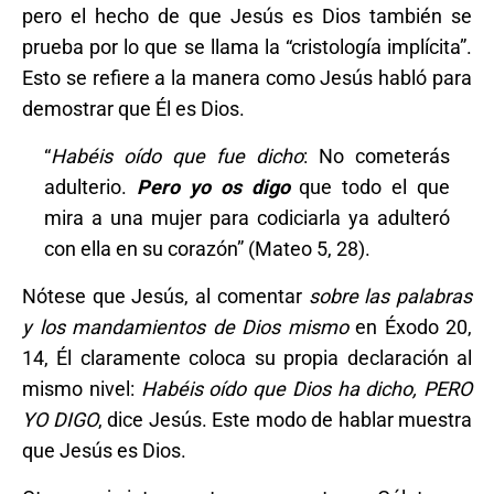
pero el hecho de que Jesús es Dios también se
prueba por lo que se llama la “cristología implícita”.
Esto se refiere a la manera como Jesús habló para
demostrar que Él es Dios.
“
Habéis oído que fue dicho
: No cometerás
adulterio.
Pero yo os digo
que todo el que
mira a una mujer para codiciarla ya adulteró
con ella en su corazón” (Mateo 5, 28).
Nótese que Jesús, al comentar
sobre las palabras
y los mandamientos de Dios mismo
en Éxodo 20,
14, Él claramente coloca su propia declaración al
mismo nivel:
Habéis oído que Dios ha dicho, PERO
YO DIGO
, dice Jesús. Este modo de hablar muestra
que Jesús es Dios.