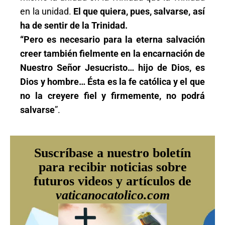
en la unidad.
El que quiera, pues, salvarse, así
ha de sentir de la Trinidad.
“Pero es necesario para la eterna salvación
creer también fielmente en la encarnación de
Nuestro Señor Jesucristo… hijo de Dios, es
Dios y hombre… Ésta es la fe católica y el que
no la creyere fiel y firmemente, no podrá
salvarse
”.
Suscríbase a nuestro boletín
para recibir noticias sobre
futuros videos y artículos de
vaticanocatolico.com