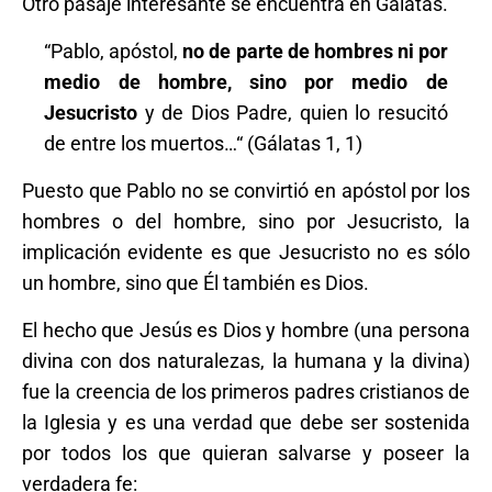
Otro pasaje interesante se encuentra en Gálatas.
“Pablo, apóstol,
no de parte de hombres ni por
medio de hombre, sino por medio de
Jesucristo
y de Dios Padre, quien lo resucitó
de entre los muertos…“ (Gálatas 1, 1)
Puesto que Pablo no se convirtió en apóstol por los
hombres o del hombre, sino por Jesucristo, la
implicación evidente es que Jesucristo no es sólo
un hombre, sino que Él también es Dios.
El hecho que Jesús es Dios y hombre (una persona
divina con dos naturalezas, la humana y la divina)
fue la creencia de los primeros padres cristianos de
la Iglesia y es una verdad que debe ser sostenida
por todos los que quieran salvarse y poseer la
verdadera fe: