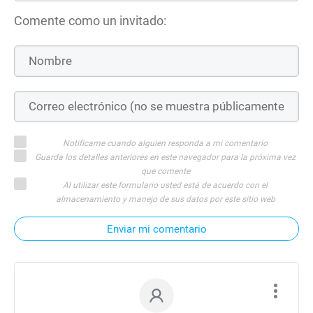
Comente como un invitado:
Notifícame cuando alguien responda a mi comentario
Guarda los detalles anteriores en este navegador para la próxima vez
que comente
Al utilizar este formulario usted está de acuerdo con el
almacenamiento y manejo de sus datos por este sitio web
Enviar mi comentario