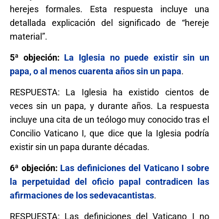
herejes formales. Esta respuesta incluye una
detallada explicación del significado de “hereje
material”.
5ª objeción:
La Iglesia no puede existir sin un
papa, o al menos cuarenta años sin un papa
.
RESPUESTA: La Iglesia ha existido cientos de
veces sin un papa, y durante años. La respuesta
incluye una cita de un teólogo muy conocido tras el
Concilio Vaticano I, que dice que la Iglesia podría
existir sin un papa durante décadas.
6ª objeción:
Las definiciones del Vaticano I sobre
la perpetuidad del oficio papal contradicen las
afirmaciones de los sedevacantistas
.
RESPUESTA: Las definiciones del Vaticano I no