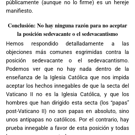
públicamente (aunque no lo firme) es un hereje
manifiesto.
Conclusión: No hay ninguna razón para no aceptar
la posición sedevacante o el sedevacantismo
Hemos respondido detalladamente a las
objeciones más comunes esgrimidas contra la
posición sedevacante o el sedevacantismo.
Podemos ver que no hay nada dentro de la
enseñanza de la Iglesia Católica que nos impida
aceptar los hechos innegables de que la secta del
Vaticano II no es la Iglesia Católica, y que los
hombres que han dirigido esta secta (los “papas”
post-Vaticano II) no son papas en absoluto, sino
unos antipapas no católicos. Por el contrario, hay
prueba innegable a favor de esta posición y todas