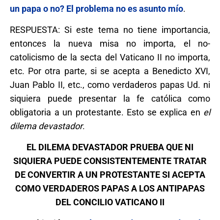
un papa o no? El problema no es asunto mío
.
RESPUESTA: Si este tema no tiene importancia,
entonces la nueva misa no importa, el no-
catolicismo de la secta del Vaticano II no importa,
etc. Por otra parte, si se acepta a Benedicto XVI,
Juan Pablo II, etc., como verdaderos papas Ud. ni
siquiera puede presentar la fe católica como
obligatoria a un protestante. Esto se explica en
el
dilema devastador
.
EL DILEMA DEVASTADOR PRUEBA QUE NI
SIQUIERA PUEDE CONSISTENTEMENTE TRATAR
DE CONVERTIR A UN PROTESTANTE SI ACEPTA
COMO VERDADEROS PAPAS A LOS ANTIPAPAS
DEL CONCILIO VATICANO II