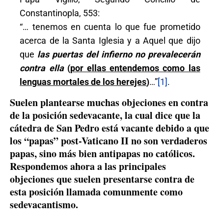
Constantinopla, 553:
“… tenemos en cuenta lo que fue prometido
acerca de la Santa Iglesia y a Aquel que dijo
que
las puertas del infierno no prevalecerán
contra ella
(
por ellas entendemos como las
lenguas mortales de los herejes
)
…”
[1]
.
Suelen plantearse muchas objeciones en contra
de la posición sedevacante, la cual dice que la
cátedra de San Pedro está vacante debido a que
los “papas” post-Vaticano II no son verdaderos
papas, sino más bien antipapas no católicos.
Respondemos ahora a las principales
objeciones que suelen presentarse contra de
esta posición llamada comunmente como
sedevacantismo.