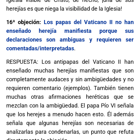
herejías es que niega la visibilidad de la Iglesia!
16ª objeción:
Los papas del Vaticano II no han
enseñado herejía manifiesta porque sus
declaraciones son ambiguas y requieren ser
comentadas/interpretadas
.
RESPUESTA: Los antipapas del Vaticano II han
enseñado muchas herejías manifiestas que son
completamente audaces y sin ambigüedades y no
requieren comentario (ejemplos). También tienen
muchas otras afirmaciones heréticas que se
mezclan con la ambigüedad. El papa Pío VI señala
que los herejes a menudo hacen esto. Él además
señala que algunas herejías son necesarias de
analizarlas para condenarlas, un punto que refuta