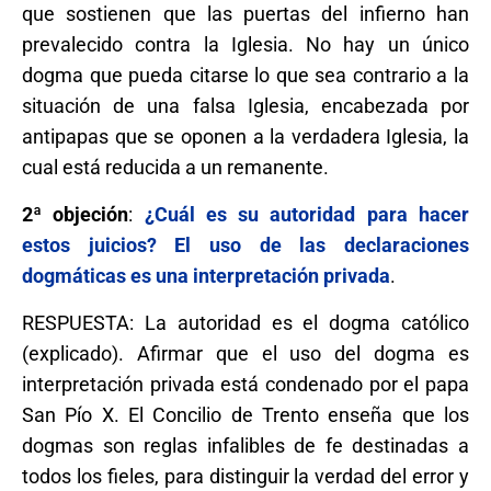
que sostienen que las puertas del infierno han
prevalecido contra la Iglesia. No hay un único
dogma que pueda citarse lo que sea contrario a la
situación de una falsa Iglesia, encabezada por
antipapas que se oponen a la verdadera Iglesia, la
cual está reducida a un remanente.
2ª objeción
:
¿Cuál es su autoridad para hacer
estos juicios? El uso de las declaraciones
dogmáticas es una interpretación privada
.
RESPUESTA: La autoridad es el dogma católico
(explicado). Afirmar que el uso del dogma es
interpretación privada está condenado por el papa
San Pío X. El Concilio de Trento enseña que los
dogmas son reglas infalibles de fe destinadas a
todos los fieles, para distinguir la verdad del error y