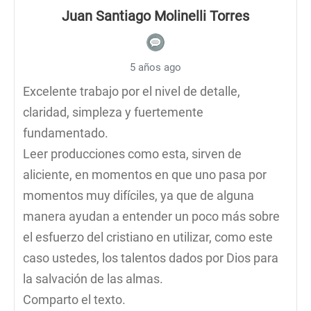
Juan Santiago Molinelli Torres
5 años ago
Excelente trabajo por el nivel de detalle,
claridad, simpleza y fuertemente
fundamentado.
Leer producciones como esta, sirven de
aliciente, en momentos en que uno pasa por
momentos muy difíciles, ya que de alguna
manera ayudan a entender un poco más sobre
el esfuerzo del cristiano en utilizar, como este
caso ustedes, los talentos dados por Dios para
la salvación de las almas.
Comparto el texto.