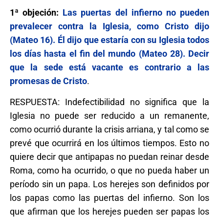
1ª objeción:
Las puertas del infierno no pueden
prevalecer contra la Iglesia, como Cristo dijo
(Mateo 16). Él dijo que estaría con su Iglesia todos
los días hasta el fin del mundo (Mateo 28). Decir
que la sede está vacante es contrario a las
promesas de Cristo
.
RESPUESTA: Indefectibilidad no significa que la
Iglesia no puede ser reducido a un remanente,
como ocurrió durante la crisis arriana, y tal como se
prevé que ocurrirá en los últimos tiempos. Esto no
quiere decir que antipapas no puedan reinar desde
Roma, como ha ocurrido, o que no pueda haber un
período sin un papa. Los herejes son definidos por
los papas como las puertas del infierno. Son los
que afirman que los herejes pueden ser papas los