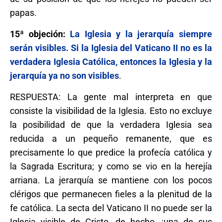
papas.
15ª objeción:
La Iglesia y la jerarquía siempre
serán visibles. Si la Iglesia del Vaticano II no es la
verdadera Iglesia Católica, entonces la Iglesia y la
jerarquía ya no son visibles
.
RESPUESTA: La gente mal interpreta en que
consiste la visibilidad de la Iglesia. Esto no excluye
la posibilidad de que la verdadera Iglesia sea
reducida a un pequeño remanente, que es
precisamente lo que predice la profecía católica y
la Sagrada Escritura; y como se vio en la herejía
arriana. La jerarquía se mantiene con los pocos
clérigos que permanecen fieles a la plenitud de la
fe católica. La secta del Vaticano II no puede ser la
Iglesia visible de Cristo, de hecho, ¡una de sus