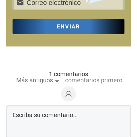
ENVIAR
1 comentarios
Más antiguos
comentarios primero