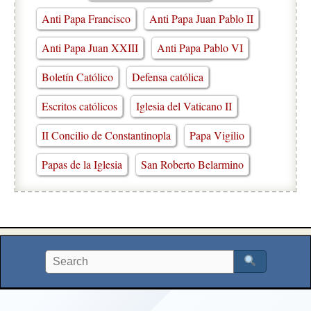
Anti Papa Francisco
Anti Papa Juan Pablo II
Anti Papa Juan XXIII
Anti Papa Pablo VI
Boletín Católico
Defensa católica
Escritos católicos
Iglesia del Vaticano II
II Concilio de Constantinopla
Papa Vigilio
Papas de la Iglesia
San Roberto Belarmino