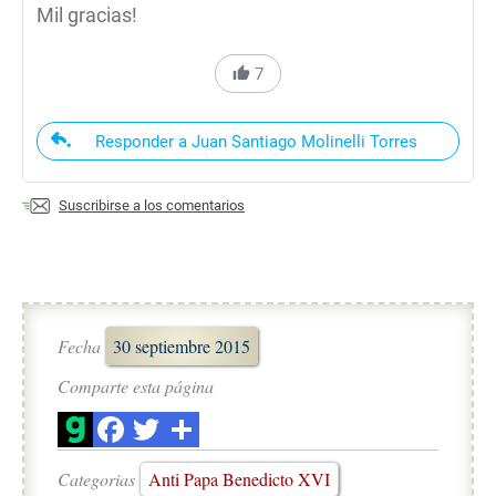
Mil gracias!
7
Responder a Juan Santiago Molinelli Torres
Suscribirse a los comentarios
Fecha
30 septiembre 2015
Comparte esta página
Categorias
Anti Papa Benedicto XVI