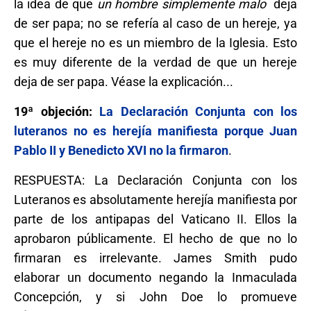
la idea de que
un hombre simplemente malo
deja
de ser papa; no se refería al caso de un hereje, ya
que el hereje no es un miembro de la Iglesia. Esto
es muy diferente de la verdad de que un hereje
deja de ser papa. Véase la explicación...
19ª objeción:
La Declaración Conjunta con los
luteranos no es herejía manifiesta porque Juan
Pablo II y Benedicto XVI no la firmaron
.
RESPUESTA: La Declaración Conjunta con los
Luteranos es absolutamente herejía manifiesta por
parte de los antipapas del Vaticano II. Ellos la
aprobaron públicamente. El hecho de que no lo
firmaran es irrelevante. James Smith pudo
elaborar un documento negando la Inmaculada
Concepción, y si John Doe lo promueve