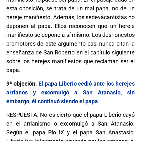
esta oposición, se trata de un mal papa, no de un
hereje manifiesto. Además, los sedevacantistas no
deponen al papa. Ellos reconocen que un hereje
manifiesto se depone a sí mismo. Los deshonestos
promotores de este argumento casi nunca citan la
enseñanza de San Roberto en el capítulo siguiente
sobre los herejes manifiestos que reclaman ser el
papa.
9ª objeción:
El papa Liberio cedió ante los herejes
arrianos y excomulgó a San Atanasio, sin
embargo, él continuó siendo el papa
.
RESPUESTA: No es cierto que el papa Liberio cayó
en el arrianismo o excomulgó a San Atanasio.
Según el papa Pío IX y el papa San Anastasio,