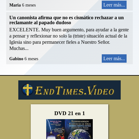
Leer más...
Maria
6 meses
Un canonista afirma que no es cismático rechazar a un
reclamante al papado dudoso
EXCELENTE. Muy buen argumento, para ayudar a la gente
a pensar y reflexionar no solo la (triste) situación actual de la
Iglesia sino para permanecer fieles a Nuestro Señor.
Muchas...
Leer más...
Gabino
6 meses
DVD 21 en 1