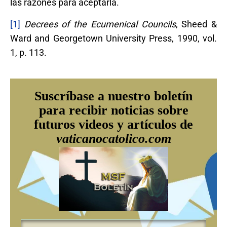
las razones para aceptarla.
[1]
Decrees of the Ecumenical Councils
, Sheed &
Ward and Georgetown University Press, 1990, vol.
1, p. 113.
Suscríbase a nuestro boletín
para recibir noticias sobre
futuros videos y artículos de
vaticanocatolico.com