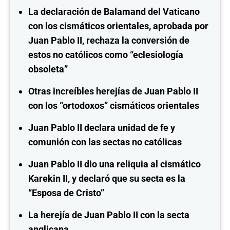
La declaración de Balamand del Vaticano
con los cismáticos orientales, aprobada por
Juan Pablo II, rechaza la conversión de
estos no católicos como “eclesiología
obsoleta”
Otras increíbles herejías de Juan Pablo II
con los “ortodoxos” cismáticos orientales
Juan Pablo II declara unidad de fe y
comunión con las sectas no católicas
Juan Pablo II dio una reliquia al cismático
Karekin II, y declaró que su secta es la
“Esposa de Cristo”
La herejía de Juan Pablo II con la secta
anglicana