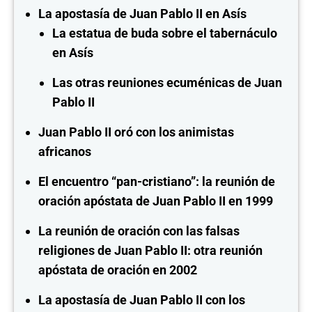
La apostasía de Juan Pablo II en Asís
La estatua de buda sobre el tabernáculo
en Asís
Las otras reuniones ecuménicas de Juan
Pablo II
Juan Pablo II oró con los animistas
africanos
El encuentro “pan-cristiano”: la reunión de
oración apóstata de Juan Pablo II en 1999
La reunión de oración con las falsas
religiones de Juan Pablo II: otra reunión
apóstata de oración en 2002
La apostasía de Juan Pablo II con los