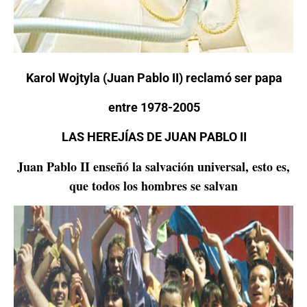
Karol Wojtyla (Juan Pablo II) reclamó
ser papa
entre 1978-2005
LAS HEREJÍAS DE JUAN PABLO II
Juan Pablo II enseñó la salvación universal, esto es,
que todos los hombres se salvan