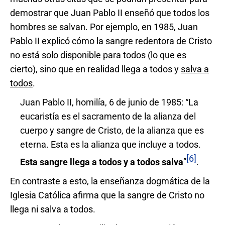
demostrar que Juan Pablo II enseñó que todos los
hombres se salvan. Por ejemplo, en 1985, Juan
Pablo II explicó cómo la sangre redentora de Cristo
no está solo disponible para todos (lo que es
cierto), sino que en realidad llega a todos y
salva a
todos
.
Juan Pablo II, homilía, 6 de junio de 1985: “La
eucaristía es el sacramento de la alianza del
cuerpo y sangre de Cristo, de la alianza que es
eterna. Esta es la alianza que incluye a todos.
[6]
Esta sangre llega a todos y a todos salva
”
.
En contraste a esto, la enseñanza dogmática de la
Iglesia Católica afirma que la sangre de Cristo no
llega ni salva a todos.