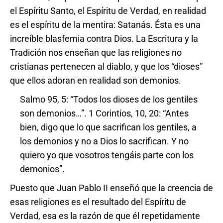
el Espíritu Santo, el Espíritu de Verdad, en realidad
es el espíritu de la mentira: Satanás. Ésta es una
increíble blasfemia contra Dios. La Escritura y la
Tradición nos enseñan que las religiones no
cristianas pertenecen al diablo, y que los “dioses”
que ellos adoran en realidad son demonios.
Salmo 95, 5: “Todos los dioses de los gentiles
son demonios…”. 1 Corintios, 10, 20: “Antes
bien, digo que lo que sacrifican los gentiles, a
los demonios y no a Dios lo sacrifican. Y no
quiero yo que vosotros tengáis parte con los
demonios”.
Puesto que Juan Pablo II enseñó que la creencia de
esas religiones es el resultado del Espíritu de
Verdad, esa es la razón de que él repetidamente