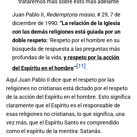
trataremos más sobre esto más adelante
Juan Pablo II,
Redemptoris missio
, # 29, 7 de
diciembre de 1990:
“La relación de la Iglesia
con las demás religiones está guiada por un
doble respeto:
‘Respeto por el hombre en su
búsqueda de respuesta a las preguntas más
profundas de la vida,
y respeto por la acción
[11]
del Espíritu en el hombre
’”
.
Aquí Juan Pablo II dice que el respeto por las
religiones no cristianas está dictado por el respeto
de la acción del Espíritu en el hombre. Esto significa
claramente que el Espíritu es el responsable de
esas religiones no cristianas, lo que significa, una
vez más, que el Espíritu Santo es comprendido
como el espíritu de la mentira: Satanás.