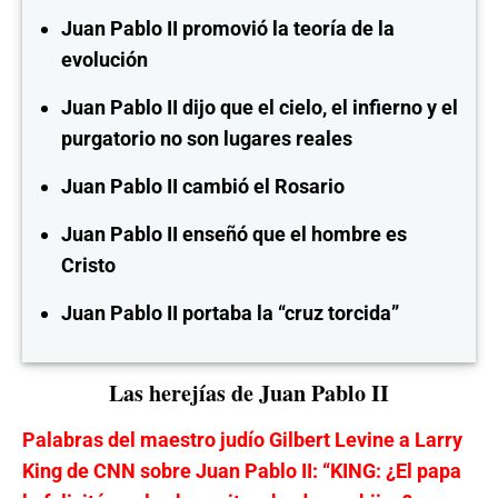
Juan Pablo II promovió la teoría de la
evolución
Juan Pablo II dijo que el cielo, el infierno y el
purgatorio no son lugares reales
Juan Pablo II cambió el Rosario
Juan Pablo II enseñó que el hombre es
Cristo
Juan Pablo II portaba la “cruz torcida”
Las herejías de Juan Pablo II
Palabras del maestro judío Gilbert Levine a Larry
King de CNN sobre Juan Pablo II:
“KING: ¿El papa