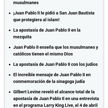
musulmanes
¡Juan Pablo II le pidió a San Juan Bautista
que protegiera al islam!
La apostasía de Juan Pablo II en la
mezquita
Juan Pablo II enseña que los musulmanes y
católicos tienen el mismo Dios
La apostasía de Juan Pablo II con los judíos
El increíble mensaje de Juan Pablo II en
conmemoración de la sinagoga judía
Gilbert Levine reveló el alcance total de la
apostasía de Juan Pablo II en una entrevista
en el programa Larry King Live, el 4 de abril