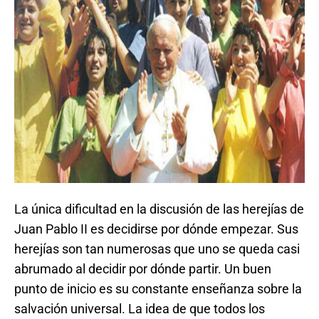
La única dificultad en la discusión de las herejías de
Juan Pablo II es decidirse por dónde empezar. Sus
herejías son tan numerosas que uno se queda casi
abrumado al decidir por dónde partir. Un buen
punto de inicio es su constante enseñanza sobre la
salvación universal. La idea de que todos los