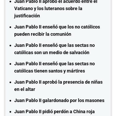
Juan Pablo II aprobó el acuerdo entre el
Vaticano y los luteranos sobre la
justificación
Juan Pablo II enseñó que los no católicos
pueden recibir la comunión
Juan Pablo II enseñó que las sectas no
católicas son un medio de salvación
Juan Pablo II enseñó que las sectas no
católicas tienen santos y mártires
Juan Pablo II aprobó la presencia de niñas
en el altar
Juan Pablo II galardonado por los masones
Juan Pablo II pidió perdón a China roja