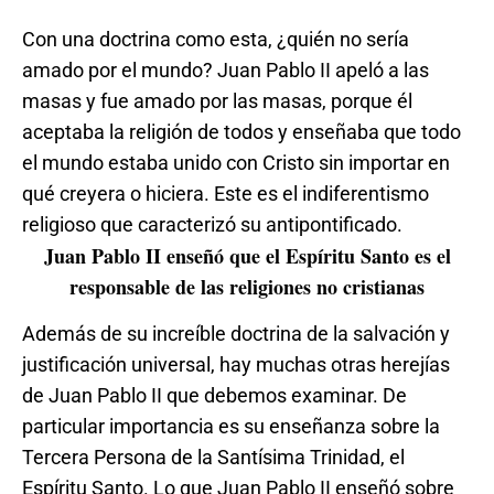
Con una doctrina como esta, ¿quién no sería
amado por el mundo? Juan Pablo II apeló a las
masas y fue amado por las masas, porque él
aceptaba la religión de todos y enseñaba que todo
el mundo estaba unido con Cristo sin importar en
qué creyera o hiciera. Este es el indiferentismo
religioso que caracterizó su antipontificado.
Juan Pablo II enseñó que el Espíritu Santo es el
responsable de las religiones no cristianas
Además de su increíble doctrina de la salvación y
justificación universal, hay muchas otras herejías
de Juan Pablo II que debemos examinar. De
particular importancia es su enseñanza sobre la
Tercera Persona de la Santísima Trinidad, el
Espíritu Santo. Lo que Juan Pablo II enseñó sobre