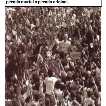
pecado mortal o pecado original.