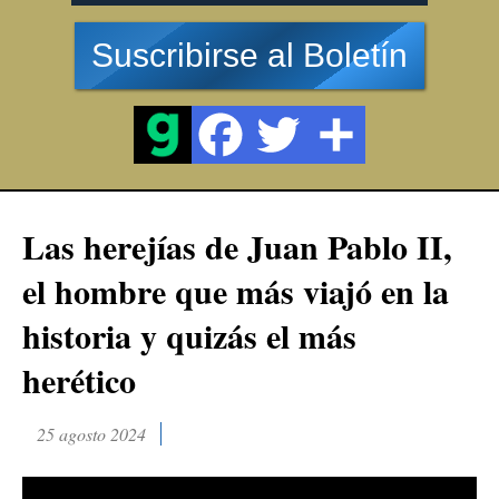
Suscribirse al Boletín
Las herejías de Juan Pablo II,
el hombre que más viajó en la
historia y quizás el más
herético
25 agosto 2024