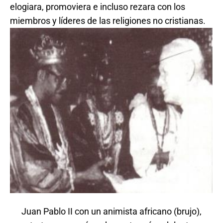
elogiara, promoviera e incluso rezara con los
miembros y líderes de las religiones no cristianas.
Juan Pablo II con un animista africano (brujo),