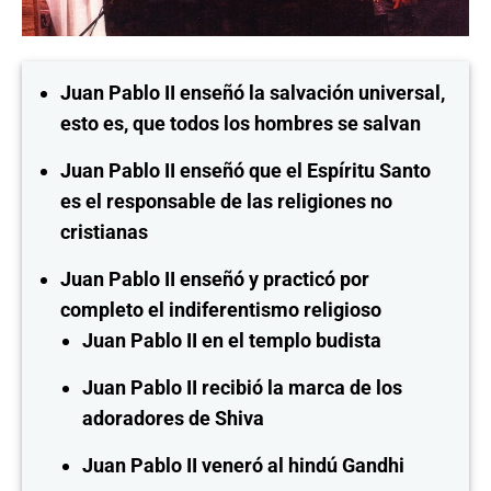
Juan Pablo II enseñó la salvación universal,
esto es, que todos los hombres se salvan
Juan Pablo II enseñó que el Espíritu Santo
es el responsable de las religiones no
cristianas
Juan Pablo II enseñó y practicó por
completo el indiferentismo religioso
Juan Pablo II en el templo budista
Juan Pablo II recibió la marca de los
adoradores de Shiva
Juan Pablo II veneró al hindú Gandhi