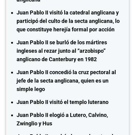
Juan Pablo II visitó la catedral anglicana y
participó del culto de la secta anglicana, lo
que constituye herejía formal por acción
Juan Pablo II se burló de los mártires
ingleses al rezar junto al “arzobispo”
anglicano de Canterbury en 1982
Juan Pablo II concedió la cruz pectoral al
jefe de la secta anglicana, quien es un
simple lego
Juan Pablo II visitó el templo luterano
Juan Pablo II elogió a Lutero, Calvino,
Zwinglio y Hus