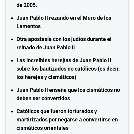
de 2005.
Juan Pablo II rezando en el Muro de los
Lamentos
Otra apostasía con los judíos durante el
reinado de Juan Pablo II
Las increíbles herejías de Juan Pablo II
sobre los bautizados no católicos (es decir,
los herejes y cismáticos)
Juan Pablo II enseña que los cismáticos no
deben ser convertidos
Católicos que fueron torturados y
martirizados por negarse a convertirse en
cismáticos orientales