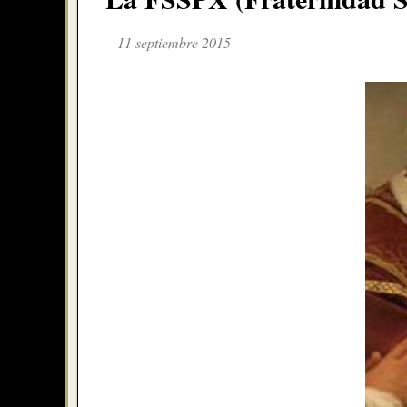
11 septiembre 2015