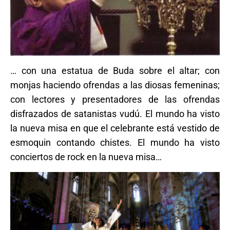
… con una estatua de Buda sobre el altar; con
monjas haciendo ofrendas a las diosas femeninas;
con lectores y presentadores de las ofrendas
disfrazados de satanistas vudú. El mundo ha visto
la nueva misa en que el celebrante está vestido de
esmoquin contando chistes. El mundo ha visto
conciertos de rock en la nueva misa…