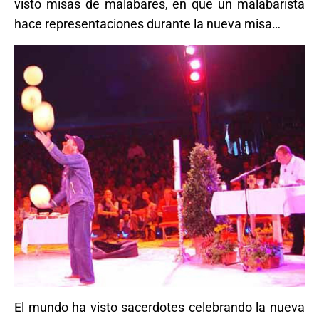
visto misas de malabares, en que un malabarista
hace representaciones durante la nueva misa…
El mundo ha visto sacerdotes celebrando la nueva