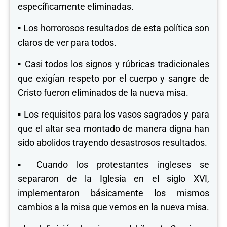
específicamente eliminadas.
▪
Los horrorosos resultados de esta política son
claros de ver para todos.
▪
Casi todos los signos y rúbricas tradicionales
que exigían respeto por el cuerpo y sangre de
Cristo fueron eliminados de la nueva misa.
▪
Los requisitos para los vasos sagrados y para
que el altar sea montado de manera digna han
sido abolidos trayendo desastrosos resultados.
▪
Cuando los protestantes ingleses se
separaron de la Iglesia en el siglo XVI,
implementaron básicamente los mismos
cambios a la misa que vemos en la nueva misa.