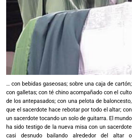
… con bebidas gaseosas; sobre una caja de cartón;
con galletas; con té chino acompañado con el culto
de los antepasados; con una pelota de baloncesto,
que el sacerdote hace rebotar por todo el altar; con
un sacerdote tocando un solo de guitarra. El mundo
ha sido testigo de la nueva misa con un sacerdote
casi desnudo bailando alrededor del altar o