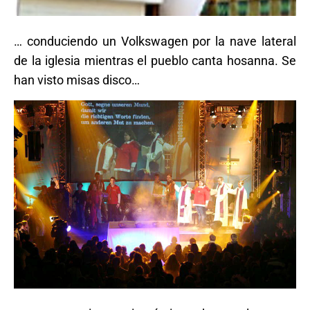
… conduciendo un Volkswagen por la nave lateral
de la iglesia mientras el pueblo canta hosanna. Se
han visto misas disco…