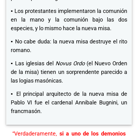
▪
Los protestantes implementaron la comunión
en la mano y la comunión bajo las dos
especies, y lo mismo hace la nueva misa.
▪
No cabe duda: la nueva misa destruye el rito
romano.
▪
Las iglesias del
Novus Ordo
(el Nuevo Orden
de la misa) tienen un sorprendente parecido a
las logias masónicas.
▪
El principal arquitecto de la nueva misa de
Pablo VI fue el cardenal Annibale Bugnini, un
francmasón.
“Verdaderamente,
si a uno de los demonios