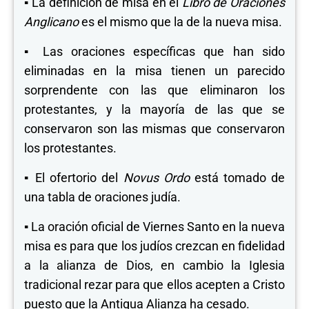
▪
La definición de misa en el
Libro de Oraciones
Anglicano
es el mismo que la de la nueva misa.
▪
Las oraciones específicas que han sido
eliminadas en la misa tienen un parecido
sorprendente con las que eliminaron los
protestantes, y la mayoría de las que se
conservaron son las mismas que conservaron
los protestantes.
▪
El ofertorio del
Novus Ordo
está tomado de
una tabla de oraciones judía.
▪
La oración oficial de Viernes Santo en la nueva
misa es para que los judíos crezcan en fidelidad
a la alianza de Dios, en cambio la Iglesia
tradicional rezar para que ellos acepten a Cristo
puesto que la Antigua Alianza ha cesado.