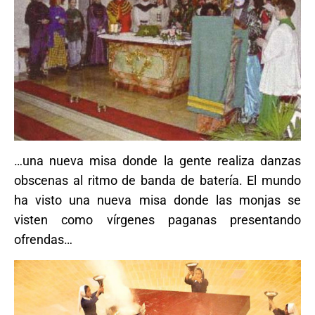
…una nueva misa donde la gente realiza danzas
obscenas al ritmo de banda de batería. El mundo
ha visto una nueva misa donde las monjas se
visten como vírgenes paganas presentando
ofrendas…