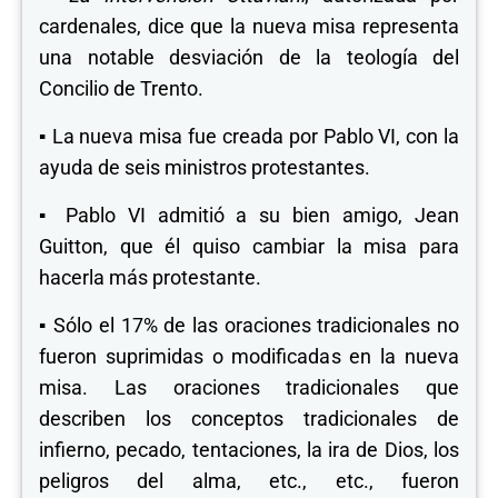
cardenales, dice que la nueva misa representa
una notable desviación de la teología del
Concilio de Trento.
▪
La nueva misa fue creada por Pablo VI, con la
ayuda de seis ministros protestantes.
▪
Pablo VI admitió a su bien amigo, Jean
Guitton, que él quiso cambiar la misa para
hacerla más protestante.
▪
Sólo el 17% de las oraciones tradicionales no
fueron suprimidas o modificadas en la nueva
misa. Las oraciones tradicionales que
describen los conceptos tradicionales de
infierno, pecado, tentaciones, la ira de Dios, los
peligros del alma, etc., etc., fueron