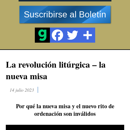
Suscribirse al Boletín
La revolución litúrgica – la
nueva misa
14 julio 2023
Por qué la nueva misa y el nuevo rito de
ordenación son inválidos