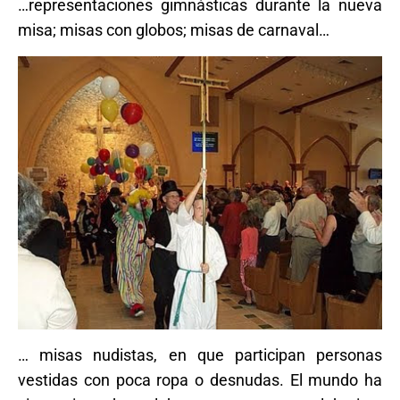
…representaciones gimnásticas durante la nueva
misa; misas con globos; misas de carnaval…
… misas nudistas, en que participan personas
vestidas con poca ropa o desnudas. El mundo ha