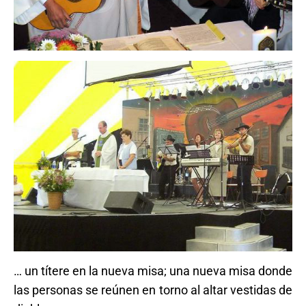
… un títere en la nueva misa; una nueva misa donde
las personas se reúnen en torno al altar vestidas de