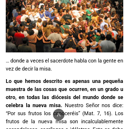
… donde a veces el sacerdote habla con la gente en
vez de decir la misa.
Lo que hemos descrito es apenas una pequeña
muestra de las cosas que ocurren, en un grado u
otro, en todas las diócesis del mundo donde se
celebra la nueva misa.
Nuestro Señor nos dice:
^
“Por sus frutos los conoceréis” (Mat. 7, 16). Los
frutos de la nueva misa son incalculablemente