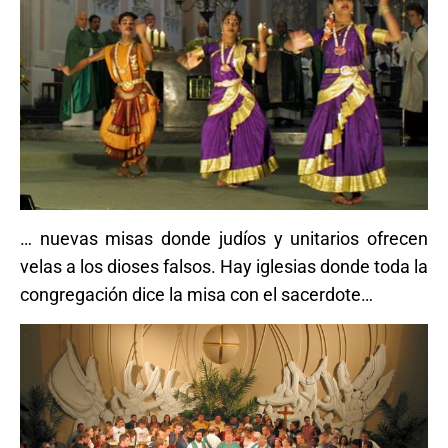
… nuevas misas donde judíos y unitarios ofrecen
velas a los dioses falsos. Hay iglesias donde toda la
congregación dice la misa con el sacerdote…