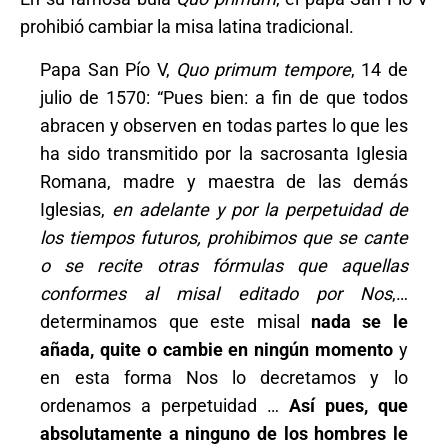
prohibió cambiar la misa latina tradicional.
Papa San Pío V,
Quo primum tempore
, 14 de
julio de 1570: “Pues bien: a fin de que todos
abracen y observen en todas partes lo que les
ha sido transmitido por la sacrosanta Iglesia
Romana, madre y maestra de las demás
Iglesias,
en adelante y por la perpetuidad de
los tiempos futuros, prohibimos que se cante
o se recite otras fórmulas que aquellas
conformes al misal editado por Nos
,…
determinamos que este misal
nada se le
añada, quite o cambie en ningún momento
y
en esta forma Nos lo decretamos y lo
ordenamos a perpetuidad …
Así pues, que
absolutamente a ninguno de los hombres le