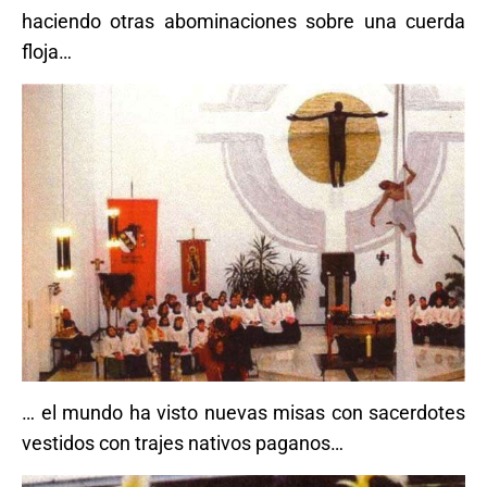
haciendo otras abominaciones sobre una cuerda
floja…
… el mundo ha visto nuevas misas con sacerdotes
vestidos con trajes nativos paganos…