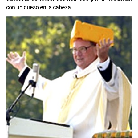
con un queso en la cabeza…