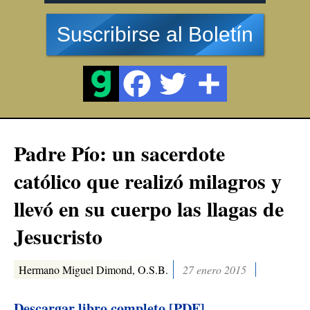
Suscribirse al Boletín
Padre Pío: un sacerdote
católico que realizó milagros y
llevó en su cuerpo las llagas de
Jesucristo
Hermano Miguel Dimond, O.S.B.
27 enero 2015
Descargar libro completo [PDF]