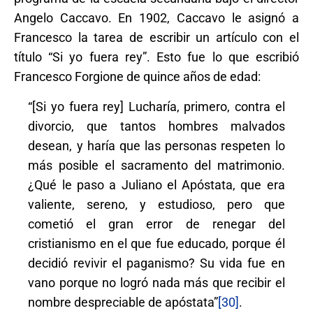
Angelo Caccavo. En 1902, Caccavo le asignó a
Francesco la tarea de escribir un artículo con el
título “Si yo fuera rey”. Esto fue lo que escribió
Francesco Forgione de quince años de edad:
“[Si yo fuera rey] Lucharía, primero, contra el
divorcio, que tantos hombres malvados
desean, y haría que las personas respeten lo
más posible el sacramento del matrimonio.
¿Qué le paso a Juliano el Apóstata, que era
valiente, sereno, y estudioso, pero que
cometió el gran error de renegar del
cristianismo en el que fue educado, porque él
decidió revivir el paganismo? Su vida fue en
vano porque no logró nada más que recibir el
nombre despreciable de apóstata”
[30]
.