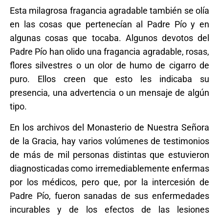
Esta milagrosa fragancia agradable también se olía
en las cosas que pertenecían al Padre Pío y en
algunas cosas que tocaba. Algunos devotos del
Padre Pío han olido una fragancia agradable, rosas,
flores silvestres o un olor de humo de cigarro de
puro. Ellos creen que esto les indicaba su
presencia, una advertencia o un mensaje de algún
tipo.
En los archivos del Monasterio de Nuestra Señora
de la Gracia, hay varios volúmenes de testimonios
de más de mil personas distintas que estuvieron
diagnosticadas como irremediablemente enfermas
por los médicos, pero que, por la intercesión de
Padre Pío, fueron sanadas de sus enfermedades
incurables y de los efectos de las lesiones