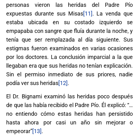
personas vieron las heridas del Padre Pío
expuestas durante sus Misas
[11]
. La venda que
estaba ubicada en su costado izquierdo se
empapaba con sangre que fluía durante la noche, y
tenía que ser remplazada al día siguiente. Sus
estigmas fueron examinados en varias ocasiones
por los doctores. La conclusión imparcial a la que
llegaban era que sus heridas no tenían explicación.
Sin el permiso inmediato de sus priores, nadie
podía ver sus heridas
[12]
.
El Dr. Bignami examinó las heridas poco después
de que las había recibido el Padre Pío. Él explicó: “…
no entiendo cómo estas heridas han persistido
hasta ahora por casi un año sin mejorar o
empeorar”
[13]
.