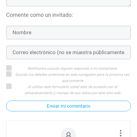
Comente como un invitado:
Notifícame cuando alguien responda a mi comentario
Guarda los detalles anteriores en este navegador para la próxima vez
que comente
Al utilizar este formulario usted está de acuerdo con el
almacenamiento y manejo de sus datos por este sitio web
Enviar mi comentario