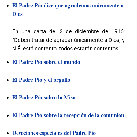
El Padre Pío dice que agrademos únicamente a
Dios
En una carta del 3 de diciembre de 1916:
“Deben tratar de agradar únicamente a Dios, y
si Él está contento, todos estarán contentos”
El Padre Pío sobre el mundo
El Padre Pío y el orgullo
El Padre Pío sobre la Misa
El Padre Pío sobre la recepción de la comunión
Devociones especiales del Padre Pío