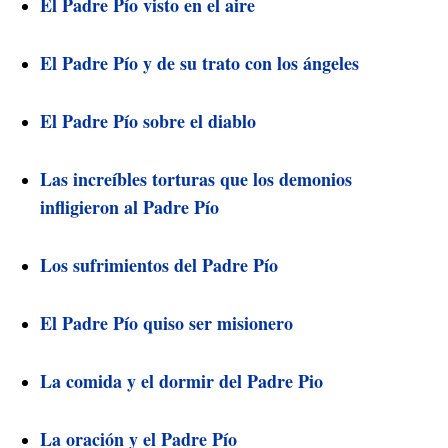
El Padre Pío visto en el aire
El Padre Pío y de su trato con los ángeles
El Padre Pío sobre el diablo
Las increíbles torturas que los demonios
infligieron al Padre Pío
Los sufrimientos del Padre Pío
El Padre Pío quiso ser misionero
La comida y el dormir del Padre Pio
La oración y el Padre Pío