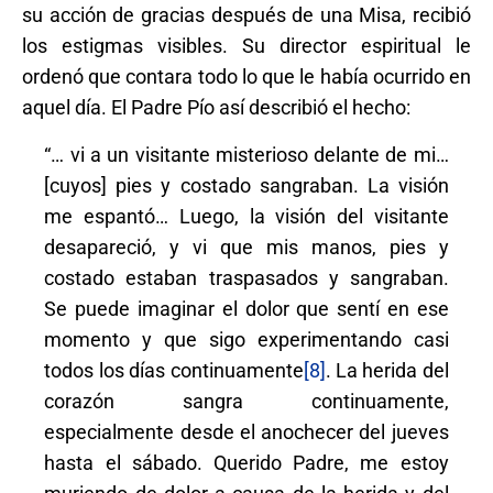
su acción de gracias después de una Misa, recibió
los estigmas visibles. Su director espiritual le
ordenó que contara todo lo que le había ocurrido en
aquel día. El Padre Pío así describió el hecho:
“… vi a un visitante misterioso delante de mi…
[cuyos] pies y costado sangraban. La visión
me espantó… Luego, la visión del visitante
desapareció, y vi que mis manos, pies y
costado estaban traspasados y sangraban.
Se puede imaginar el dolor que sentí en ese
momento y que sigo experimentando casi
todos los días continuamente
[8]
. La herida del
corazón sangra continuamente,
especialmente desde el anochecer del jueves
hasta el sábado. Querido Padre, me estoy