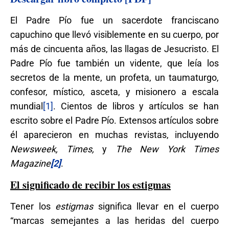
El Padre Pío fue un sacerdote franciscano
capuchino que llevó visiblemente en su cuerpo, por
más de cincuenta años, las llagas de Jesucristo. El
Padre Pío fue también un vidente, que leía los
secretos de la mente, un profeta, un taumaturgo,
confesor, místico, asceta, y misionero a escala
mundial
[1]
. Cientos de libros y artículos se han
escrito sobre el Padre Pío. Extensos artículos sobre
él aparecieron en muchas revistas, incluyendo
Newsweek, Times,
y
The New York Times
Magazine
[2]
.
El significado de recibir los estigmas
Tener los
estigmas
significa llevar en el cuerpo
“marcas semejantes a las heridas del cuerpo