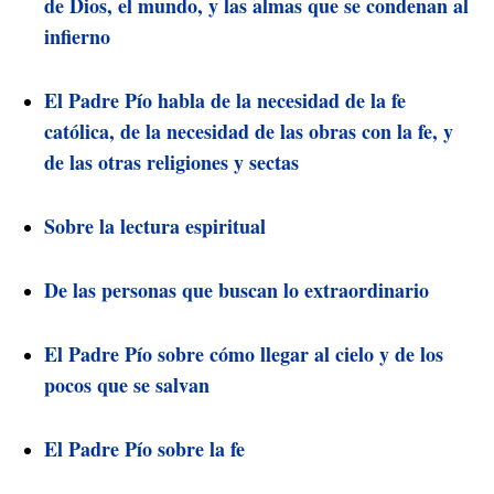
de Dios, el mundo, y las almas que se condenan al
infierno
El Padre Pío habla de la necesidad de la fe
católica, de la necesidad de las obras con la fe, y
de las otras religiones y sectas
Sobre la lectura espiritual
De las personas que buscan lo extraordinario
El Padre Pío sobre cómo llegar al cielo y de los
pocos que se salvan
El Padre Pío sobre la fe