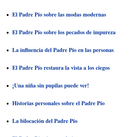
El Padre Pío sobre las modas modernas
El Padre Pío sobre los pecados de impureza
La influencia del Padre Pío en las personas
El Padre Pío restaura la vista a los ciegos
¡Una niña sin pupilas puede ver!
Historias personales sobre el Padre Pío
La bilocación del Padre Pío