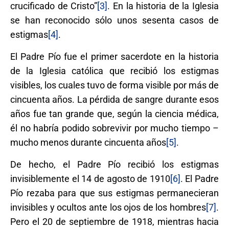
crucificado de Cristo”
[3]
. En la historia de la Iglesia
se han reconocido sólo unos sesenta casos de
estigmas
[4]
.
El Padre Pío fue el primer sacerdote en la historia
de la Iglesia católica que recibió los estigmas
visibles, los cuales tuvo de forma visible por más de
cincuenta años. La pérdida de sangre durante esos
años fue tan grande que, según la ciencia médica,
él no habría podido sobrevivir por mucho tiempo –
mucho menos durante cincuenta años
[5]
.
De hecho, el Padre Pío recibió los estigmas
invisiblemente el 14 de agosto de 1910
[6]
. El Padre
Pío rezaba para que sus estigmas permanecieran
invisibles y ocultos ante los ojos de los hombres
[7]
.
Pero el 20 de septiembre de 1918, mientras hacia