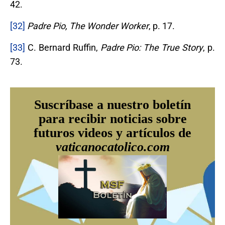
42.
[32]
Padre Pio, The Wonder Worker
, p. 17.
[33]
C. Bernard Ruffin,
Padre Pio: The True Story
, p.
73.
Suscríbase a nuestro boletín
para recibir noticias sobre
futuros videos y artículos de
vaticanocatolico.com