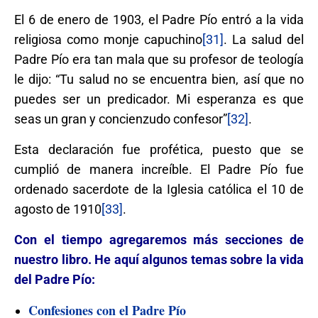
El 6 de enero de 1903, el Padre Pío entró a la vida
religiosa como monje capuchino
[31]
. La salud del
Padre Pío era tan mala que su profesor de teología
le dijo: “Tu salud no se encuentra bien, así que no
puedes ser un predicador. Mi esperanza es que
seas un gran y concienzudo confesor”
[32]
.
Esta declaración fue profética, puesto que se
cumplió de manera increíble. El Padre Pío fue
ordenado sacerdote de la Iglesia católica el 10 de
agosto de 1910
[33]
.
Con el tiempo agregaremos más secciones de
nuestro libro. He aquí algunos temas sobre la vida
del Padre Pío:
Confesiones con el Padre Pío