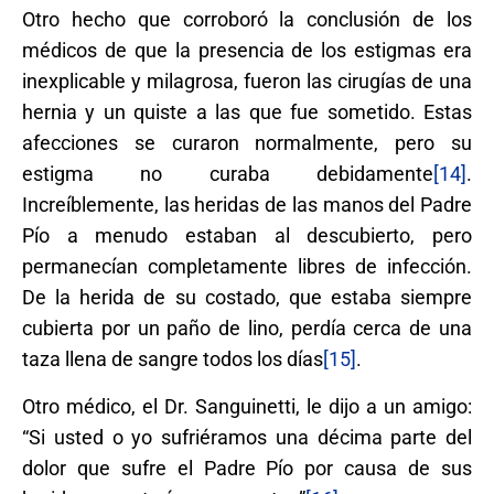
Otro hecho que corroboró la conclusión de los
médicos de que la presencia de los estigmas era
inexplicable y milagrosa, fueron las cirugías de una
hernia y un quiste a las que fue sometido. Estas
afecciones se curaron normalmente, pero su
estigma no curaba debidamente
[14]
.
Increíblemente, las heridas de las manos del Padre
Pío a menudo estaban al descubierto, pero
permanecían completamente libres de infección.
De la herida de su costado, que estaba siempre
cubierta por un paño de lino, perdía cerca de una
taza llena de sangre todos los días
[15]
.
Otro médico, el Dr. Sanguinetti, le dijo a un amigo:
“Si usted o yo sufriéramos una décima parte del
dolor que sufre el Padre Pío por causa de sus