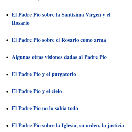
El Padre Pío sobre la Santísima Virgen y el
Rosario
El Padre Pío sobre el Rosario como arma
Algunas otras visiones dadas al Padre Pío
El Padre Pío y el purgatorio
El Padre Pío y el cielo
El Padre Pío no lo sabía todo
El Padre Pío sobre la Iglesia, su orden, la justicia