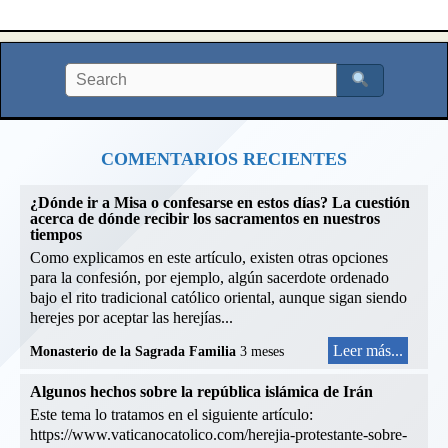
COMENTARIOS RECIENTES
¿Dónde ir a Misa o confesarse en estos días? La cuestión
acerca de dónde recibir los sacramentos en nuestros
tiempos
Como explicamos en este artículo, existen otras opciones
para la confesión, por ejemplo, algún sacerdote ordenado
bajo el rito tradicional católico oriental, aunque sigan siendo
herejes por aceptar las herejías...
Leer más...
Monasterio de la Sagrada Familia
3 meses
Algunos hechos sobre la república islámica de Irán
Este tema lo tratamos en el siguiente artículo:
https://www.vaticanocatolico.com/herejia-protestante-sobre-