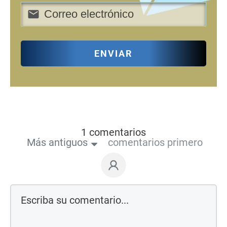
ENVIAR
1 comentarios
Más antiguos
comentarios primero