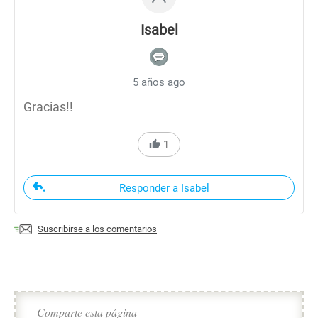
Isabel
5 años ago
Gracias!!
1
Responder a Isabel
Suscribirse a los comentarios
Comparte esta página