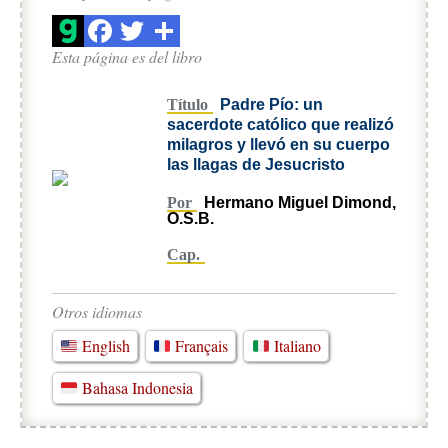
Esta página es del libro
Título
Padre Pío: un
sacerdote católico que realizó
milagros y llevó en su cuerpo
las llagas de Jesucristo
Por
Hermano Miguel Dimond,
O.S.B.
Cap.
Otros idiomas
English
Français
Italiano
Bahasa Indonesia