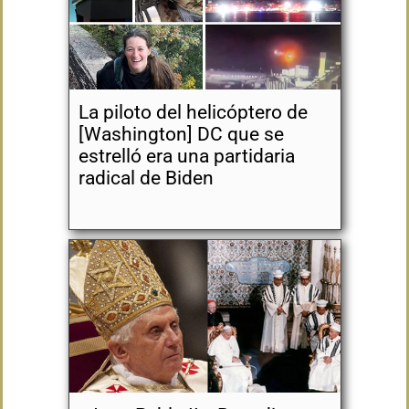
La piloto del helicóptero de
[Washington] DC que se
estrelló era una partidaria
radical de Biden