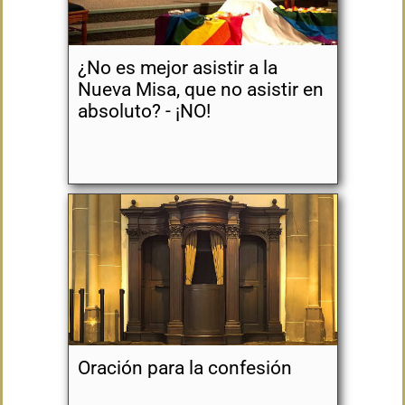
¿No es mejor asistir a la
Nueva Misa, que no asistir en
absoluto? - ¡NO!
Oración para la confesión