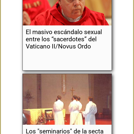
El masivo escándalo sexual
entre los “sacerdotes” del
Vaticano II/Novus Ordo
Los "seminarios" de la secta