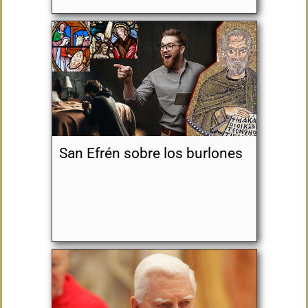
San Efrén sobre los burlones