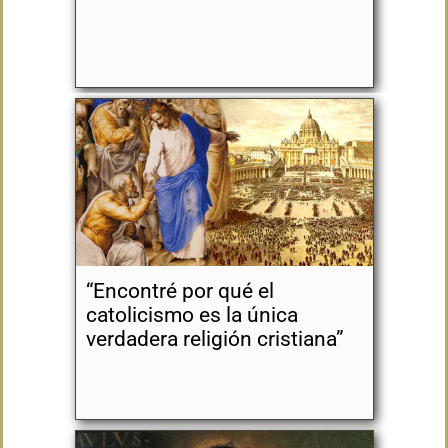
“Encontré por qué el
catolicismo es la única
verdadera religión cristiana”