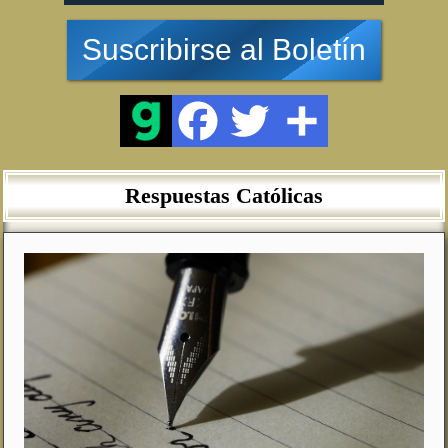
Suscribirse al Boletín
Respuestas Católicas