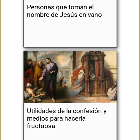
Personas que toman el
nombre de Jesús en vano
Utilidades de la confesión y
medios para hacerla
fructuosa