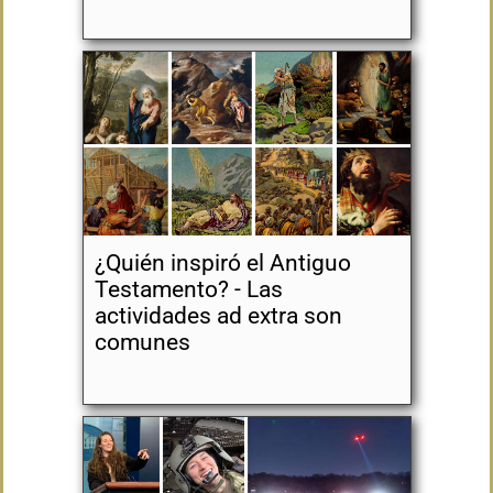
¿Quién inspiró el Antiguo
Testamento? - Las
actividades ad extra son
comunes