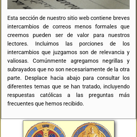
Esta sección de nuestro sitio web contiene breves
intercambios de correos menos formales que
creemos pueden ser de valor para nuestros
lectores. Incluimos las porciones de los
intercambios que juzgamos son de relevancia y
valiosas. Comúnmente agregamos negrillas y
subrayados que no son necesariamente de la otra
parte. Desplace hacia abajo para consultar los
diferentes temas que se han tratado, incluyendo
respuestas católicas a las preguntas más
frecuentes que hemos recibido.