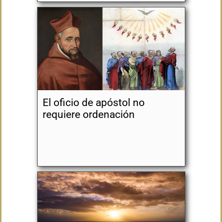
El oficio de apóstol no
requiere ordenación