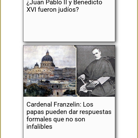
¿Juan Pablo II y Benedicto
XVI fueron judíos?
Cardenal Franzelin: Los
papas pueden dar respuestas
formales que no son
infalibles