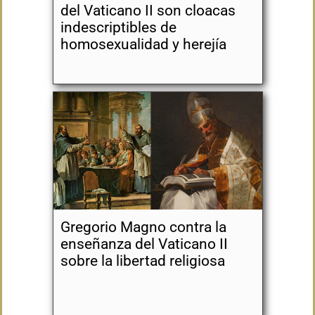
del Vaticano II son cloacas
indescriptibles de
homosexualidad y herejía
Gregorio Magno contra la
enseñanza del Vaticano II
sobre la libertad religiosa