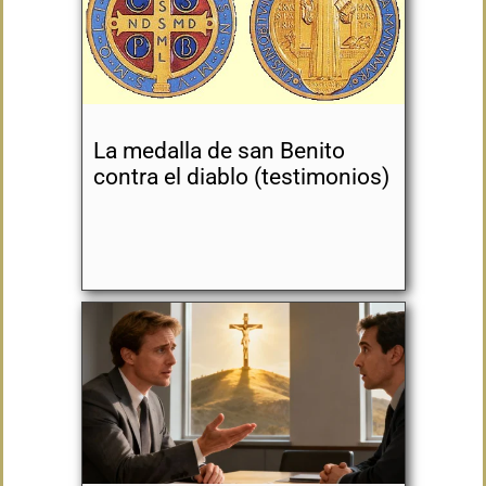
La medalla de san Benito
contra el diablo (testimonios)