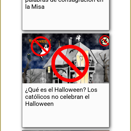
la Misa
¿Qué es el Halloween? Los
católicos no celebran el
Halloween