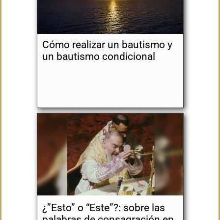
Cómo realizar un bautismo y
un bautismo condicional
¿”Esto” o “Este”?: sobre las
palabras de consagración en