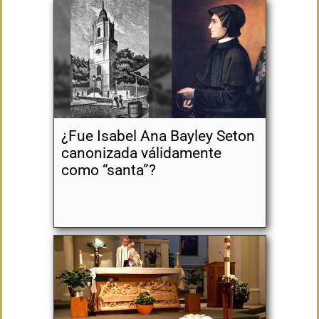
¿Fue Isabel Ana Bayley Seton
canonizada válidamente
como “santa”?