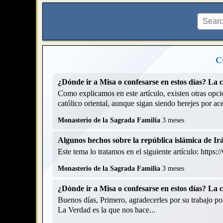
C
¿Dónde ir a Misa o confesarse en estos días? La 
Como explicamos en este artículo, existen otras opcio
católico oriental, aunque sigan siendo herejes por acep
Monasterio de la Sagrada Familia
3 meses
Algunos hechos sobre la república islámica de Ir
Este tema lo tratamos en el siguiente artículo: https
Monasterio de la Sagrada Familia
3 meses
¿Dónde ir a Misa o confesarse en estos días? La 
Buenos días, Primero, agradecerles por su trabajo p
La Verdad es la que nos hace...