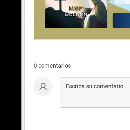
0 comentarios