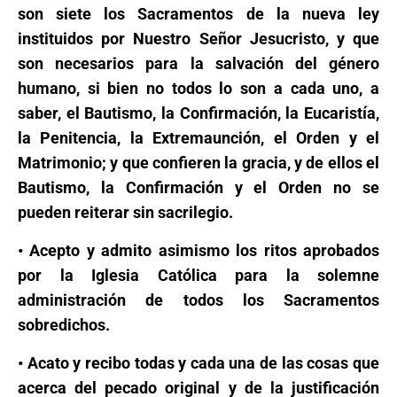
son siete los Sacramentos de la nueva ley
instituidos por Nuestro Señor Jesucristo, y que
son necesarios para la salvación del género
humano, si bien no todos lo son a cada uno, a
saber, el Bautismo, la Confirmación, la Eucaristía,
la Penitencia, la Extremaunción, el Orden y el
Matrimonio; y que confieren la gracia, y de ellos el
Bautismo, la Confirmación y el Orden no se
pueden reiterar sin sacrilegio.
• Acepto y admito asimismo los ritos aprobados
por la Iglesia Católica para la solemne
administración de todos los Sacramentos
sobredichos.
• Acato y recibo todas y cada una de las cosas que
acerca del pecado original y de la justificación