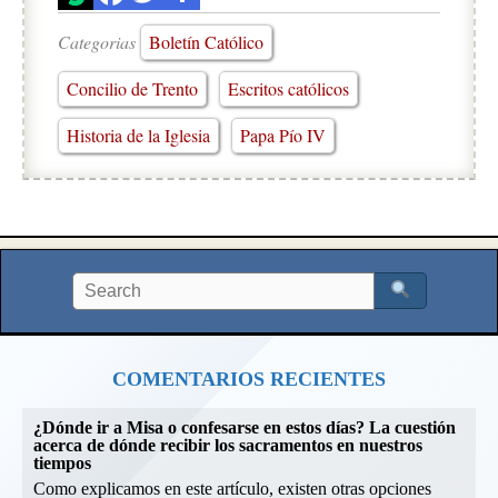
Categorias
Boletín Católico
Concilio de Trento
Escritos católicos
Historia de la Iglesia
Papa Pío IV
COMENTARIOS RECIENTES
¿Dónde ir a Misa o confesarse en estos días? La cuestión
acerca de dónde recibir los sacramentos en nuestros
tiempos
Como explicamos en este artículo, existen otras opciones