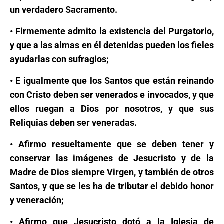
un verdadero Sacramento.
• Firmemente admito la existencia del Purgatorio,
y que a las almas en él detenidas pueden los fieles
ayudarlas con sufragios;
• E igualmente que los Santos que están reinando
con Cristo deben ser venerados e invocados, y que
ellos ruegan a Dios por nosotros, y que sus
Reliquias deben ser veneradas.
•
Afirmo resueltamente que se deben tener y
conservar las imágenes de Jesucristo y de la
Madre de Dios siempre Virgen, y también de otros
Santos, y que se les ha de tributar el debido honor
y veneración;
• Afirmo que Jesucristo dotó a la Iglesia de