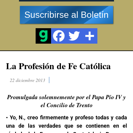
Suscribirse al Boletín
La Profesión de Fe Católica
22 diciembre 2013
Promulgada solemnemente por el Papa Pío IV y
el Concilio de Trento
• Yo, N., creo firmemente y profeso todas y cada
una de las verdades que se contienen en el