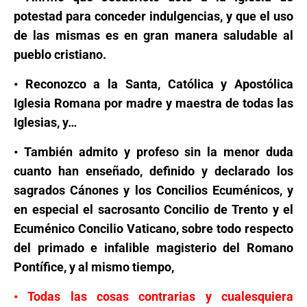
potestad para conceder indulgencias, y que el uso
de las mismas es en gran manera saludable al
pueblo cristiano.
• Reconozco a la Santa, Católica y Apostólica
Iglesia Romana por madre y maestra de todas las
Iglesias, y…
• También admito y profeso sin la menor duda
cuanto han enseñado, definido y declarado los
sagrados Cánones y los Concilios Ecuménicos, y
en especial el sacrosanto Concilio de Trento y el
Ecuménico Concilio Vaticano, sobre todo respecto
del primado e infalible magisterio del Romano
Pontífice, y al mismo tiempo,
• Todas las cosas contrarias y cualesquiera