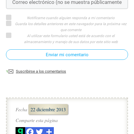
Notifícame cuando alguien responda a mi comentario
Guarda los detalles anteriores en este navegador para la próxima vez
que comente
Al utilizar este formulario usted está de acuerdo con el
almacenamiento y manejo de sus datos por este sitio web
Enviar mi comentario
Suscribirse a los comentarios
Fecha
22 diciembre 2013
Comparte esta página