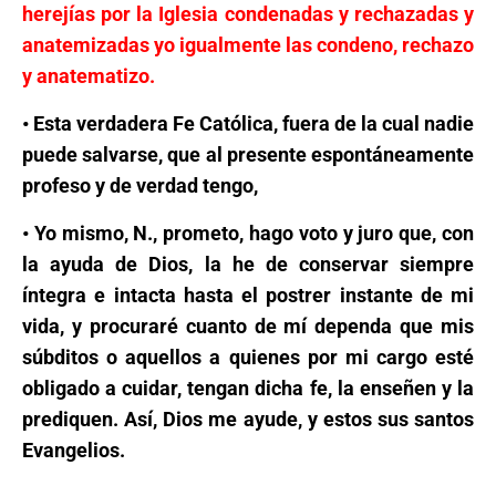
herejías por la Iglesia condenadas y rechazadas y
anatemizadas yo igualmente las condeno, rechazo
y anatematizo.
• Esta verdadera Fe Católica, fuera de la cual nadie
puede salvarse, que al presente espontáneamente
profeso y de verdad tengo,
• Yo mismo, N., prometo, hago voto y juro que, con
la ayuda de Dios, la he de conservar siempre
íntegra e intacta hasta el postrer instante de mi
vida, y procuraré cuanto de mí dependa que mis
súbditos o aquellos a quienes por mi cargo esté
obligado a cuidar, tengan dicha fe, la enseñen y la
prediquen. Así, Dios me ayude, y estos sus santos
Evangelios.