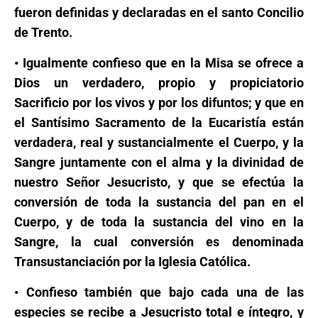
fueron definidas y declaradas en el santo Concilio
de Trento.
• Igualmente confieso que en la Misa se ofrece a
Dios un verdadero, propio y propiciatorio
Sacrificio por los vivos y por los difuntos; y que en
el Santísimo Sacramento de la Eucaristía están
verdadera, real y sustancialmente el Cuerpo, y la
Sangre juntamente con el alma y la divinidad de
nuestro Señor Jesucristo, y que se efectúa la
conversión de toda la sustancia del pan en el
Cuerpo, y de toda la sustancia del vino en la
Sangre, la cual conversión es denominada
Transustanciación por la Iglesia Católica.
• Confieso también que bajo cada una de las
especies se recibe a Jesucristo total e íntegro, y