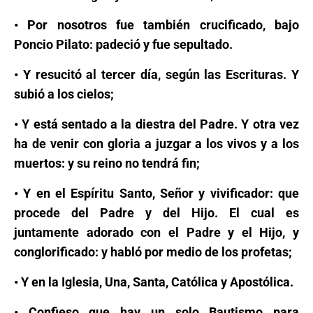
• Por nosotros fue también crucificado, bajo
Poncio Pilato: padeció y fue sepultado.
• Y resucitó al tercer día, según las Escrituras. Y
subió a los cielos;
• Y está sentado a la diestra del Padre. Y otra vez
ha de venir con gloria a juzgar a los vivos y a los
muertos: y su reino no tendrá fin;
• Y en el Espíritu Santo, Señor y vivificador: que
procede del Padre y del Hijo. El cual es
juntamente adorado con el Padre y el Hijo, y
conglorificado: y habló por medio de los profetas;
• Y en la Iglesia, Una, Santa, Católica y Apostólica.
• Confieso que hay un solo Bautismo para