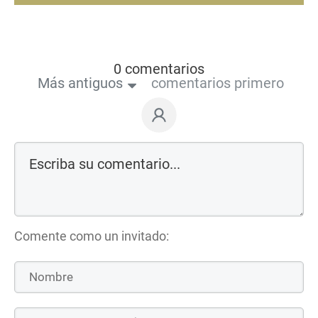
0 comentarios
Más antiguos
comentarios primero
Comente como un invitado: