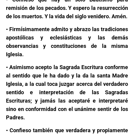
remisión de los pecados. Y espero la resurrección
de los muertos. Y la vida del siglo venidero. Amén.
• Firmísimamente admito y abrazo las tradiciones
apostólicas y eclesiásticas y las demás
observancias y constituciones de la misma
Iglesia.
• Asimismo acepto la Sagrada Escritura conforme
al sentido que le ha dado y la da la santa Madre
Iglesia, a la cual toca juzgar acerca del verdadero
sentido e interpretación de las Sagradas
Escrituras; y jamás las aceptaré e interpretaré
sino en conformidad con el unánime sentir de los
Padres.
• Confieso también que verdadera y propiamente