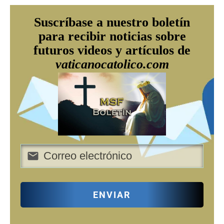
Suscríbase a nuestro boletín
para recibir noticias sobre
futuros videos y artículos de
vaticanocatolico.com
ENVIAR