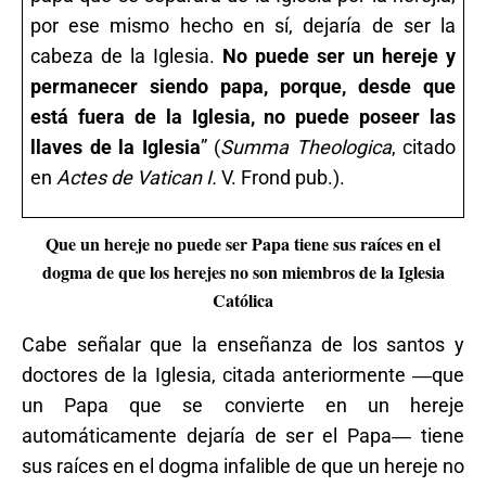
por ese mismo hecho en sí, dejaría de ser la
cabeza de la Iglesia.
No puede ser un hereje y
permanecer siendo papa, porque, desde que
está fuera de la Iglesia, no puede poseer las
llaves de la Iglesia
” (
Summa Theologica
, citado
en
Actes de Vatican I.
V. Frond pub.).
Que un hereje no puede ser Papa tiene sus raíces en el
dogma de que los herejes no son miembros de la Iglesia
Católica
Cabe señalar que la enseñanza de los santos y
doctores de la Iglesia, citada anteriormente ―que
un Papa que se convierte en un hereje
automáticamente dejaría de ser el Papa― tiene
sus raíces en el dogma infalible de que un hereje no