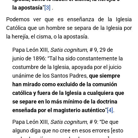
la apostasía
”
[3]
.
Podemos ver que es enseñanza de la Iglesia
Católica que un hombre se separa de la Iglesia por
la herejía, el cisma, o la apostasía.
Papa León XIII,
Satis cognitum
, # 9, 29 de
junio de 1896: “Tal ha sido constantemente la
costumbre de la Iglesia, apoyada por el juicio
unánime de los Santos Padres,
que siempre
han mirado como excluido de la comunión
católica y fuera de la Iglesia a cualquiera que
se separe en lo más mínimo de la doctrina
enseñada por el magisterio auténtico
”
[4]
.
Papa León XIII,
Satis cognitum
, # 9: “De que
alguno diga que no cree en esos errores [esto