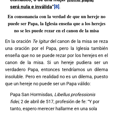
será nula e inválida
”
[8]
.
En consonancia con la verdad de que un hereje no
puede ser Papa, la Iglesia enseña que a los herejes
no se les puede rezar en el canon de la misa
En la oración
Te Igitur
del canon de la misa se reza
una oración por el Papa, pero la Iglesia también
enseña que no se puede rezar por los herejes en el
canon de la misa. Si un hereje pudiera ser un
verdadero Papa, entonces tendríamos un dilema
insoluble. Pero en realidad no es un dilema, puesto
que un hereje no puede ser un Papa válido:
Papa San Hormisdas,
Libellus professionis
fidei
, 2 de abril de 517, profesión de fe: “Y por
tanto, espero merecer hallarme en una sola