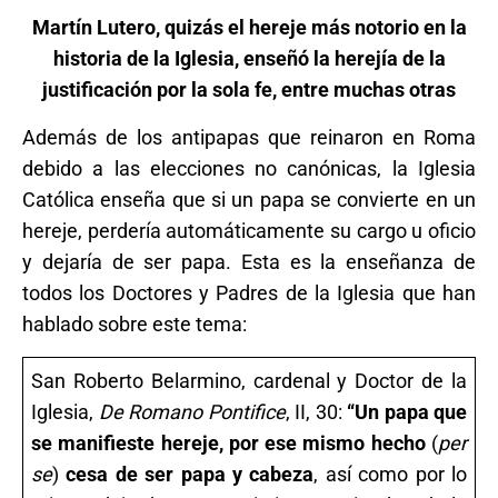
Martín Lutero, quizás el hereje más notorio en la
historia de la Iglesia,
enseñó la herejía de la
justificación por la sola fe, entre muchas otras
Además de los antipapas que reinaron en Roma
debido a las elecciones no canónicas, la Iglesia
Católica enseña que si un papa se convierte en un
hereje, perdería automáticamente su cargo u oficio
y dejaría de ser papa. Esta es la enseñanza de
todos los Doctores y Padres de la Iglesia que han
hablado sobre este tema:
San Roberto Belarmino, cardenal y Doctor de la
Iglesia,
De Romano Pontifice
, II, 30:
“Un papa que
se manifieste hereje, por ese mismo hecho
(
per
se
)
cesa de ser papa y cabeza
, así como por lo