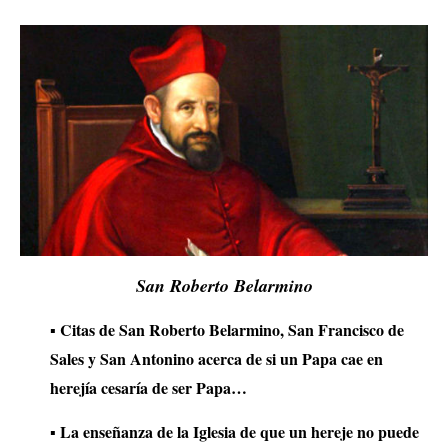
San Roberto Belarmino
▪ Citas de San Roberto Belarmino, San Francisco de
Sales y San Antonino acerca de si un Papa cae en
herejía cesaría de ser Papa…
▪ La enseñanza de la Iglesia de que un hereje no puede