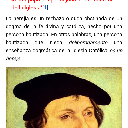
de la Iglesia”
[1]
.
La herejía es un rechazo o duda obstinada de un
dogma de la fe divina y católica, hecho por una
persona bautizada. En otras palabras, una persona
bautizada que niega
deliberadamente
una
enseñanza dogmática de la Iglesia Católica
es un
hereje.