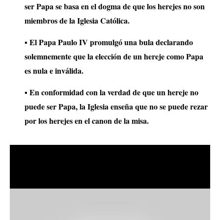
ser Papa se basa en el dogma de que los herejes no son
miembros de la Iglesia Católica.
▪ El Papa Paulo IV promulgó una bula declarando
solemnemente que la elección de un hereje como Papa
es nula e inválida.
▪ En conformidad con la verdad de que un hereje no
puede ser Papa, la Iglesia enseña que no se puede rezar
por los herejes en el canon de la misa.