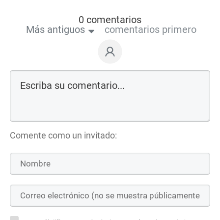
0 comentarios
Más antiguos
comentarios primero
Comente como un invitado: