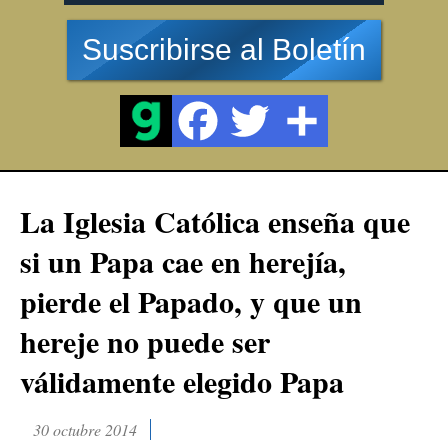
Suscribirse al Boletín
La Iglesia Católica enseña que
si un Papa cae en herejía,
pierde el Papado, y que un
hereje no puede ser
válidamente elegido Papa
30 octubre 2014