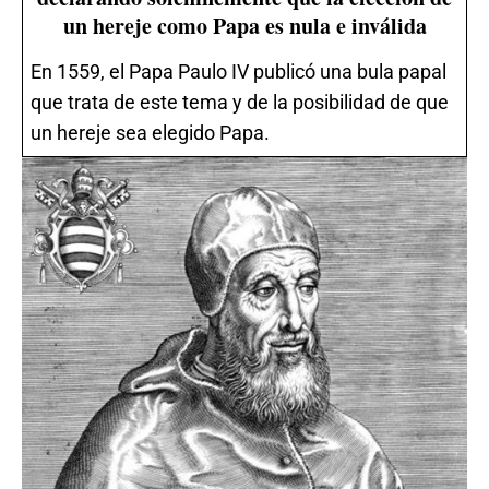
un hereje como Papa es nula e inválida
En 1559, el Papa Paulo IV publicó una bula papal
que trata de este tema y de la posibilidad de que
un hereje sea elegido Papa.