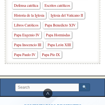
Defensa católica
Escritos católicos
Historia de la Iglesia
Iglesia del Vaticano II
Libros Católicos
Papa Benedicto XIV
Papa Eugenio IV
Papa Hormisdas
Papa Inocencio III
Papa León XIII
Papa Paulo IV
Papa Pío IX
^