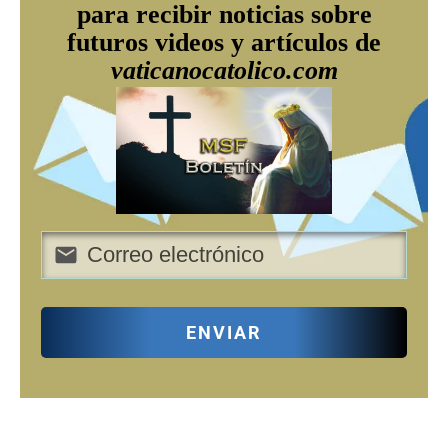
para recibir noticias sobre
futuros videos y artículos de
vaticanocatolico.com
ENVIAR