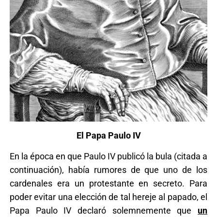
El Papa Paulo IV
En la época en que Paulo IV publicó la bula (citada a
continuación), había rumores de que uno de los
cardenales era un protestante en secreto. Para
poder evitar una elección de tal hereje al papado, el
Papa Paulo IV declaró solemnemente que
un