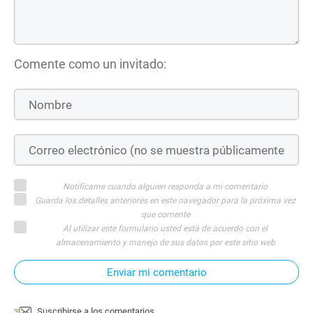
Comente como un invitado:
Notifícame cuando alguien responda a mi comentario
Guarda los detalles anteriores en este navegador para la próxima vez
que comente
Al utilizar este formulario usted está de acuerdo con el
almacenamiento y manejo de sus datos por este sitio web
Enviar mi comentario
Suscribirse a los comentarios