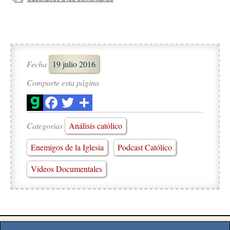
Fecha
19 julio 2016
Comparte esta página
Categorias
Análisis católico
Enemigos de la Iglesia
Podcast Católico
Videos Documentales