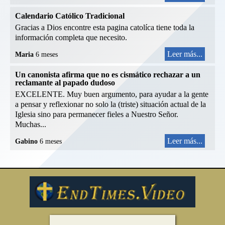
Calendario Católico Tradicional
Gracias a Dios encontre esta pagina catolíca tiene toda la
información completa que necesito.
Leer más...
Maria
6 meses
Un canonista afirma que no es cismático rechazar a un
reclamante al papado dudoso
EXCELENTE. Muy buen argumento, para ayudar a la gente
a pensar y reflexionar no solo la (triste) situación actual de la
Iglesia sino para permanecer fieles a Nuestro Señor.
Muchas...
Leer más...
Gabino
6 meses