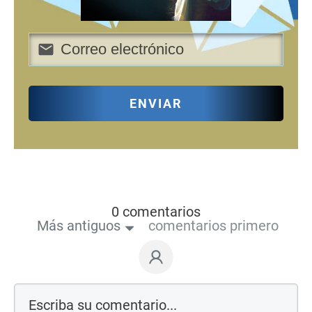
ENVIAR
0 comentarios
Más antiguos
comentarios primero