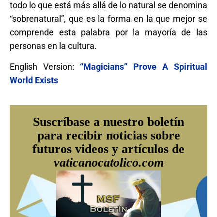
todo lo que está más allá de lo natural se denomina
“sobrenatural”, que es la forma en la que mejor se
comprende esta palabra por la mayoría de las
personas en la cultura.
English Version:
“Magicians” Prove A Spiritual
World Exists
Suscríbase a nuestro boletín
para recibir noticias sobre
futuros videos y artículos de
vaticanocatolico.com