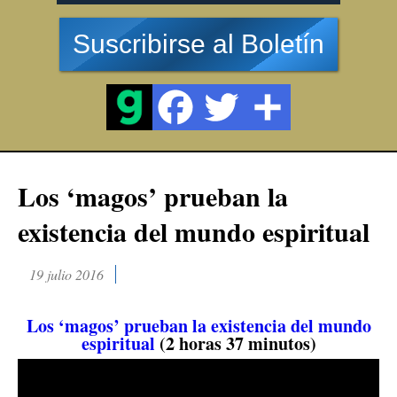
Suscribirse al Boletín
Los ‘magos’ prueban la
existencia del mundo espiritual
19 julio 2016
Los ‘magos’ prueban la existencia del mundo
espiritual
(2 horas 37 minutos)