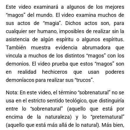
Este video examinará a algunos de los mejores
“magos” del mundo. El video examina muchos de
sus actos de “magia”. Dichos actos son, para
cualquier ser humano, imposibles de realizar sin la
asistencia de algún espíritu o algunos espíritus.
También muestra evidencia abrumadora que
vincula a muchos de los distintos “magos” con los
demonios. El video prueba que estos “magos” son
en realidad hechiceros que usan poderes
demoníacos para realizar sus “trucos”.
Nota: En este video, el término “sobrenatural” no se
usa en el estricto sentido teológico, que distinguiría
entre lo “sobrenatural” (aquello que está por
encima de la naturaleza) y lo “preternatural”
(aquello que está más allá de lo natural). Más bien,