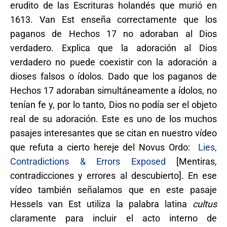
erudito de las Escrituras holandés que murió en
1613. Van Est enseña correctamente que los
paganos de Hechos 17 no adoraban al Dios
verdadero. Explica que la adoración al Dios
verdadero no puede coexistir con la adoración a
dioses falsos o ídolos. Dado que los paganos de
Hechos 17 adoraban simultáneamente a ídolos, no
tenían fe y, por lo tanto, Dios no podía ser el objeto
real de su adoración. Este es uno de los muchos
pasajes interesantes que se citan en nuestro vídeo
que refuta a cierto hereje del Novus Ordo:
Lies,
Contradictions & Errors Exposed
[Mentiras,
contradicciones y errores al descubierto]. En ese
vídeo también señalamos que en este pasaje
Hessels van Est utiliza la palabra latina
cultus
claramente para incluir el acto interno de