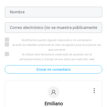
Notifícame cuando alguien responda a mi comentario
Guarda los detalles anteriores en este navegador para la próxima vez
que comente
Al utilizar este formulario usted está de acuerdo con el
almacenamiento y manejo de sus datos por este sitio web
Enviar mi comentario
Emiliano