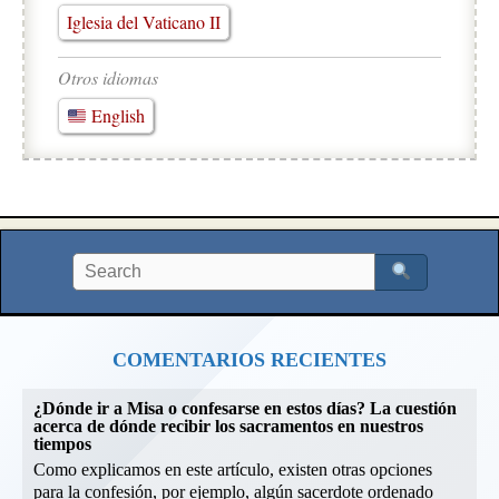
Iglesia del Vaticano II
Otros idiomas
English
COMENTARIOS RECIENTES
¿Dónde ir a Misa o confesarse en estos días? La cuestión
acerca de dónde recibir los sacramentos en nuestros
tiempos
Como explicamos en este artículo, existen otras opciones
para la confesión, por ejemplo, algún sacerdote ordenado