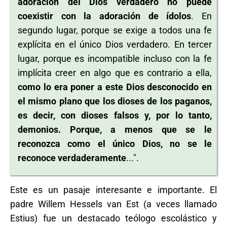
adoración del Dios verdadero no puede
coexistir con la adoración de ídolos
. En
segundo lugar, porque se exige a todos una fe
explícita en el único Dios verdadero. En tercer
lugar, porque es incompatible incluso con la fe
implícita creer en algo que es contrario a ella,
como lo era poner a este Dios desconocido en
el mismo plano que los dioses de los paganos,
es decir, con dioses falsos y, por lo tanto,
demonios. Porque, a menos que se le
reconozca como el único Dios, no se le
reconoce verdaderamente
...".
Este es un pasaje interesante e importante. El
padre Willem Hessels van Est (a veces llamado
Estius) fue un destacado teólogo escolástico y