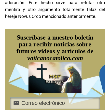
adoración. Este hecho sirve para refutar otra
mentira y otro argumento totalmente falaz del
hereje Novus Ordo mencionado anteriormente.
Suscríbase a nuestro boletín
para recibir noticias sobre
futuros videos y artículos de
vaticanocatolico.com