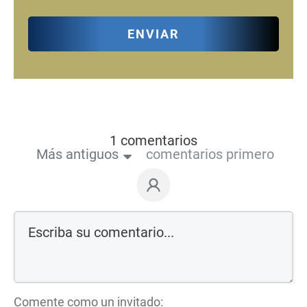
ENVIAR
1 comentarios
Más antiguos
comentarios primero
Comente como un invitado: