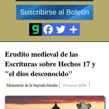
Suscribirse al Boletín
Erudito medieval de las
Escrituras sobre Hechos 17 y
"el dios desconocido"
Monasterio de la Sagrada Familia
16 marzo 2026