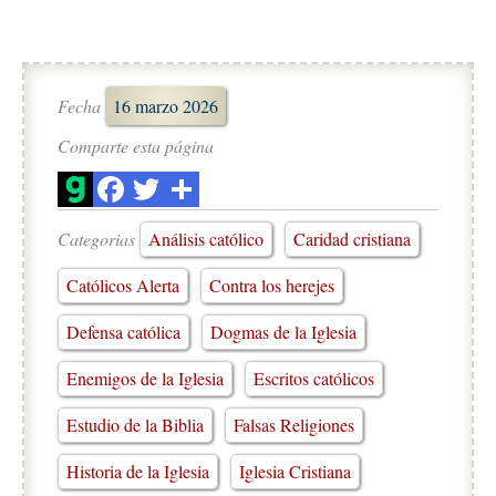
Fecha
16 marzo 2026
Comparte esta página
Categorias
Análisis católico
Caridad cristiana
Católicos Alerta
Contra los herejes
Defensa católica
Dogmas de la Iglesia
Enemigos de la Iglesia
Escritos católicos
Estudio de la Biblia
Falsas Religiones
Historia de la Iglesia
Iglesia Cristiana