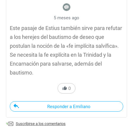
5 meses ago
Este pasaje de Estius también sirve para refutar
a los herejes del bautismo de deseo que
postulan la noción de la «fe implícita salvífica».
Se necesita la fe explícita en la Trinidad y la
Encarnación para salvarse, además del
bautismo.
0
Responder a Emiliano
Suscribirse a los comentarios