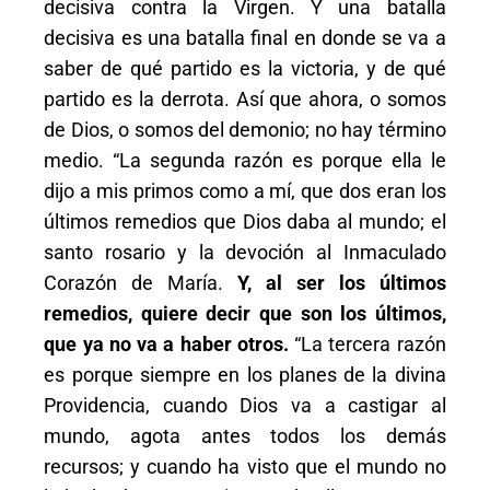
decisiva contra la Virgen. Y una batalla
decisiva es una batalla final en donde se va a
saber de qué partido es la victoria, y de qué
partido es la derrota. Así que ahora, o somos
de Dios, o somos del demonio; no hay término
medio. “La segunda razón es porque ella le
dijo a mis primos como a mí, que dos eran los
últimos remedios que Dios daba al mundo; el
santo rosario y la devoción al Inmaculado
Corazón de María.
Y, al ser los últimos
remedios, quiere decir que son los últimos,
que ya no va a haber otros.
“La tercera razón
es porque siempre en los planes de la divina
Providencia, cuando Dios va a castigar al
mundo, agota antes todos los demás
recursos; y cuando ha visto que el mundo no