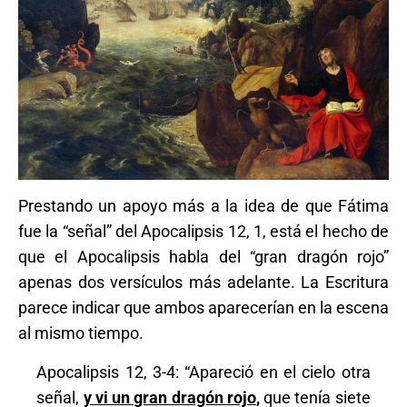
Prestando un apoyo más a la idea de que Fátima
fue la “señal” del Apocalipsis 12, 1, está el hecho de
que el Apocalipsis habla del “gran dragón rojo”
apenas dos versículos más adelante. La Escritura
parece indicar que ambos aparecerían en la escena
al mismo tiempo.
Apocalipsis 12, 3-4: “Apareció en el cielo otra
señal,
y vi un gran dragón rojo
,
que tenía siete