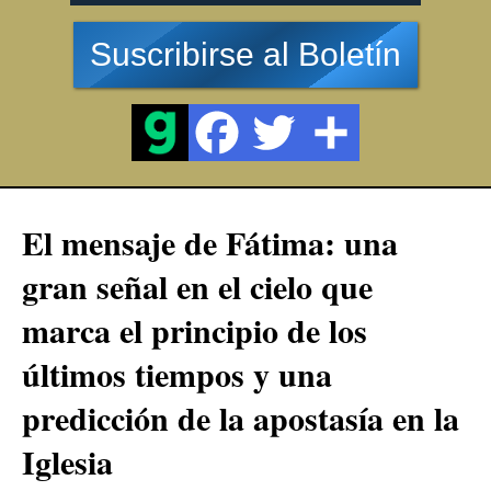
Suscribirse al Boletín
El mensaje de Fátima: una
gran señal en el cielo que
marca el principio de los
últimos tiempos y una
predicción de la apostasía en la
Iglesia