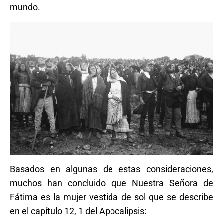
mundo.
Basados en algunas de estas consideraciones,
muchos han concluido que Nuestra Señora de
Fátima es la mujer vestida de sol que se describe
en el capítulo 12, 1 del Apocalipsis: