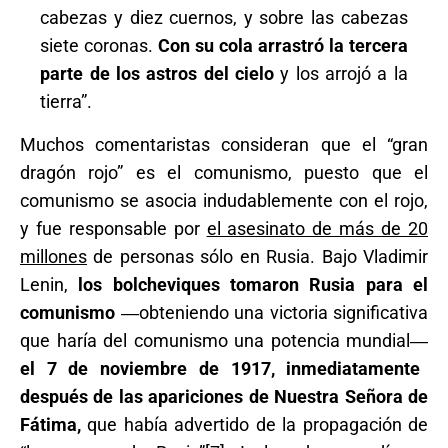
cabezas y diez cuernos, y sobre las cabezas
siete coronas.
Con su cola arrastró la tercera
parte de los astros del cielo
y los arrojó a la
tierra”.
Muchos comentaristas consideran que el “gran
dragón rojo” es el comunismo, puesto que el
comunismo se asocia indudablemente con el rojo,
y fue responsable por
el asesinato de más de 20
millones
de personas sólo en Rusia. Bajo Vladimir
Lenin,
los bolcheviques tomaron Rusia para el
comunismo
―obteniendo una victoria significativa
que haría del comunismo una potencia mundial―
el 7 de noviembre de 1917, inmediatamente
después de las apariciones de Nuestra Señora de
Fátima,
que había advertido de la propagación de