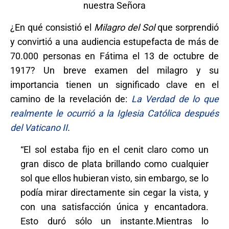
nuestra Señora
¿En qué consistió el
Milagro del Sol
que sorprendió
y convirtió a una audiencia estupefacta de más de
70.000 personas en Fátima el 13 de octubre de
1917? Un breve examen del milagro y su
importancia tienen un significado clave en el
camino de la revelación de:
La Verdad de lo que
realmente le ocurrió a la Iglesia Católica después
del Vaticano II
.
“El sol estaba fijo en el cenit claro como un
gran disco de plata brillando como cualquier
sol que ellos hubieran visto, sin embargo, se lo
podía mirar directamente sin cegar la vista, y
con una satisfacción única y encantadora.
Esto duró sólo un instante.Mientras lo