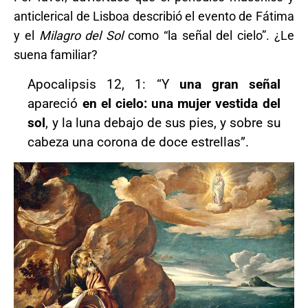
anticlerical de Lisboa describió el evento de Fátima
y el
Milagro del Sol
como “la señal del cielo”. ¿Le
suena familiar?
Apocalipsis 12, 1: “Y
una gran señal
apareció
en el cielo: una mujer vestida del
sol
, y la luna debajo de sus pies, y sobre su
cabeza una corona de doce estrellas”.