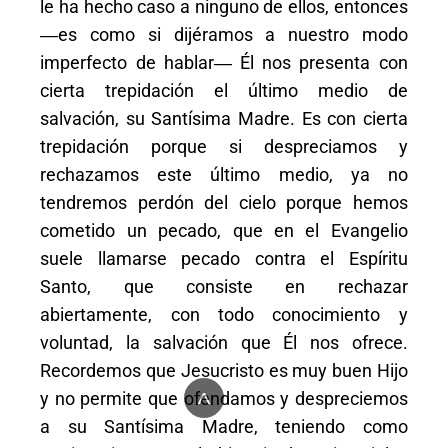
le ha hecho caso a ninguno de ellos, entonces
―es como si dijéramos a nuestro modo
imperfecto de hablar― Él nos presenta con
cierta trepidación el último medio de
salvación, su Santísima Madre. Es con cierta
trepidación porque si despreciamos y
rechazamos este último medio, ya no
tendremos perdón del cielo porque hemos
cometido un pecado, que en el Evangelio
suele llamarse pecado contra el Espíritu
Santo, que consiste en rechazar
abiertamente, con todo conocimiento y
voluntad, la salvación que Él nos ofrece.
Recordemos que Jesucristo es muy buen Hijo
^
y no permite que ofendamos y despreciemos
a su Santísima Madre, teniendo como