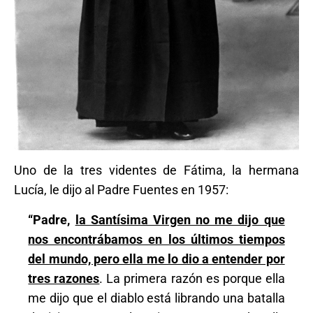
Uno de la tres videntes de Fátima, la hermana
Lucía, le dijo al Padre Fuentes en 1957:
“Padre,
la Santísima Virgen no me dijo que
nos encontrábamos en los últimos tiempos
del mundo, pero ella me lo dio a entender por
tres razones
. La primera razón es porque ella
me dijo que el diablo está librando una batalla