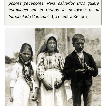
pobres pecadores. Para salvarlos Dios quiere
establecer en el mundo la devoción a mi
Inmaculado Corazón”,
dijo nuestra Señora.