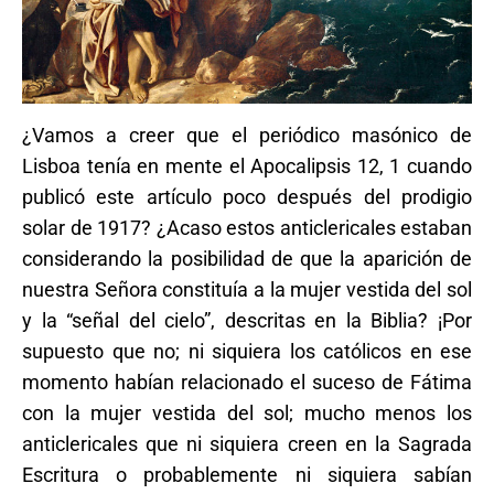
¿Vamos a creer que el periódico masónico de
Lisboa tenía en mente el Apocalipsis 12, 1 cuando
publicó este artículo poco después del prodigio
solar de 1917? ¿Acaso estos anticlericales estaban
considerando la posibilidad de que la aparición de
nuestra Señora constituía a la mujer vestida del sol
y la “señal del cielo”, descritas en la Biblia? ¡Por
supuesto que no; ni siquiera los católicos en ese
momento habían relacionado el suceso de Fátima
con la mujer vestida del sol; mucho menos los
anticlericales que ni siquiera creen en la Sagrada
Escritura o probablemente ni siquiera sabían