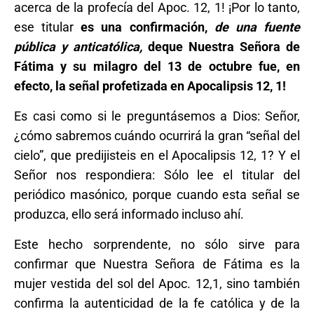
acerca de la profecía del Apoc. 12, 1! ¡Por lo tanto,
ese titular
es una confirmación,
de una fuente
pública y anticatólica,
deque Nuestra Señora de
Fátima y su milagro del 13 de octubre fue, en
efecto, la señal profetizada en Apocalipsis 12, 1!
Es casi como si le preguntásemos a Dios: Señor,
¿cómo sabremos cuándo ocurrirá la gran “señal del
cielo”, que predijisteis en el Apocalipsis 12, 1? Y el
Señor nos respondiera: Sólo lee el titular del
periódico masónico, porque cuando esta señal se
produzca, ello será informado incluso ahí.
Este hecho sorprendente, no sólo sirve para
confirmar que Nuestra Señora de Fátima es la
mujer vestida del sol del Apoc. 12,1, sino también
confirma la autenticidad de la fe católica y de la