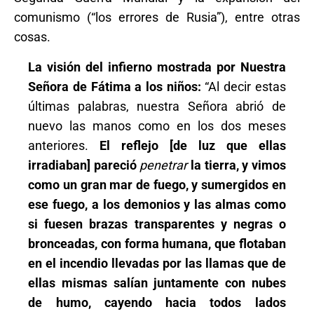
comunismo (“los errores de Rusia”), entre otras
cosas.
La visión del infierno mostrada por Nuestra
Señora de Fátima a los niños:
“Al decir estas
últimas palabras, nuestra Señora abrió de
nuevo las manos como en los dos meses
anteriores.
El reflejo [de luz que ellas
irradiaban] pareció
penetrar
la tierra, y vimos
como un gran mar de fuego, y sumergidos en
ese fuego, a los demonios y las almas como
si fuesen brazas transparentes y negras o
bronceadas, con forma humana,
que flotaban
en el incendio llevadas por las llamas que de
ellas mismas salían juntamente con nubes
de humo, cayendo hacia todos lados