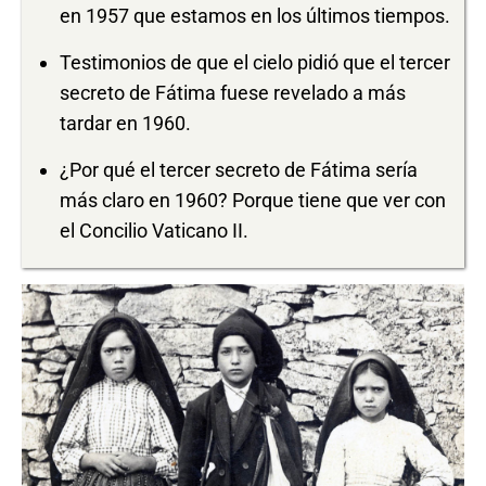
en 1957 que estamos en los últimos tiempos.
Testimonios de que el cielo pidió que el tercer
secreto de Fátima fuese revelado a más
tardar en 1960.
¿Por qué el tercer secreto de Fátima sería
más claro en 1960? Porque tiene que ver con
el Concilio Vaticano II.