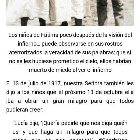
Los niños de Fátima poco después de la visión del
infierno… puede observarse en sus rostros
aterrorizados la veracidad de sus palabras: que si
no se les hubiese prometido el cielo, ellos habrían
muerto de miedo al ver el infierno
El 13 de julio de 1917, nuestra Señora también les
dijo a los niños que el próximo 13 de octubre ella
iba a obrar un gran milagro para que todos
pudieran creer:
“Lucía dijo, ‘¡Quería pedirle que nos diga quién
es, y que haga un milagro para que todos