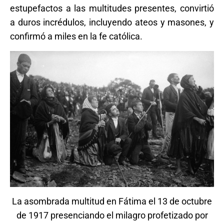
estupefactos a las multitudes presentes, convirtió
a duros incrédulos, incluyendo ateos y masones, y
confirmó a miles en la fe católica.
La asombrada multitud en Fátima el 13 de octubre
de 1917 presenciando el milagro profetizado por