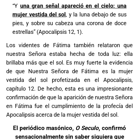
“Y
una gran señal apareció en el cielo: una
mujer vestida del sol
, y la luna debajo de sus
pies, y sobre su cabeza una corona de doce
estrellas” (Apocalipsis 12, 1).
Los videntes de Fátima también relataron que
nuestra Señora estaba hecha de toda luz: ella
brillaba más que el sol. Es muy fuerte la evidencia
de que Nuestra Señora de Fátima es la mujer
vestida del sol profetizada en el Apocalipsis,
capítulo 12. De hecho, esta es una impresionante
confirmación de que la aparición de nuestra Señora
en Fátima fue el cumplimiento de la profecía del
Apocalipsis acerca de la mujer vestida del sol.
El periódico masónico,
O Seculo
, confirmó
sensacionalmente sin saber siquiera que