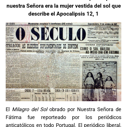
nuestra Señora era la mujer vestida del sol que
describe el Apocalipsis 12, 1
El
Milagro del Sol
obrado por Nuestra Señora de
Fátima fue reporteado por los periódicos
anticatólicos en todo Portugal. El periódico liberal,