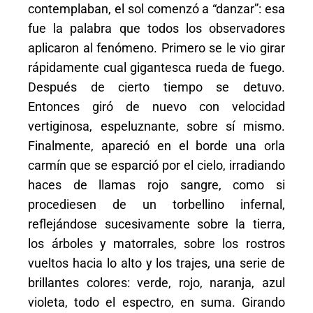
contemplaban, el sol comenzó a “danzar”: esa
fue la palabra que todos los observadores
aplicaron al fenómeno. Primero se le vio girar
rápidamente cual gigantesca rueda de fuego.
Después de cierto tiempo se detuvo.
Entonces giró de nuevo con velocidad
vertiginosa, espeluznante, sobre sí mismo.
Finalmente, apareció en el borde una orla
carmín que se esparció por el cielo, irradiando
haces de llamas rojo sangre, como si
procediesen de un torbellino infernal,
reflejándose sucesivamente sobre la tierra,
los árboles y matorrales, sobre los rostros
vueltos hacia lo alto y los trajes, una serie de
brillantes colores: verde, rojo, naranja, azul
violeta, todo el espectro, en suma. Girando