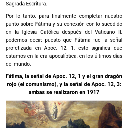
Sagrada Escritura.
Por lo tanto, para finalmente completar nuestro
punto sobre Fátima y su conexión con lo sucedido
en la Iglesia Católica después del Vaticano II,
podemos decir: puesto que Fátima fue la señal
profetizada en Apoc. 12, 1, esto significa que
estamos en la era apocalíptica, en los últimos días
del mundo.
Fátima, la señal de Apoc. 12, 1 y el gran dragón
rojo (el comunismo), y la señal de Apoc. 12, 3:
ambas se realizaron en 1917