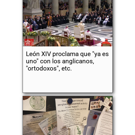
León XIV proclama que "ya es
uno" con los anglicanos,
"ortodoxos", etc.