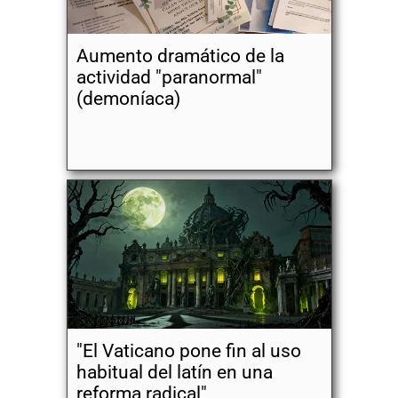
Aumento dramático de la
actividad "paranormal"
(demoníaca)
"El Vaticano pone fin al uso
habitual del latín en una
reforma radical"