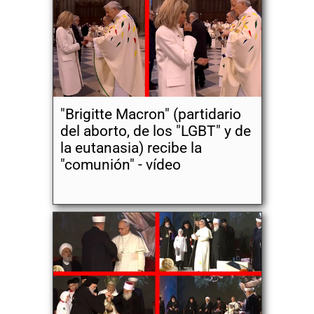
"Brigitte Macron" (partidario
del aborto, de los "LGBT" y de
la eutanasia) recibe la
"comunión" - vídeo