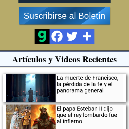
Suscribirse al Boletín
Artículos y Videos Recientes
La muerte de Francisco,
la pérdida de la fe y el
panorama general
El papa Esteban II dijo
que el rey lombardo fue
al infierno