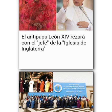
El antipapa León XIV rezará
con el "jefe" de la "Iglesia de
Inglaterra"