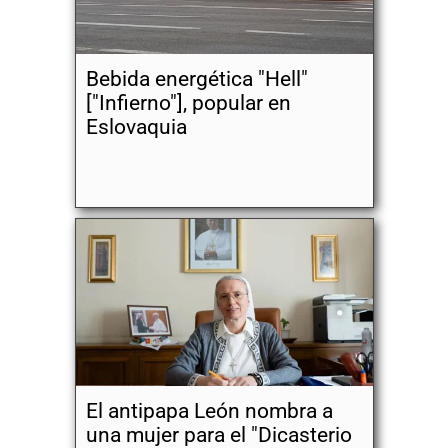
Bebida energética "Hell"
["Infierno"], popular en
Eslovaquia
El antipapa León nombra a
una mujer para el "Dicasterio