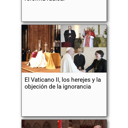
El Vaticano II, los herejes y la
objeción de la ignorancia