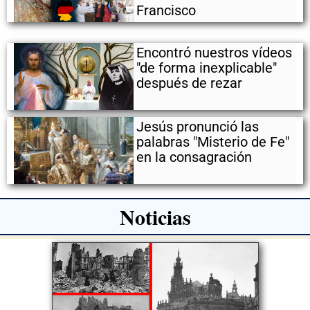
Francisco
Encontró nuestros vídeos
"de forma inexplicable"
después de rezar
Jesús pronunció las
palabras "Misterio de Fe"
en la consagración
Noticias