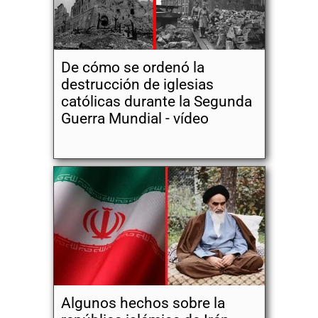
De cómo se ordenó la
destrucción de iglesias
católicas durante la Segunda
Guerra Mundial - vídeo
Algunos hechos sobre la