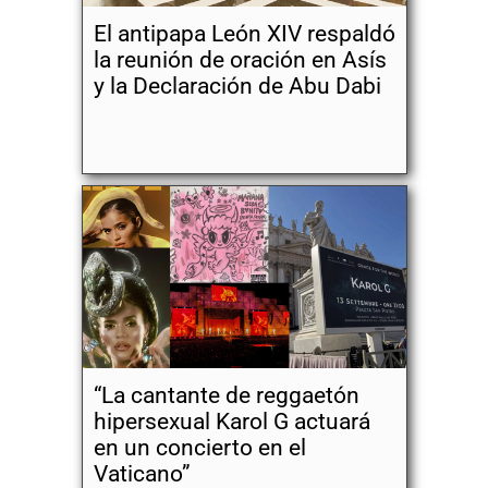
El antipapa León XIV respaldó
la reunión de oración en Asís
y la Declaración de Abu Dabi
“La cantante de reggaetón
hipersexual Karol G actuará
en un concierto en el
Vaticano”