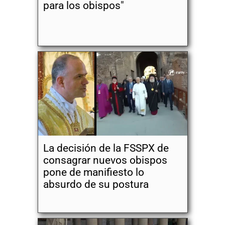
para los obispos"
La decisión de la FSSPX de
consagrar nuevos obispos
pone de manifiesto lo
absurdo de su postura