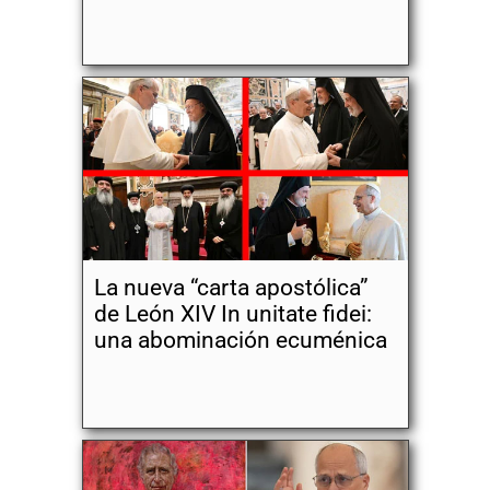
La nueva “carta apostólica”
de León XIV In unitate fidei:
una abominación ecuménica