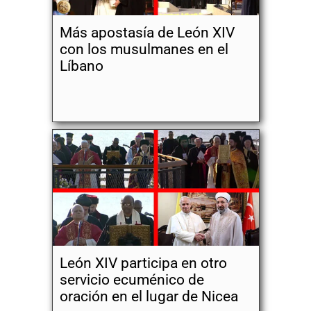
Más apostasía de León XIV
con los musulmanes en el
Líbano
León XIV participa en otro
servicio ecuménico de
oración en el lugar de Nicea