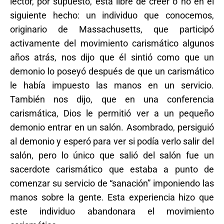
lector, por supuesto, está libre de creer o no en el
siguiente hecho: un individuo que conocemos,
originario de Massachusetts, que participó
activamente del movimiento carismático algunos
años atrás, nos dijo que él sintió como que un
demonio lo poseyó después de que un carismático
le había impuesto las manos en un servicio.
También nos dijo, que en una conferencia
carismática, Dios le permitió ver a un pequeño
demonio entrar en un salón. Asombrado, persiguió
al demonio y esperó para ver si podía verlo salir del
salón, pero lo único que salió del salón fue un
sacerdote carismático que estaba a punto de
comenzar su servicio de “sanación” imponiendo las
manos sobre la gente. Esta experiencia hizo que
este individuo abandonara el movimiento