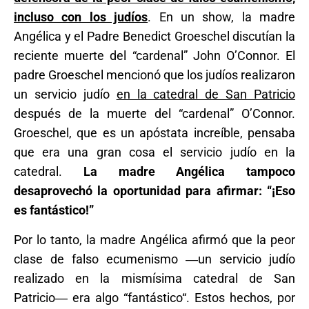
incluso con los judíos
. En un show, la madre
Angélica y el Padre Benedict Groeschel discutían la
reciente muerte del “cardenal” John O’Connor. El
padre Groeschel mencionó que los judíos realizaron
un servicio judío
en la catedral de San Patricio
después de la muerte del “cardenal” O’Connor.
Groeschel, que es un apóstata increíble, pensaba
que era una gran cosa el servicio judío en la
catedral.
La madre Angélica tampoco
desaprovechó la oportunidad para afirmar: “¡Eso
es fantástico!”
Por lo tanto, la madre Angélica afirmó que la peor
clase de falso ecumenismo ―un servicio judío
realizado en la mismísima catedral de San
Patricio― era algo “fantástico“. Estos hechos, por