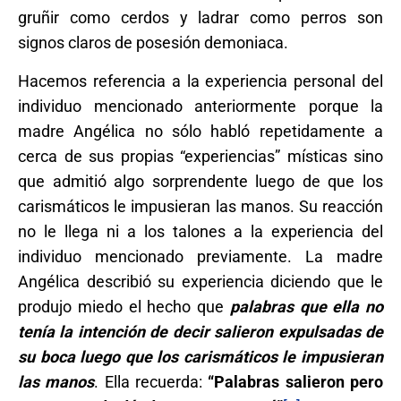
gruñir como cerdos y ladrar como perros son
signos claros de posesión demoniaca.
Hacemos referencia a la experiencia personal del
individuo mencionado anteriormente porque la
madre Angélica no sólo habló repetidamente a
cerca de sus propias “experiencias” místicas sino
que admitió algo sorprendente luego de que los
carismáticos le impusieran las manos. Su reacción
no le llega ni a los talones a la experiencia del
individuo mencionado previamente. La madre
Angélica describió su experiencia diciendo que le
produjo miedo el hecho que
palabras que ella no
tenía la intención de decir salieron expulsadas de
su boca luego que los carismáticos le impusieran
las manos
. Ella recuerda:
“Palabras salieron pero