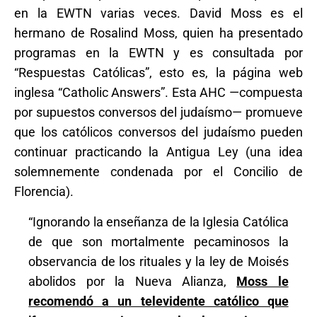
en la EWTN varias veces. David Moss es el
hermano de Rosalind Moss, quien ha presentado
programas en la EWTN y es consultada por
“Respuestas Católicas”, esto es, la página web
inglesa “Catholic Answers”. Esta AHC —compuesta
por supuestos conversos del judaísmo— promueve
que los católicos conversos del judaísmo pueden
continuar practicando la Antigua Ley (una idea
solemnemente condenada por el Concilio de
Florencia).
“Ignorando la enseñanza de la Iglesia Católica
de que son mortalmente pecaminosos la
observancia de los rituales y la ley de Moisés
abolidos por la Nueva Alianza,
Moss le
recomendó a un televidente católico que