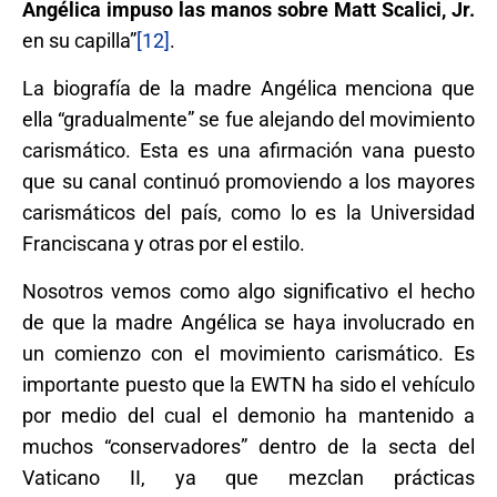
Angélica impuso las manos sobre Matt Scalici, Jr.
en su capilla”
[12]
.
La biografía de la madre Angélica menciona que
ella “gradualmente” se fue alejando del movimiento
carismático. Esta es una afirmación vana puesto
que su canal continuó promoviendo a los mayores
carismáticos del país, como lo es la Universidad
Franciscana y otras por el estilo.
Nosotros vemos como algo significativo el hecho
de que la madre Angélica se haya involucrado en
un comienzo con el movimiento carismático. Es
importante puesto que la EWTN ha sido el vehículo
por medio del cual el demonio ha mantenido a
muchos “conservadores” dentro de la secta del
Vaticano II, ya que mezclan prácticas