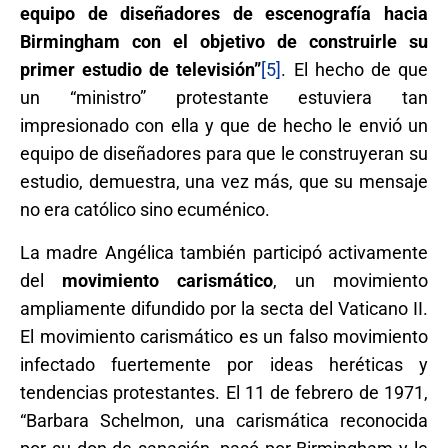
equipo de diseñadores de escenografía hacia
Birmingham con el objetivo de construirle su
primer estudio de televisión”
[5]
. El hecho de que
un “ministro” protestante estuviera tan
impresionado con ella y que de hecho le envió un
equipo de diseñadores para que le construyeran su
estudio, demuestra, una vez más, que su mensaje
no era católico sino ecuménico.
La madre Angélica también participó activamente
del
movimiento carismático
, un movimiento
ampliamente difundido por la secta del Vaticano II.
El movimiento carismático es un falso movimiento
infectado fuertemente por ideas heréticas y
tendencias protestantes. El 11 de febrero de 1971,
“Barbara Schelmon, una carismática reconocida