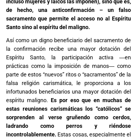
incluso mujeres y laicos las imponen), sino que es,
de hecho, una anticonfirmación – un falso
sacramento que permite el acceso no al Espíritu
Santo sino al espíritu del maligno.
Así como un digno beneficiario del sacramento de
la confirmación recibe una mayor dotación del
Espíritu Santo, la participación activa ―en
prácticas como la imposición de manos― como
parte de estos “nuevos” ritos o “sacramentos” de la
falsa religión carismática, le proporciona a los
infortunados beneficiarios una mayor dotación del
espíritu maligno.
Es por eso que en muchas de
estas reuniones carismáticas los “católicos” se
sorprenden al verse gruñendo como cerdos,
ladrando como perros y riéndose
incontrolablemente.
Estas cosas, especialmente el