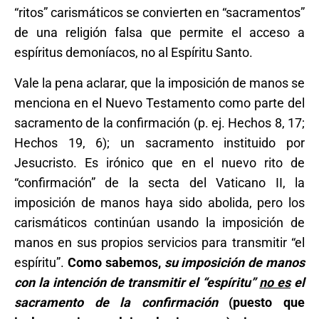
“ritos” carismáticos se convierten en “sacramentos”
de una religión falsa que permite el acceso a
espíritus demoníacos, no al Espíritu Santo.
Vale la pena aclarar, que la imposición de manos se
menciona en el Nuevo Testamento como parte del
sacramento de la confirmación (p. ej. Hechos 8, 17;
Hechos 19, 6); un sacramento instituido por
Jesucristo. Es irónico que en el nuevo rito de
“confirmación” de la secta del Vaticano II, la
imposición de manos haya sido abolida, pero los
carismáticos continúan usando la imposición de
manos en sus propios servicios para transmitir “el
espíritu”.
Como sabemos,
su imposición de manos
con la intención de transmitir el “espíritu”
no es
el
sacramento de la confirmación
(puesto que