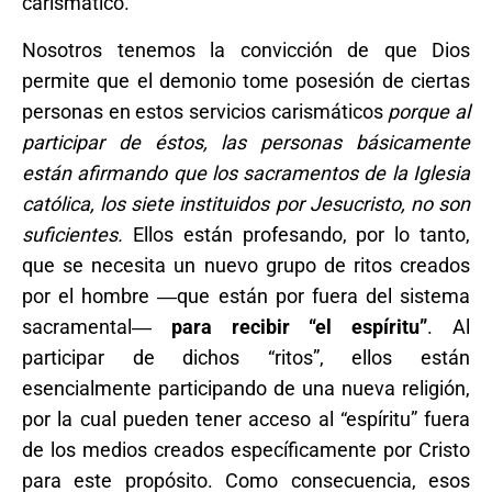
carismático.
Nosotros tenemos la convicción de que Dios
permite que el demonio tome posesión de ciertas
personas en estos servicios carismáticos
porque al
participar de éstos, las personas básicamente
están afirmando que los sacramentos de la Iglesia
católica, los siete instituidos por Jesucristo, no son
suficientes.
Ellos están profesando, por lo tanto,
que se necesita un nuevo grupo de ritos creados
por el hombre ―que están por fuera del sistema
sacramental―
para recibir “el espíritu”
. Al
participar de dichos “ritos”, ellos están
esencialmente participando de una nueva religión,
por la cual pueden tener acceso al “espíritu” fuera
de los medios creados específicamente por Cristo
para este propósito. Como consecuencia, esos