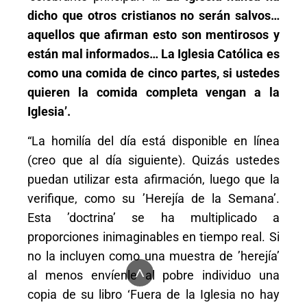
dicho que otros cristianos no serán salvos…
aquellos que afirman esto son mentirosos y
están mal informados… La Iglesia Católica es
como una comida de cinco partes, si ustedes
quieren la comida completa vengan a la
Iglesia’.
“La homilía del día está disponible en línea
(creo que al día siguiente). Quizás ustedes
puedan utilizar esta afirmación, luego que la
verifique, como su ’Herejía de la Semana’.
Esta ’doctrina’ se ha multiplicado a
proporciones inimaginables en tiempo real. Si
no la incluyen como una muestra de ’herejía’
^
al menos envíenle al pobre individuo una
copia de su libro ‘Fuera de la Iglesia no hay