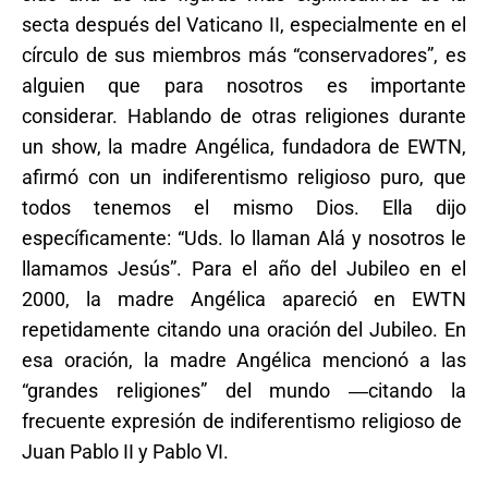
secta después del Vaticano II, especialmente en el
círculo de sus miembros más “conservadores”, es
alguien que para nosotros es importante
considerar. Hablando de otras religiones durante
un show, la madre Angélica, fundadora de EWTN,
afirmó con un indiferentismo religioso puro, que
todos tenemos el mismo Dios. Ella dijo
específicamente: “Uds. lo llaman Alá y nosotros le
llamamos Jesús”. Para el año del Jubileo en el
2000, la madre Angélica apareció en EWTN
repetidamente citando una oración del Jubileo. En
esa oración, la madre Angélica mencionó a las
“grandes religiones” del mundo ―citando la
frecuente expresión de indiferentismo religioso de
Juan Pablo II y Pablo VI.