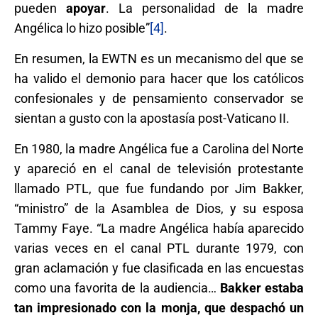
pueden
apoyar
. La personalidad de la madre
Angélica lo hizo posible”
[4]
.
En resumen, la EWTN es un mecanismo del que se
ha valido el demonio para hacer que los católicos
confesionales y de pensamiento conservador se
sientan a gusto con la apostasía post-Vaticano II.
En 1980, la madre Angélica fue a Carolina del Norte
y apareció en el canal de televisión protestante
llamado PTL, que fue fundando por Jim Bakker,
“ministro” de la Asamblea de Dios, y su esposa
Tammy Faye. “La madre Angélica había aparecido
varias veces en el canal PTL durante 1979, con
gran aclamación y fue clasificada en las encuestas
como una favorita de la audiencia…
Bakker estaba
tan impresionado con la monja, que despachó un