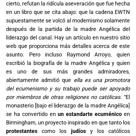
cierto, refutan la ridícula aseveración que fue hecha
en un libro que se cita abajo: que la cadena EWTN
supuestamente se volcó al modernismo solamente
después de la partida de la madre Angélica del
liderazgo del canal. Hay un artículo en nuestro sitio
web que proporciona más detalles acerca de este
asunto. Pero incluso Raymond Arroyo, quien
escribió la biografía de la madre Angélica y quien
es uno de sus más grandes admiradores,
abiertamente admitió que
ella es una promotora
del ecumenismo y su trabajo puede ser apoyado
por miembros de otras religiones no católicas
. “El
monasterio [bajo el liderazgo de la madre Angélica]
se ha convertido en
un estandarte ecuménico
en
Birmingham, un proyecto inspirado en que tanto los
protestantes
como los
judíos
y los católicos