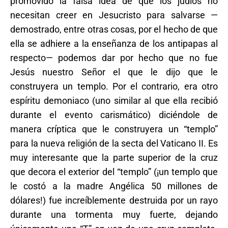
promovido la falsa idea de que los judíos no
necesitan creer en Jesucristo para salvarse —
demostrado, entre otras cosas, por el hecho de que
ella se adhiere a la enseñanza de los antipapas al
respecto— podemos dar por hecho que no fue
Jesús nuestro Señor el que le dijo que le
construyera un templo. Por el contrario, era otro
espíritu demoniaco (uno similar al que ella recibió
durante el evento carismático) diciéndole de
manera críptica que le construyera un “templo”
para la nueva religión de la secta del Vaticano II. Es
muy interesante que la parte superior de la cruz
que decora el exterior del “templo” (¡un templo que
le costó a la madre Angélica 50 millones de
dólares!) fue increíblemente destruida por un rayo
durante una tormenta muy fuerte, dejando