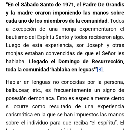
“En el Sábado Santo de 1971, el Padre De Grandis
y la madre oraron imponiendo las manos sobre
cada uno de los miembros de la comunidad.
Todos
a excepción de una monja experimentaron el
bautismo del Espíritu Santo y todos recibieron algo.
Luego de esta experiencia, sor Joseph y otras
monjas estaban convencidas de que el Señor les
hablaba.
Llegado el Domingo de Resurrección,
toda la comunidad ‘hablaba en leguas’
”
[8]
.
Hablar en lenguas no conocidas por la persona,
balbucear, etc., es frecuentemente un signo de
posesión demoniaca. Esto es especialmente cierto
si ocurre como resultado de una experiencia
carismática en la que se han impuestos las manos
sobre el individuo para que reciba “el espíritu”. El