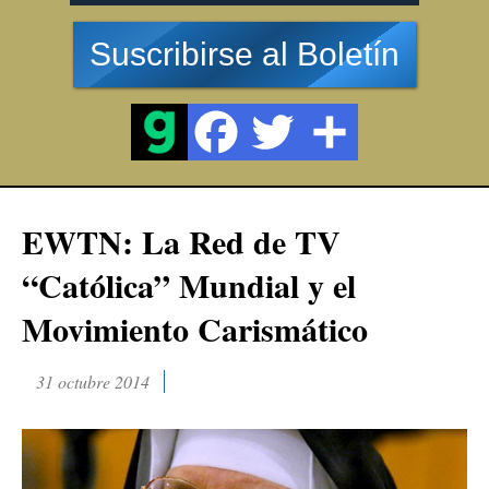
Suscribirse al Boletín
EWTN: La Red de TV
“Católica” Mundial y el
Movimiento Carismático
31 octubre 2014