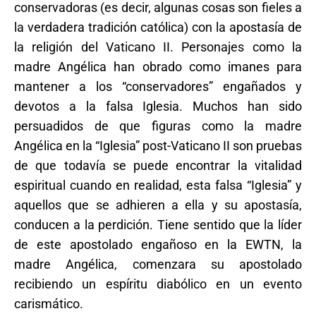
conservadoras (es decir, algunas cosas son fieles a
la verdadera tradición católica) con la apostasía de
la religión del Vaticano II. Personajes como la
madre Angélica han obrado como imanes para
mantener a los “conservadores” engañados y
devotos a la falsa Iglesia. Muchos han sido
persuadidos de que figuras como la madre
Angélica en la “Iglesia” post-Vaticano II son pruebas
de que todavía se puede encontrar la vitalidad
espiritual cuando en realidad, esta falsa “Iglesia” y
aquellos que se adhieren a ella y su apostasía,
conducen a la perdición. Tiene sentido que la líder
de este apostolado engañoso en la EWTN, la
madre Angélica, comenzara su apostolado
recibiendo un espíritu diabólico en un evento
carismático.