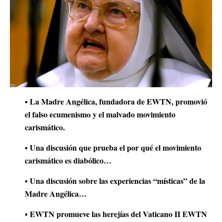
▪ La Madre Angélica, fundadora de EWTN, promovió
el falso ecumenismo y el malvado movimiento
carismático.
▪ Una discusión que prueba el por qué el movimiento
carismático es diabólico…
▪ Una discusión sobre las experiencias “místicas” de la
Madre Angélica…
▪ EWTN promueve las herejías del Vaticano II EWTN