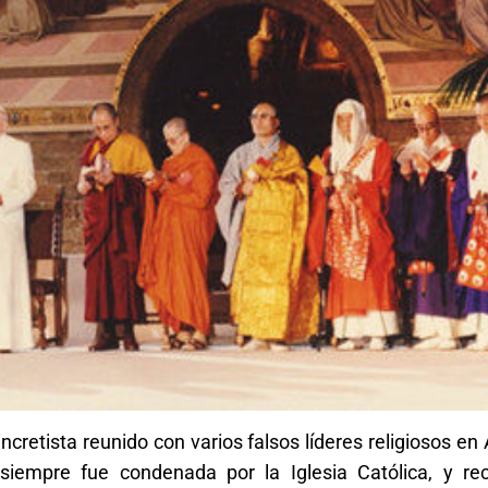
ncretista reunido con varios falsos líderes religiosos en
siempre fue condenada por la Iglesia Católica, y re