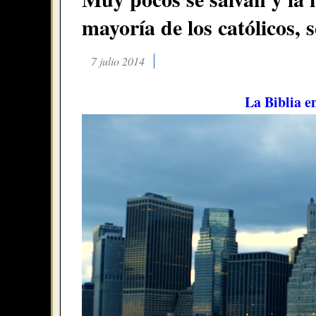
mayoría de los católicos, 
7 julio 2014
La Biblia e