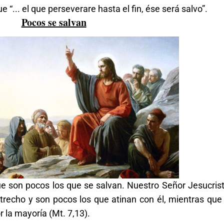
 “... el que perseverare hasta el fin, ése será salvo”.
Pocos se salvan
e son pocos los que se salvan. Nuestro Señor Jesucrist
trecho y son pocos los que atinan con él, mientras que
r la mayoría (Mt. 7,13).