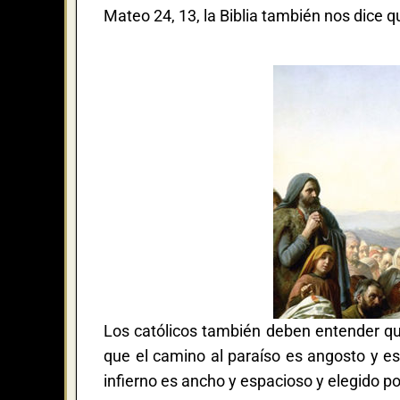
Mateo 24, 13, la Biblia también nos dice que
Los católicos también deben entender qu
que el camino al paraíso es angosto y es
infierno es ancho y espacioso y elegido po