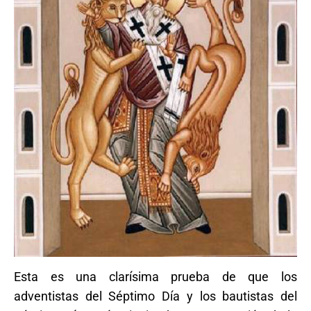
Esta es una clarísima prueba de que los
adventistas del Séptimo Día y los bautistas del