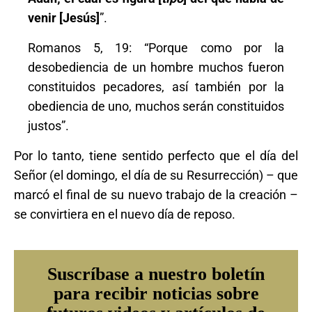
venir [Jesús]
”.
Romanos 5, 19: “Porque como por la
desobediencia de un hombre muchos fueron
constituidos pecadores, así también por la
obediencia de uno, muchos serán constituidos
justos”.
Por lo tanto, tiene sentido perfecto que el día del
Señor (el domingo, el día de su Resurrección) – que
marcó el final de su nuevo trabajo de la creación –
se convirtiera en el nuevo día de reposo.
Suscríbase a nuestro boletín
para recibir noticias sobre