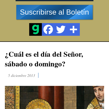
Suscribirse al Boletín
¿Cuál es el día del Señor,
sábado o domingo?
5 diciembre 2013