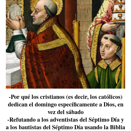
-Por qué los cristianos (es decir, los católicos)
dedican el domingo específicamente a Dios, en
vez del sábado
-Refutando a los adventistas del Séptimo Día y
a los bautistas del Séptimo Día usando la Biblia