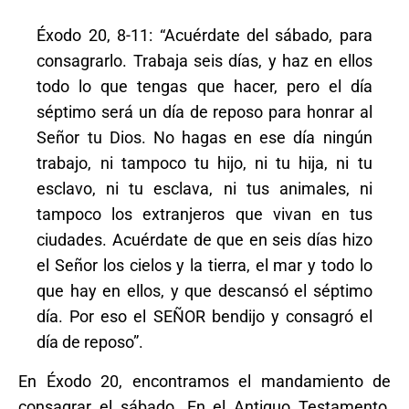
Éxodo 20, 8-11: “Acuérdate del sábado, para
consagrarlo. Trabaja seis días, y haz en ellos
todo lo que tengas que hacer, pero el día
séptimo será un día de reposo para honrar al
Señor tu Dios. No hagas en ese día ningún
trabajo, ni tampoco tu hijo, ni tu hija, ni tu
esclavo, ni tu esclava, ni tus animales, ni
tampoco los extranjeros que vivan en tus
ciudades. Acuérdate de que en seis días hizo
el Señor los cielos y la tierra, el mar y todo lo
que hay en ellos, y que descansó el séptimo
día. Por eso el SEÑOR bendijo y consagró el
día de reposo”.
En Éxodo 20, encontramos el mandamiento de
consagrar el sábado. En el Antiguo Testamento,