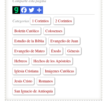
Comparte esta página
Categorias
1 Corintios
2 Corintios
Boletín Católico
Colosenses
Estudio de la Biblia
Evangelio de Juan
Evangelio de Mateo
Éxodo
Génesis
Hebreos
Hechos de los Apóstoles
Iglesia Cristiana
Imágenes Católicas
Jesús Cristo
Romanos
San Ignacio de Antioquía