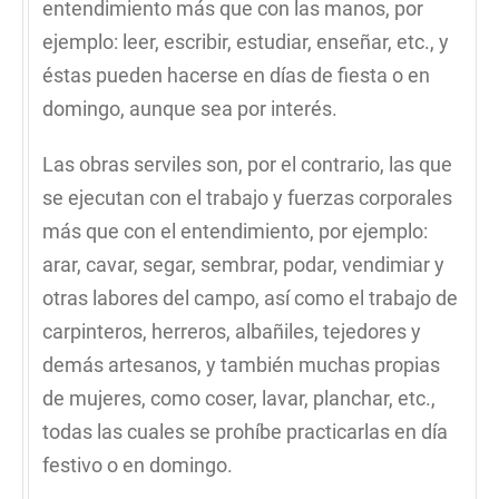
entendimiento más que con las manos, por
ejemplo: leer, escribir, estudiar, enseñar, etc., y
éstas pueden hacerse en días de fiesta o en
domingo, aunque sea por interés.
Las obras serviles son, por el contrario, las que
se ejecutan con el trabajo y fuerzas corporales
más que con el entendimiento, por ejemplo:
arar, cavar, segar, sembrar, podar, vendimiar y
otras labores del campo, así como el trabajo de
carpinteros, herreros, albañiles, tejedores y
demás artesanos, y también muchas propias
de mujeres, como coser, lavar, planchar, etc.,
todas las cuales se prohíbe practicarlas en día
festivo o en domingo.