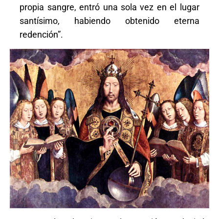
propia sangre, entró una sola vez en el lugar
santísimo, habiendo obtenido eterna
redención”.