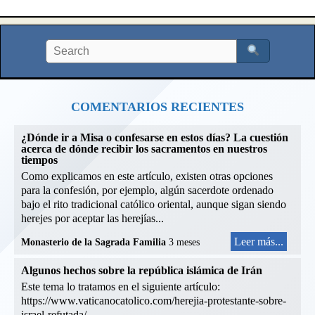
COMENTARIOS RECIENTES
¿Dónde ir a Misa o confesarse en estos días? La cuestión
acerca de dónde recibir los sacramentos en nuestros
tiempos
Como explicamos en este artículo, existen otras opciones
para la confesión, por ejemplo, algún sacerdote ordenado
bajo el rito tradicional católico oriental, aunque sigan siendo
herejes por aceptar las herejías...
Leer más...
Monasterio de la Sagrada Familia
3 meses
Algunos hechos sobre la república islámica de Irán
Este tema lo tratamos en el siguiente artículo:
https://www.vaticanocatolico.com/herejia-protestante-sobre-
israel-refutada/