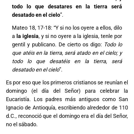
todo lo que desatares en la tierra será
desatado en el cielo
”.
Mateo 18, 17-18: “Y si no los oyere a ellos, dilo
a
la iglesia
, y si no oyere a la iglesia, tenle por
gentil y publicano. De cierto os digo:
Todo lo
que atéis en la tierra, será atado en el cielo; y
todo lo que desatéis en la tierra, será
desatado en el cielo
”.
Es por eso que los primeros cristianos se reunían el
domingo (el día del Señor) para celebrar la
Eucaristía. Los padres más antiguos como San
Ignacio de Antioquía, escribiendo alrededor de 110
d.C., reconoció que el domingo era el día del Señor,
no el sábado.