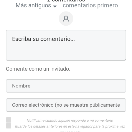
Más antiguos
comentarios primero
Comente como un invitado:
Notifícame cuando alguien responda a mi comentario
Guarda los detalles anteriores en este navegador para la próxima vez