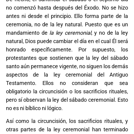
no comenzó hasta después del Éxodo. No se hizo
antes ni desde el principio. Ello forma parte de la
ceremonia, no de la ley natural. Puesto que es un
mandamiento de
la ley ceremonial
, y no de la ley
natural, Dios puede cambiar el día en el cual Él será
honrado específicamente. Por supuesto, los
protestantes que sostienen que la ley del sábado
santo aún permanece vigente, no siguen los demás
aspectos de la ley ceremonial del Antiguo
Testamento. Ellos no consideran que sea
obligatorio la circuncisión o los sacrificios rituales,
pero sí observan la ley del sábado ceremonial. Esto
no es ni bíblico ni lógico.
Así como la circuncisión, los sacrificios rituales, y
otras partes de la ley ceremonial han terminado