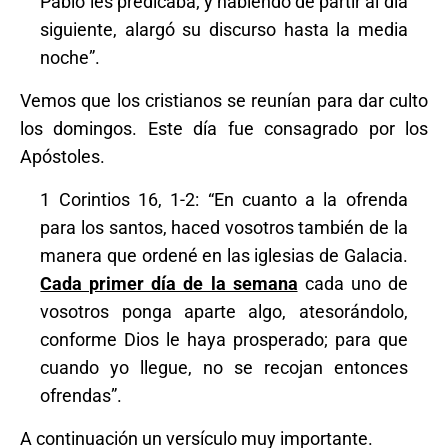
Pablo les predicaba; y habiendo de partir al día
siguiente, alargó su discurso hasta la media
noche”.
Vemos que los cristianos se reunían para dar culto
los domingos. Este día fue consagrado por los
Apóstoles.
1 Corintios 16, 1-2: “En cuanto a la ofrenda
para los santos, haced vosotros también de la
manera que ordené en las iglesias de Galacia.
Cada primer día de la semana
cada uno de
vosotros ponga aparte algo, atesorándolo,
conforme Dios le haya prosperado; para que
cuando yo llegue, no se recojan entonces
ofrendas”.
A continuación un versículo muy importante.