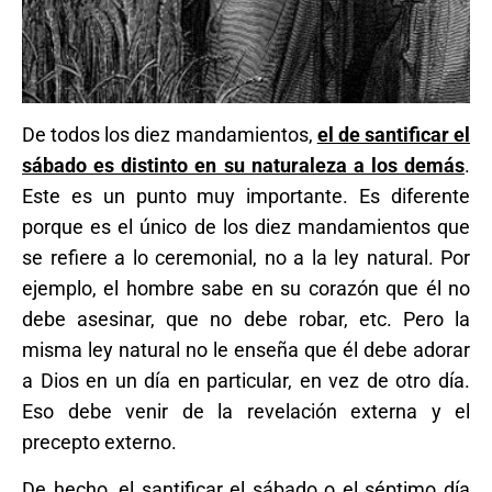
De todos los diez mandamientos,
el de santificar el
sábado es distinto en su naturaleza a los demás
.
Este es un punto muy importante. Es diferente
porque es el único de los diez mandamientos que
se refiere a lo ceremonial, no a la ley natural. Por
ejemplo, el hombre sabe en su corazón que él no
debe asesinar, que no debe robar, etc. Pero la
misma ley natural no le enseña que él debe adorar
a Dios en un día en particular, en vez de otro día.
Eso debe venir de la revelación externa y el
precepto externo.
De hecho, el santificar el sábado o el séptimo día