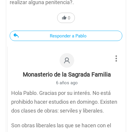
realizar alguna penitencia?.
0
Responder a Pablo
Monasterio de la Sagrada Familia
6 años ago
Hola Pablo. Gracias por su interés. No está
prohibido hacer estudios en domingo. Existen
dos clases de obras: serviles y liberales.
Son obras liberales las que se hacen con el