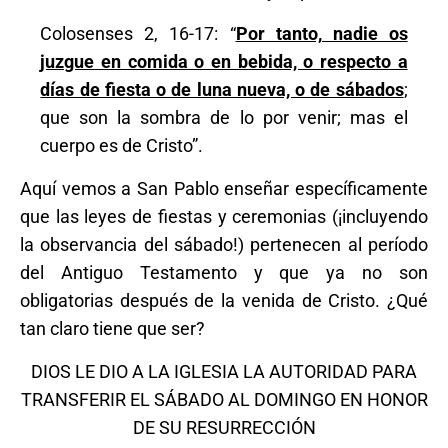
Colosenses 2, 16-17: “
Por tanto, nadie os
juzgue en comida o en bebida, o respecto a
días de fiesta o de luna nueva, o de sábados
;
que son la sombra de lo por venir; mas el
cuerpo es de Cristo”.
Aquí vemos a San Pablo enseñar específicamente
que las leyes de fiestas y ceremonias (¡incluyendo
la observancia del sábado!) pertenecen al período
del Antiguo Testamento y que ya no son
obligatorias después de la venida de Cristo. ¿Qué
tan claro tiene que ser?
DIOS LE DIO A LA IGLESIA LA AUTORIDAD PARA
TRANSFERIR EL SÁBADO AL DOMINGO EN HONOR
DE SU RESURRECCIÓN