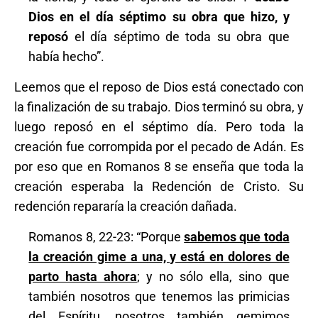
Dios en el día séptimo su obra que hizo, y
reposó
el día séptimo de toda su obra que
había hecho”.
Leemos que el reposo de Dios está conectado con
la finalización de su trabajo. Dios terminó su obra, y
luego reposó en el séptimo día. Pero toda la
creación fue corrompida por el pecado de Adán. Es
por eso que en Romanos 8 se enseña que toda la
creación esperaba la Redención de Cristo. Su
redención repararía la creación dañada.
Romanos 8, 22-23: “Porque
sabemos que toda
la creación gime a una, y está en dolores de
parto hasta ahora
; y no sólo ella, sino que
también nosotros que tenemos las primicias
del Espíritu, nosotros también gemimos