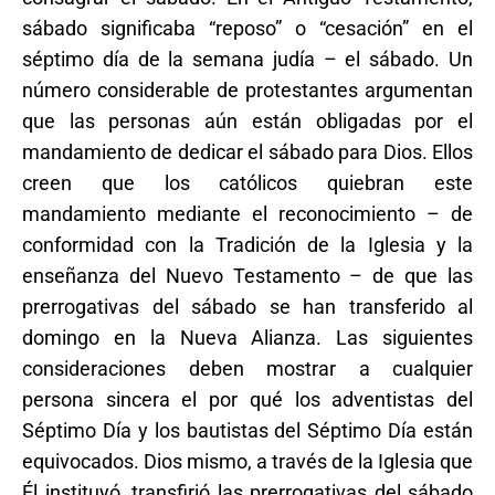
sábado significaba “reposo” o “cesación” en el
séptimo día de la semana judía – el sábado. Un
número considerable de protestantes argumentan
que las personas aún están obligadas por el
mandamiento de dedicar el sábado para Dios. Ellos
creen que los católicos quiebran este
mandamiento mediante el reconocimiento – de
conformidad con la Tradición de la Iglesia y la
enseñanza del Nuevo Testamento – de que las
prerrogativas del sábado se han transferido al
domingo en la Nueva Alianza. Las siguientes
consideraciones deben mostrar a cualquier
persona sincera el por qué los adventistas del
Séptimo Día y los bautistas del Séptimo Día están
equivocados. Dios mismo, a través de la Iglesia que
Él instituyó, transfirió las prerrogativas del sábado