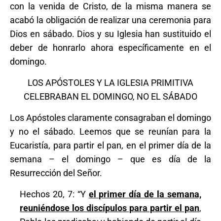
con la venida de Cristo, de la misma manera se
acabó la obligación de realizar una ceremonia para
Dios en sábado. Dios y su Iglesia han sustituido el
deber de honrarlo ahora específicamente en el
domingo.
LOS APÓSTOLES Y LA IGLESIA PRIMITIVA
CELEBRABAN EL DOMINGO, NO EL SÁBADO
Los Apóstoles claramente consagraban el domingo
y no el sábado. Leemos que se reunían para la
Eucaristía, para partir el pan, en el primer día de la
semana – el domingo – que es día de la
Resurrección del Señor.
Hechos 20, 7: “Y
el primer día de la semana,
reuniéndose los discípulos para partir el pan
,