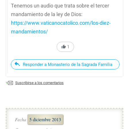
Tenemos un audio que trata sobre el tercer
mandamiento de la ley de Dios:
https://www.vaticanocatolico.com/los-diez-
mandamientos/
1
Responder a Monasterio de la Sagrada Familia
Suscribirse a los comentarios
Fecha
5 diciembre 2013