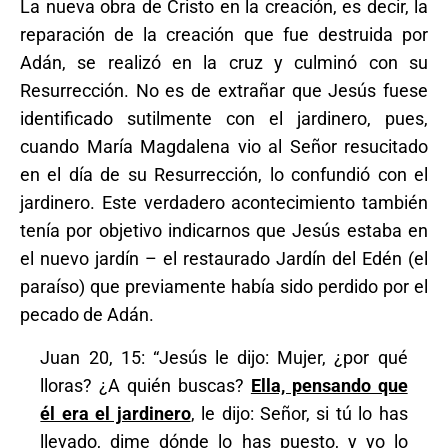
La nueva obra de Cristo en la creación, es decir, la
reparación de la creación que fue destruida por
Adán, se realizó en la cruz y culminó con su
Resurrección. No es de extrañar que Jesús fuese
identificado sutilmente con el jardinero, pues,
cuando María Magdalena vio al Señor resucitado
en el día de su Resurrección, lo confundió con el
jardinero. Este verdadero acontecimiento también
tenía por objetivo indicarnos que Jesús estaba en
el nuevo jardín – el restaurado Jardín del Edén (el
paraíso) que previamente había sido perdido por el
pecado de Adán.
Juan 20, 15: “Jesús le dijo: Mujer, ¿por qué
lloras? ¿A quién buscas?
Ella, pensando que
él era el jardinero
, le dijo: Señor, si tú lo has
llevado, dime dónde lo has puesto, y yo lo