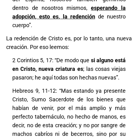
dentro de nosotros mismos,
esperando la
adopción, esto es, la redención
de nuestro
cuerpo”.
La redención de Cristo es, por lo tanto, una nueva
creación. Por eso leemos:
2 Corintios 5, 17: “De modo que
si alguno está
en Cristo, nueva criatura es
; las cosas viejas
pasaron; he aquí todas son hechas nuevas”.
Hebreos 9, 11-12: “Mas estando ya presente
Cristo, Sumo Sacerdote de los bienes que
habían de venir, por el más amplio y más
perfecto tabernáculo, no hecho de manos, es
decir, no de esta creación; y no por sangre de
machos cabríos ni de becerros, sino por su