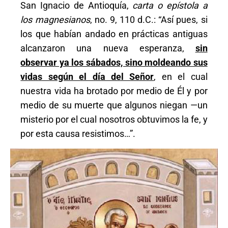
San Ignacio de Antioquía,
carta o epístola a
los magnesianos
, no. 9, 110 d.C.: “Así pues, si
los que habían andado en prácticas antiguas
alcanzaron una nueva esperanza,
sin
observar ya los sábados, sino moldeando sus
vidas según el día del Señor
, en el cual
nuestra vida ha brotado por medio de Él y por
medio de su muerte que algunos niegan —un
misterio por el cual nosotros obtuvimos la fe, y
por esta causa resistimos…”.