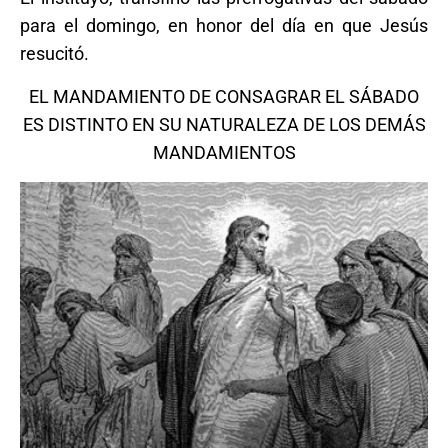
para el domingo, en honor del día en que Jesús
resucitó.
EL MANDAMIENTO DE CONSAGRAR EL SÁBADO
ES DISTINTO EN SU NATURALEZA DE LOS DEMÁS
MANDAMIENTOS