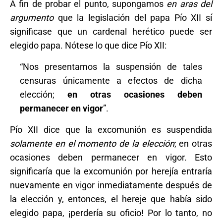
A fin de probar el punto, supongamos
en aras del
argumento
que la legislación del papa Pío XII sí
significase que un cardenal herético puede ser
elegido papa. Nótese lo que dice Pío XII:
“Nos presentamos la suspensión de tales
censuras únicamente a efectos de dicha
elección;
en otras ocasiones deben
permanecer en vigor
”.
Pío XII dice que la excomunión es suspendida
solamente
en el momento de la elección
; en otras
ocasiones deben permanecer en vigor. Esto
significaría que la excomunión por herejía entraría
nuevamente en vigor inmediatamente después de
la elección y, entonces, el hereje que había sido
elegido papa, ¡perdería su oficio! Por lo tanto, no