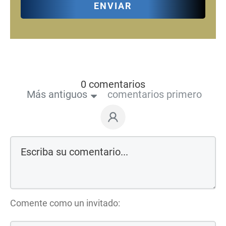
ENVIAR
0 comentarios
Más antiguos
comentarios primero
Comente como un invitado: