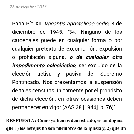
26 noviembre 2015
Papa Pío XII,
Vacantis apostolicae sedis
, 8 de
diciembre de 1945: “34. Ninguno de los
cardenales puede en cualquier forma o por
cualquier pretexto de excomunión, expulsión
o prohibición alguna,
o de cualquier otro
impedimento eclesiástico
, ser excluido de la
elección activa y pasiva del Supremo
Pontificado. Nos presentamos la suspensión
de tales censuras únicamente por el propósito
de dicha elección; en otras ocasiones deben
permanecer en vigor (AAS 38 [1946], p. 76)”.
RESPUESTA: Como ya hemos demostrado, es un dogma
que 1) los herejes no son miembros de la Iglesia y, 2) que un