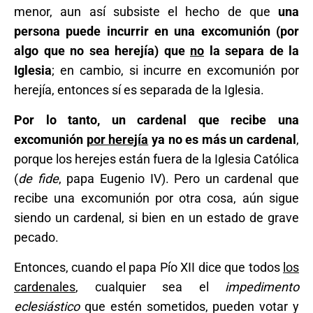
menor, aun así subsiste el hecho de que
una
persona puede incurrir en una excomunión (por
algo que no sea herejía) que
no
la separa de la
Iglesia
; en cambio, si incurre en excomunión por
herejía, entonces sí es separada de la Iglesia.
Por lo tanto, un cardenal que recibe una
excomunión
por herejía
ya no es más un cardenal
,
porque los herejes están fuera de la Iglesia Católica
(
de fide
, papa Eugenio IV). Pero un cardenal que
recibe una excomunión por otra cosa, aún sigue
siendo un cardenal, si bien en un estado de grave
pecado.
Entonces, cuando el papa Pío XII dice que todos
los
cardenales
, cualquier sea el
impedimento
eclesiástico
que estén sometidos, pueden votar y