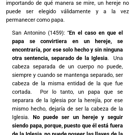
importando de qué manera se mire, un hereje no
puede ser elegido válidamente y a la vez
permanecer como papa.
San Antonino (1459): “
En el caso en que el
papa se convirtiera en un hereje, se
encontraría, por ese solo hecho y sin ninguna
otra sentencia, separado de la Iglesia
. Una
cabeza separada de un cuerpo no puede,
siempre y cuando se mantenga separado, ser
cabeza de la misma entidad de la que fue
cortada. Por lo tanto, un papa que se
separara de la Iglesia por la herejía, por ese
mismo hecho, dejaría de ser la cabeza de la
Iglesia.
No puede ser un hereje y seguir
siendo papa, porque, puesto que él está fuera
de la Iglesia, no puede poseer las llaves de la