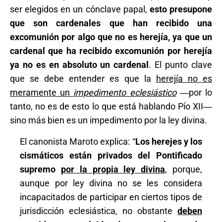
ser elegidos en un cónclave papal,
esto presupone
que son cardenales que han recibido una
excomunión por algo que no es herejía, ya que un
cardenal que ha recibido excomunión por herejía
ya no es en absoluto un cardenal
. El punto clave
que se debe entender es que la
herejía no es
meramente un
impedimento eclesiástico
―por lo
tanto, no es de esto lo que está hablando Pío XII―
sino más bien es un impedimento por la ley divina.
El canonista Maroto explica: “
Los herejes y los
cismáticos están privados del Pontificado
supremo
por la propia ley divina
, porque,
aunque por ley divina no se les considera
incapacitados de participar en ciertos tipos de
jurisdicción eclesiástica, no obstante
deben