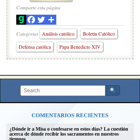
Comparte esta página
Categorias
Análisis católico
Boletín Católico
Defensa católica
Papa Benedicto XIV
COMENTARIOS RECIENTES
¿Dónde ir a Misa o confesarse en estos días? La cuestión
acerca de dónde recibir los sacramentos en nuestros
tiempos