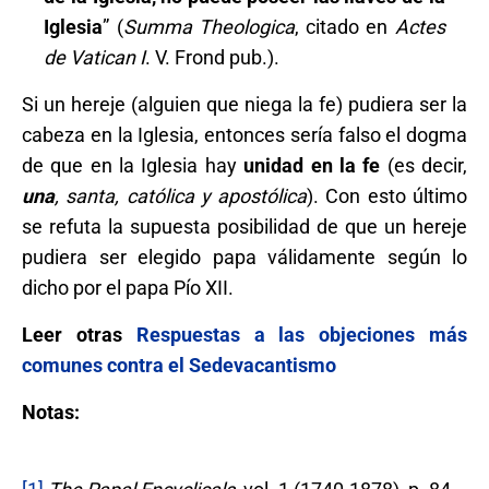
Iglesia
” (
Summa Theologica
, citado en
Actes
de Vatican I
. V. Frond pub.).
Si un hereje (alguien que niega la fe) pudiera ser la
cabeza en la Iglesia, entonces sería falso el dogma
de que en la Iglesia hay
unidad en la fe
(es decir,
una
, santa, católica y apostólica
). Con esto último
se refuta la supuesta posibilidad de que un hereje
pudiera ser elegido papa válidamente según lo
dicho por el papa Pío XII.
Leer otras
Respuestas a las objeciones más
comunes contra el Sedevacantismo
Notas: