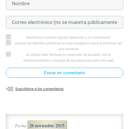
Notifícame cuando alguien responda a mi comentario
Guarda los detalles anteriores en este navegador para la próxima vez
que comente
Al utilizar este formulario usted está de acuerdo con el
almacenamiento y manejo de sus datos por este sitio web
Enviar mi comentario
Suscribirse a los comentarios
Fecha
26 noviembre 2015