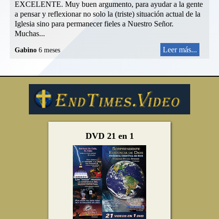
EXCELENTE. Muy buen argumento, para ayudar a la gente
a pensar y reflexionar no solo la (triste) situación actual de la
Iglesia sino para permanecer fieles a Nuestro Señor.
Muchas...
Leer más...
Gabino
6 meses
DVD 21 en 1