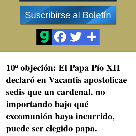
Suscribirse al Boletín
10ª objeción: El Papa Pío XII
declaró en Vacantis apostolicae
sedis que un cardenal, no
importando bajo qué
excomunión haya incurrido,
puede ser elegido papa.