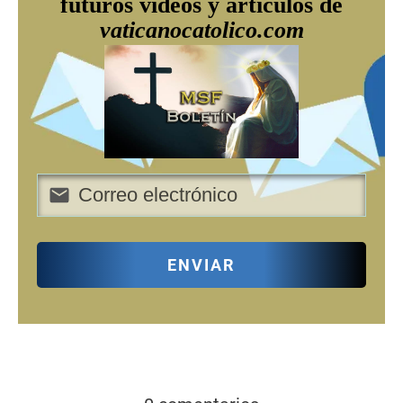
futuros videos y artículos de
vaticanocatolico.com
ENVIAR