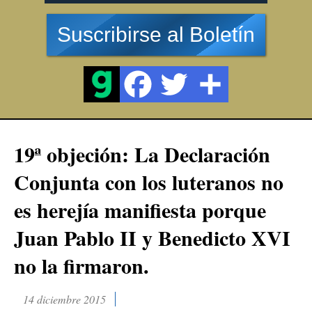
Suscribirse al Boletín
19ª objeción: La Declaración
Conjunta con los luteranos no
es herejía manifiesta porque
Juan Pablo II y Benedicto XVI
no la firmaron.
14 diciembre 2015