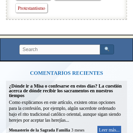
Protestantismo
COMENTARIOS RECIENTES
¿Dónde ir a Misa o confesarse en estos días? La cuestión
acerca de dónde recibir los sacramentos en nuestros
tiempos
Como explicamos en este artículo, existen otras opciones
para la confesión, por ejemplo, algún sacerdote ordenado
bajo el rito tradicional católico oriental, aunque sigan siendo
herejes por aceptar las herejías...
Leer más...
Monasterio de la Sagrada Familia
3 meses