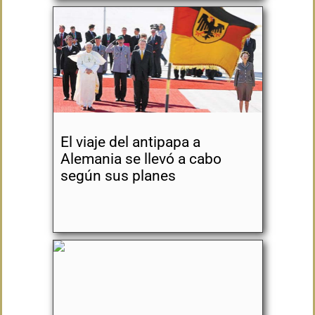
El viaje del antipapa a
Alemania se llevó a cabo
según sus planes