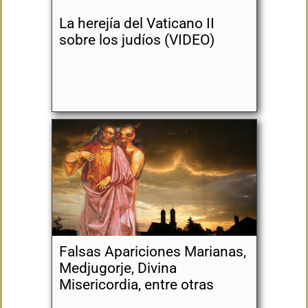
La herejía del Vaticano II
sobre los judíos (VIDEO)
Falsas Apariciones Marianas,
Medjugorje, Divina
Misericordia, entre otras