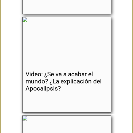
Video: ¿Se va a acabar el
mundo? ¿La explicación del
Apocalipsis?