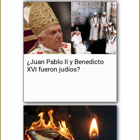
¿Juan Pablo II y Benedicto
XVI fueron judíos?