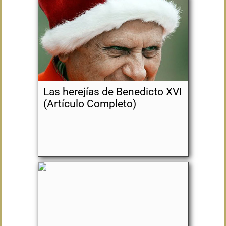
Las herejías de Benedicto XVI
(Artículo Completo)