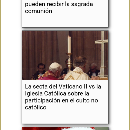
pueden recibir la sagrada
comunión
La secta del Vaticano II vs la
Iglesia Católica sobre la
participación en el culto no
católico