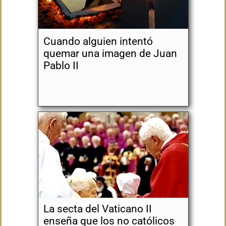
Cuando alguien intentó
quemar una imagen de Juan
Pablo II
La secta del Vaticano II
enseña que los no católicos