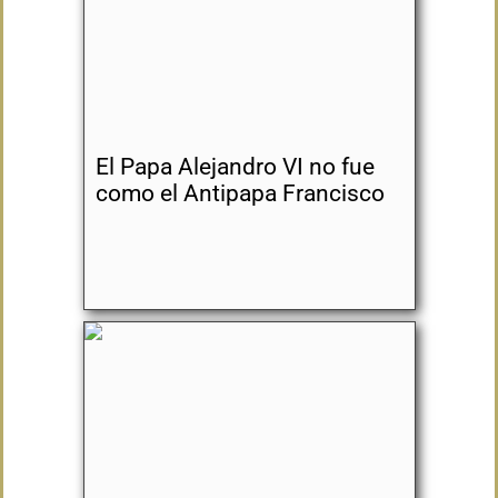
El Papa Alejandro VI no fue
como el Antipapa Francisco