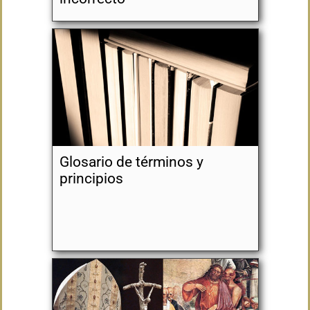
Glosario de términos y
principios