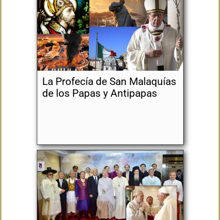
La Profecía de San Malaquías
de los Papas y Antipapas