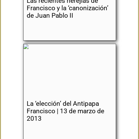
Las recientes herejías de
Francisco y la ‘canonización’
de Juan Pablo II
La ‘elección’ del Antipapa
Francisco | 13 de marzo de
2013