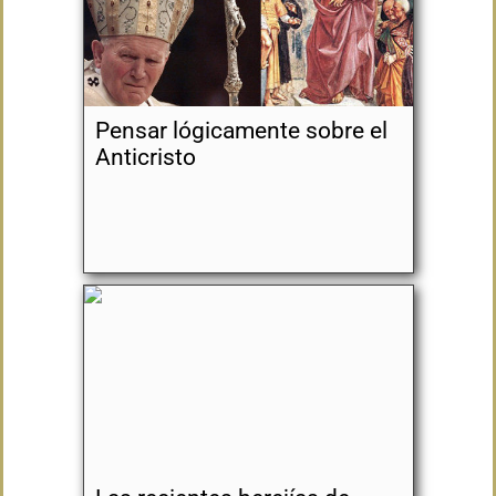
Pensar lógicamente sobre el
Anticristo