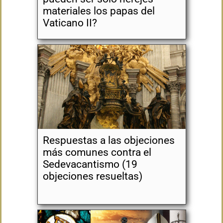
materiales los papas del
Vaticano II?
Respuestas a las objeciones
más comunes contra el
Sedevacantismo (19
objeciones resueltas)