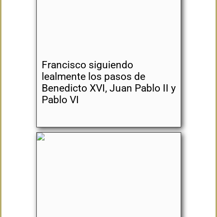
Francisco siguiendo
lealmente los pasos de
Benedicto XVI, Juan Pablo II y
Pablo VI