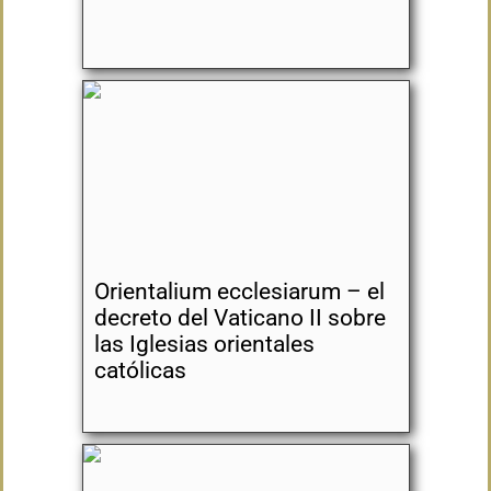
Orientalium ecclesiarum – el
decreto del Vaticano II sobre
las Iglesias orientales
católicas