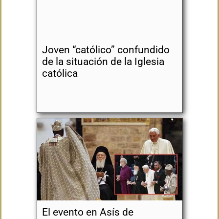
Joven “católico” confundido
de la situación de la Iglesia
católica
El evento en Asís de