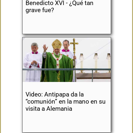
Benedicto XVI - ¿Qué tan
grave fue?
Video: Antipapa da la
“comunión” en la mano en su
visita a Alemania