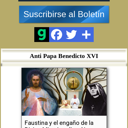
Suscribirse al Boletín
Anti Papa Benedicto XVI
Faustina y el engaño de la