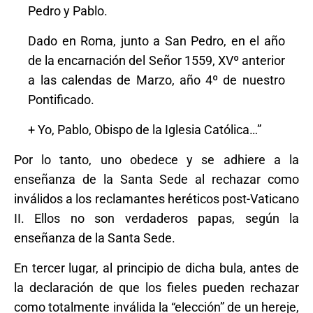
Pedro y Pablo.
Dado en Roma, junto a San Pedro, en el año
de la encarnación del Señor 1559, XVº anterior
a las calendas de Marzo, año 4º de nuestro
Pontificado.
+ Yo, Pablo, Obispo de la Iglesia Católica…”
Por lo tanto, uno obedece y se adhiere a la
enseñanza de la Santa Sede al rechazar como
inválidos a los reclamantes heréticos post-Vaticano
II. Ellos no son verdaderos papas, según la
enseñanza de la Santa Sede.
En tercer lugar, al principio de dicha bula, antes de
la declaración de que los fieles pueden rechazar
como totalmente inválida la “elección” de un hereje,