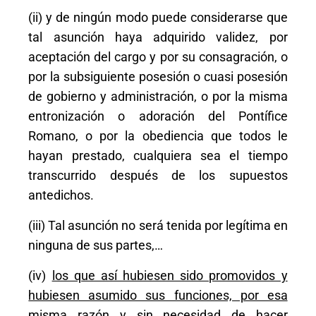
(ii) y de ningún modo puede considerarse que
tal asunción haya adquirido validez, por
aceptación del cargo y por su consagración, o
por la subsiguiente posesión o cuasi posesión
de gobierno y administración, o por la misma
entronización o adoración del Pontífice
Romano, o por la obediencia que todos le
hayan prestado, cualquiera sea el tiempo
transcurrido después de los supuestos
antedichos.
(iii) Tal asunción no será tenida por legítima en
ninguna de sus partes,…
(iv)
los que así hubiesen sido promovidos y
hubiesen asumido sus funciones, por esa
misma razón y sin necesidad de hacer