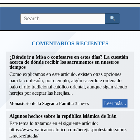
COMENTARIOS RECIENTES
¿Dónde ir a Misa o confesarse en estos días? La cuestión
acerca de dónde recibir los sacramentos en nuestros
tiempos
Como explicamos en este artículo, existen otras opciones
para la confesión, por ejemplo, algún sacerdote ordenado
bajo el rito tradicional católico oriental, aunque sigan siendo
herejes por aceptar las herejías...
Leer más...
Monasterio de la Sagrada Familia
3 meses
Algunos hechos sobre la república islámica de Irán
Este tema lo tratamos en el siguiente artículo:
https://www.vaticanocatolico.com/herejia-protestante-sobre-
israel-refutada/