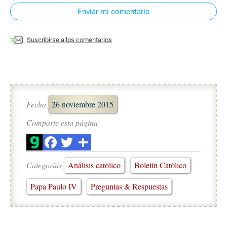
Enviar mi comentario
Suscribirse a los comentarios
Fecha
26 noviembre 2015
Comparte esta página
Categorias
Análisis católico
Boletín Católico
Papa Paulo IV
Preguntas & Respuestas