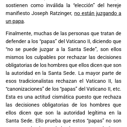
sostienen como inválida la “elección” del hereje
manifiesto Joseph Ratzinger,
no están juzgando a
un papa
.
Finalmente, muchas de las personas que tratan de
defender a los “papas” del Vaticano II, diciendo que
“no se puede juzgar a la Santa Sede”, son ellos
mismos los culpables por rechazar las decisiones
obligatorias de los hombres que ellos dicen que son
la autoridad en la Santa Sede. La mayor parte de
esos tradicionalistas rechazan el Vaticano II, las
“canonizaciones” de los “papas” del Vaticano II, etc.
Esta es una actitud cismática puesto que rechaza
las decisiones obligatorias de los hombres que
ellos dicen que son la autoridad legítima en la
Santa Sede. Ello prueba que estos “papas” no son