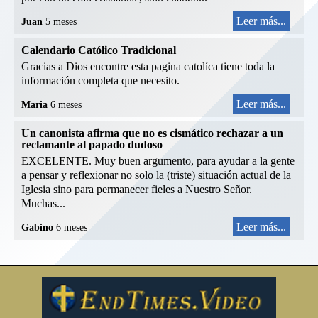
Leer más...
Juan
5 meses
Calendario Católico Tradicional
Gracias a Dios encontre esta pagina catolíca tiene toda la
información completa que necesito.
Leer más...
Maria
6 meses
Un canonista afirma que no es cismático rechazar a un
reclamante al papado dudoso
EXCELENTE. Muy buen argumento, para ayudar a la gente
a pensar y reflexionar no solo la (triste) situación actual de la
Iglesia sino para permanecer fieles a Nuestro Señor.
Muchas...
Leer más...
Gabino
6 meses