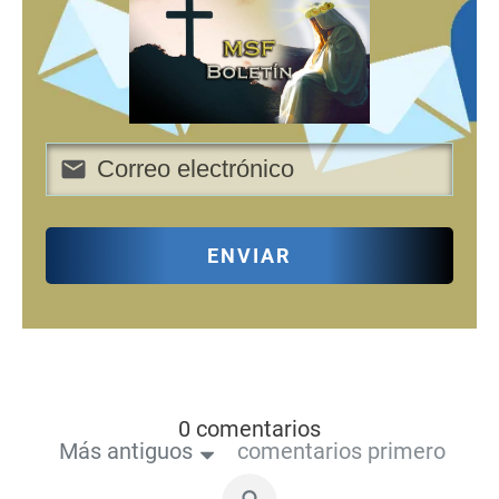
ENVIAR
0 comentarios
Más antiguos
comentarios primero