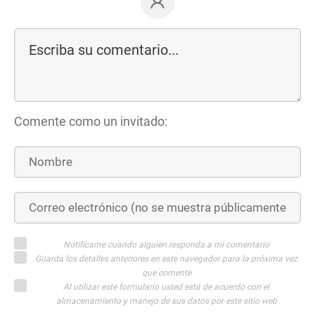
Comente como un invitado:
Notifícame cuando alguien responda a mi comentario
Guarda los detalles anteriores en este navegador para la próxima vez
que comente
Al utilizar este formulario usted está de acuerdo con el
almacenamiento y manejo de sus datos por este sitio web