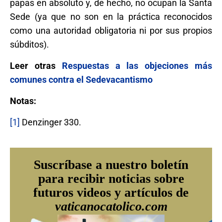
papas en absoluto y, de hecho, no ocupan la Santa
Sede (ya que no son en la práctica reconocidos
como una autoridad obligatoria ni por sus propios
súbditos).
Leer otras
Respuestas a las objeciones más
comunes contra el Sedevacantismo
Notas:
[1]
Denzinger 330.
Suscríbase a nuestro boletín
para recibir noticias sobre
futuros videos y artículos de
vaticanocatolico.com