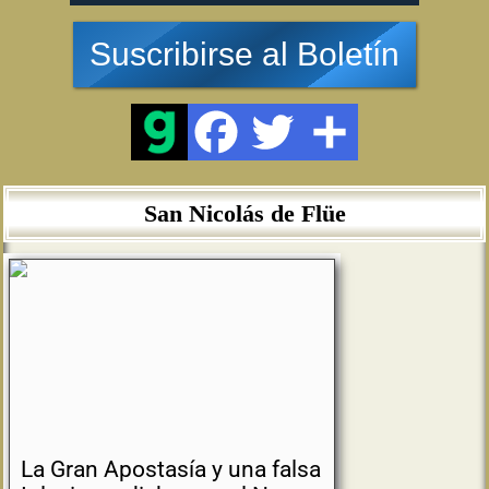
Suscribirse al Boletín
San Nicolás de Flüe
La Gran Apostasía y una falsa