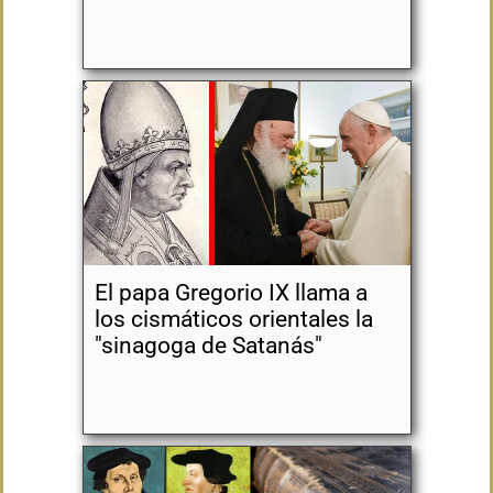
El papa Gregorio IX llama a
los cismáticos orientales la
"sinagoga de Satanás"