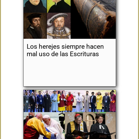
Los herejes siempre hacen
mal uso de las Escrituras