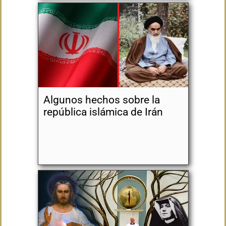
Algunos hechos sobre la
república islámica de Irán