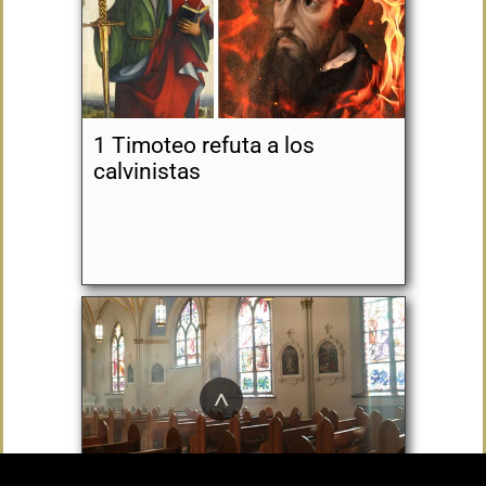
1 Timoteo refuta a los
calvinistas
^