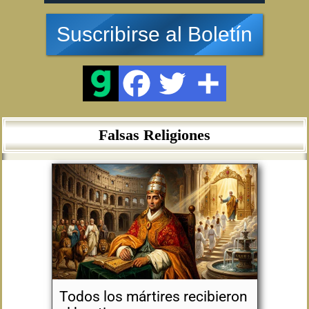
Suscribirse al Boletín
Falsas Religiones
Todos los mártires recibieron