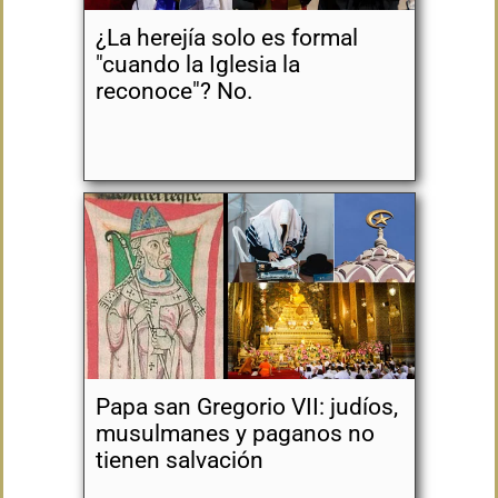
¿La herejía solo es formal
"cuando la Iglesia la
reconoce"? No.
Papa san Gregorio VII: judíos,
musulmanes y paganos no
tienen salvación