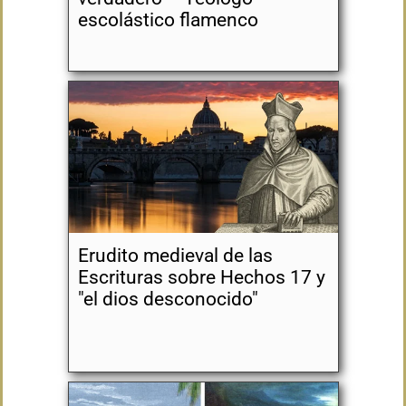
escolástico flamenco
Erudito medieval de las
Escrituras sobre Hechos 17 y
"el dios desconocido"