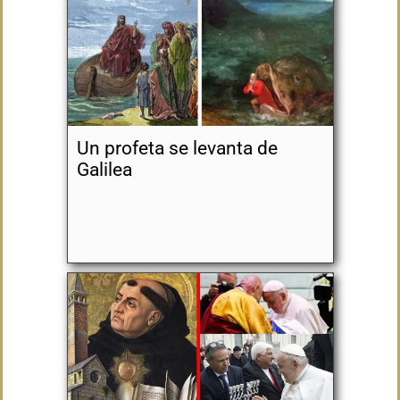
Un profeta se levanta de
Galilea