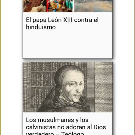
El papa León XIII contra el
hinduismo
Los musulmanes y los
calvinistas no adoran al Dios
verdadero – Teólogo