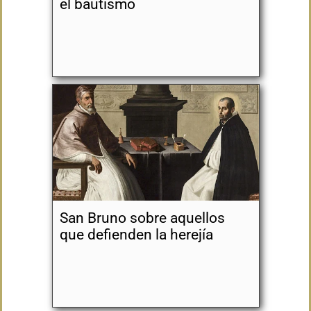
el bautismo
San Bruno sobre aquellos
que defienden la herejía