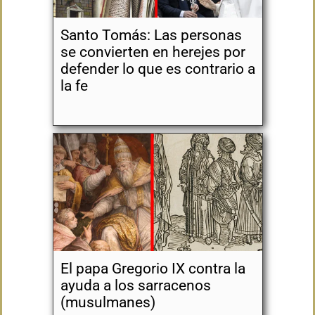
Santo Tomás: Las personas
se convierten en herejes por
defender lo que es contrario a
la fe
El papa Gregorio IX contra la
ayuda a los sarracenos
(musulmanes)