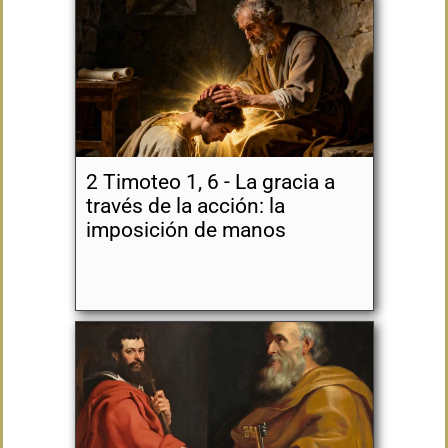
2 Timoteo 1, 6 - La gracia a
través de la acción: la
imposición de manos