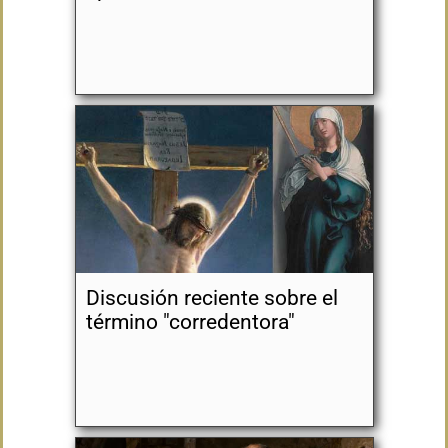
Discusión reciente sobre el
término "corredentora"