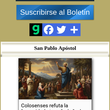
Suscribirse al Boletín
San Pablo Apóstol
Colosenses refuta la