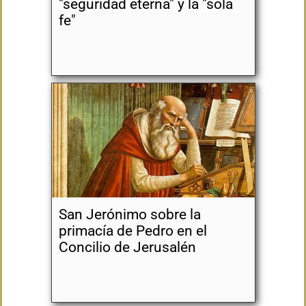
"seguridad eterna" y la "sola
fe"
San Jerónimo sobre la
primacía de Pedro en el
Concilio de Jerusalén