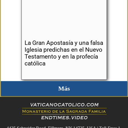
La Gran Apostasía y una falsa
Iglesia predichas en el Nuevo
Testamento y en la profecía
católica
Más