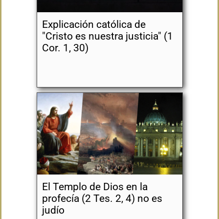
Explicación católica de
"Cristo es nuestra justicia" (1
Cor. 1, 30)
El Templo de Dios en la
profecía (2 Tes. 2, 4) no es
judío