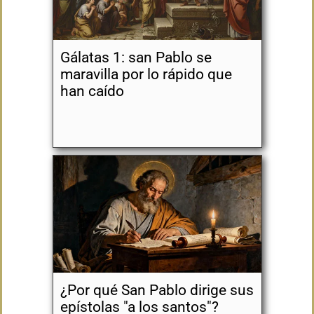
Gálatas 1: san Pablo se
maravilla por lo rápido que
han caído
¿Por qué San Pablo dirige sus
epístolas "a los santos"?