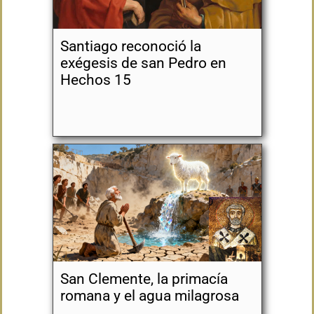
Santiago reconoció la
exégesis de san Pedro en
Hechos 15
San Clemente, la primacía
romana y el agua milagrosa