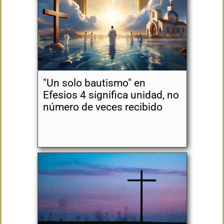
"Un solo bautismo" en
Efesios 4 significa unidad, no
número de veces recibido