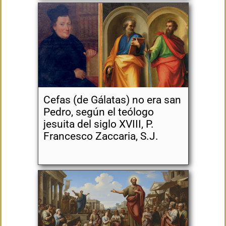
Cefas (de Gálatas) no era san
Pedro, según el teólogo
jesuita del siglo XVIII, P.
Francesco Zaccaria, S.J.