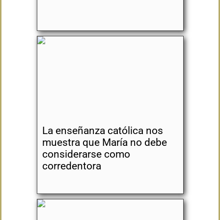
La enseñanza católica nos
muestra que María no debe
considerarse como
corredentora