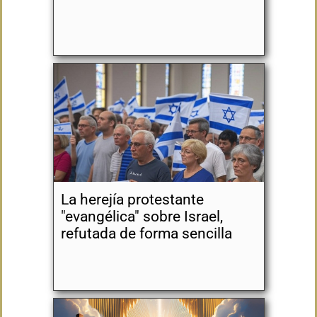
La herejía protestante
"evangélica" sobre Israel,
refutada de forma sencilla