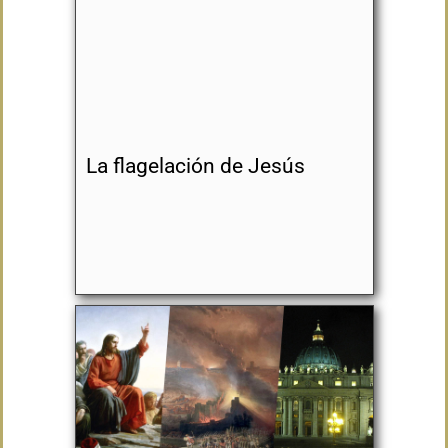
La flagelación de Jesús