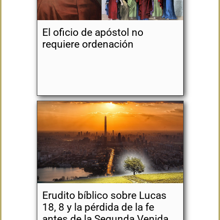
El oficio de apóstol no
requiere ordenación
Erudito bíblico sobre Lucas
18, 8 y la pérdida de la fe
antes de la Segunda Venida