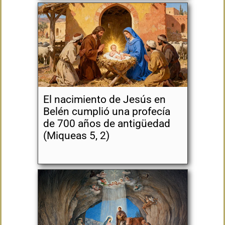
El nacimiento de Jesús en
Belén cumplió una profecía
de 700 años de antigüedad
(Miqueas 5, 2)