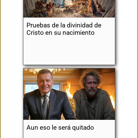
Pruebas de la divinidad de
Cristo en su nacimiento
Aun eso le será quitado