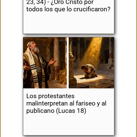
23, 34) - ¿Oró Cristo por
todos los que lo crucificaron?
Los protestantes
malinterpretan al fariseo y al
publicano (Lucas 18)