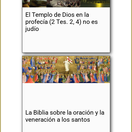
El Templo de Dios en la
profecía (2 Tes. 2, 4) no es
judío
La Biblia sobre la oración y la
veneración a los santos