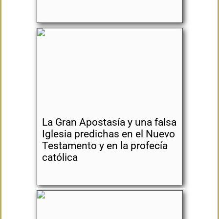
La Gran Apostasía y una falsa
Iglesia predichas en el Nuevo
Testamento y en la profecía
católica