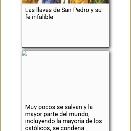
Las llaves de San Pedro y su
fe infalible
Muy pocos se salvan y la
mayor parte del mundo,
incluyendo la mayoría de los
católicos, se condena