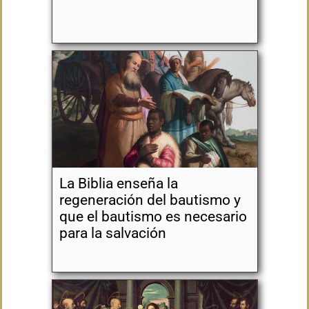
La Biblia enseña la
regeneración del bautismo y
que el bautismo es necesario
para la salvación