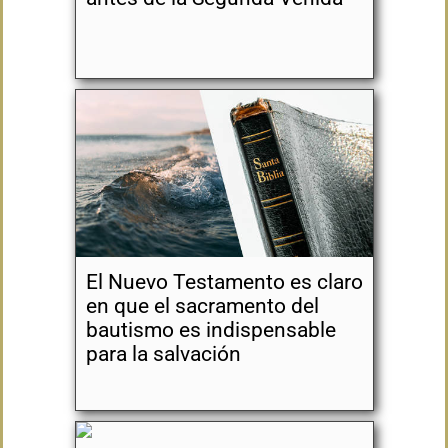
El Nuevo Testamento es claro
en que el sacramento del
bautismo es indispensable
para la salvación