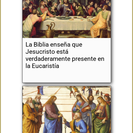
La Biblia enseña que
Jesucristo está
verdaderamente presente en
la Eucaristía