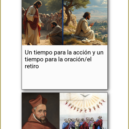
Un tiempo para la acción y un
tiempo para la oración/el
retiro