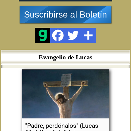
Suscribirse al Boletín
Evangelio de Lucas
"Padre, perdónalos" (Lucas