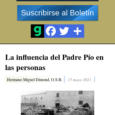
Suscribirse al Boletín
La influencia del Padre Pío en
las personas
Hermano Miguel Dimond, O.S.B.
15 mayo 2021