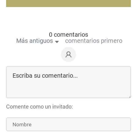
0 comentarios
Más antiguos
comentarios primero
Comente como un invitado: