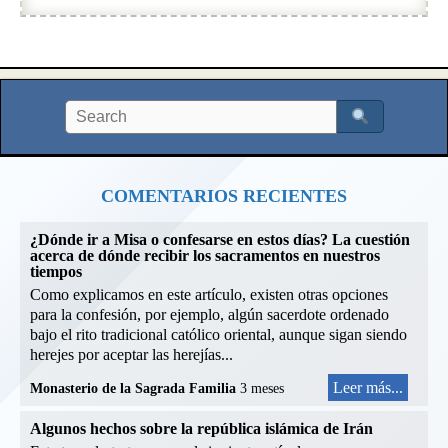
COMENTARIOS RECIENTES
¿Dónde ir a Misa o confesarse en estos días? La cuestión
acerca de dónde recibir los sacramentos en nuestros
tiempos
Como explicamos en este artículo, existen otras opciones
para la confesión, por ejemplo, algún sacerdote ordenado
bajo el rito tradicional católico oriental, aunque sigan siendo
herejes por aceptar las herejías...
Leer más...
Monasterio de la Sagrada Familia
3 meses
Algunos hechos sobre la república islámica de Irán