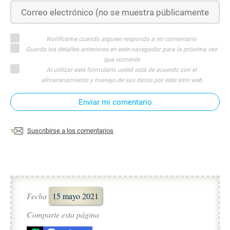
Notifícame cuando alguien responda a mi comentario
Guarda los detalles anteriores en este navegador para la próxima vez
que comente
Al utilizar este formulario usted está de acuerdo con el
almacenamiento y manejo de sus datos por este sitio web
Enviar mi comentario
Suscribirse a los comentarios
Fecha
15 mayo 2021
Comparte esta página