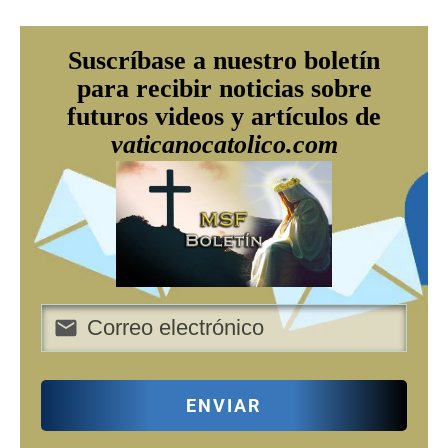
Suscríbase a nuestro boletín
para recibir noticias sobre
futuros videos y artículos de
vaticanocatolico.com
ENVIAR