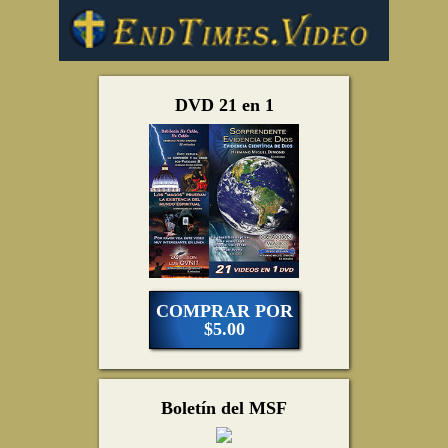
DVD 21 en 1
COMPRAR POR
$5.00
Boletín del MSF