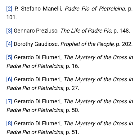
[2]
P. Stefano Manelli,
Padre Pio of Pietrelcina
, p.
101.
[3]
Gennaro Preziuso,
The Life of Padre Pio
, p. 148.
[4]
Dorothy Gaudiose,
Prophet of the People
, p. 202.
[5]
Gerardo Di Flumeri,
The Mystery of the Cross in
Padre Pio of Pietrelcina
, p. 16.
[6]
Gerardo Di Flumeri,
The Mystery of the Cross in
Padre Pio of Pietrelcina
, p. 27.
[7]
Gerardo Di Flumeri,
The Mystery of the Cross in
Padre Pio of Pietrelcina
, p. 50.
[8]
Gerardo Di Flumeri,
The Mystery of the Cross in
Padre Pio of Pietrelcina
, p. 51.