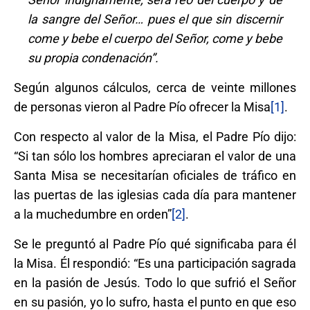
la sangre del Señor… pues el que sin discernir
come y bebe el cuerpo del Señor, come y bebe
su propia condenación”.
Según algunos cálculos, cerca de veinte millones
de personas vieron al Padre Pío ofrecer la Misa
[1]
.
Con respecto al valor de la Misa, el Padre Pío dijo:
“Si tan sólo los hombres apreciaran el valor de una
Santa Misa se necesitarían oficiales de tráfico en
las puertas de las iglesias cada día para mantener
a la muchedumbre en orden”
[2]
.
Se le preguntó al Padre Pío qué significaba para él
la Misa. Él respondió: “Es una participación sagrada
en la pasión de Jesús. Todo lo que sufrió el Señor
en su pasión, yo lo sufro, hasta el punto en que eso