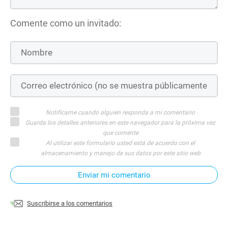
Comente como un invitado:
Notifícame cuando alguien responda a mi comentario
Guarda los detalles anteriores en este navegador para la próxima vez
que comente
Al utilizar este formulario usted está de acuerdo con el
almacenamiento y manejo de sus datos por este sitio web
Enviar mi comentario
Suscribirse a los comentarios