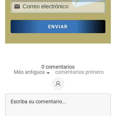
ENVIAR
0 comentarios
Más antiguos
comentarios primero