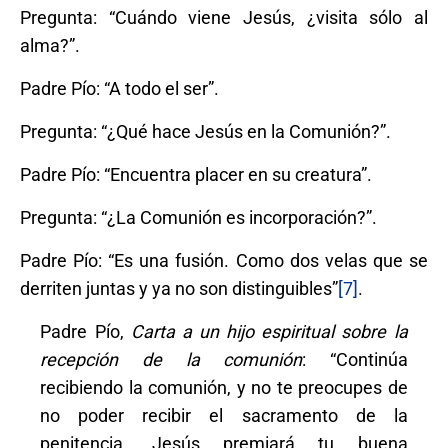
Pregunta: “Cuándo viene Jesús, ¿visita sólo al
alma?”.
Padre Pío: “A todo el ser”.
Pregunta: “¿Qué hace Jesús en la Comunión?”.
Padre Pío: “Encuentra placer en su creatura”.
Pregunta: “¿La Comunión es incorporación?”.
Padre Pío: “Es una fusión. Como dos velas que se
derriten juntas y ya no son distinguibles”
[7]
.
Padre Pío,
Carta a un hijo espiritual sobre la
recepción de la comunión
: “Continúa
recibiendo la comunión, y no te preocupes de
no poder recibir el sacramento de la
penitencia. Jesús premiará tu buena