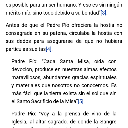
es posible para un ser humano. Y eso es sin ningún
mérito mío, sino todo debido a su bondad”
[3]
.
Antes de que el Padre Pío ofreciera la hostia no
consagrada en su patena, circulaba la hostia con
sus dedos para asegurarse de que no hubiera
partículas sueltas
[4]
.
Padre Pío: “Cada Santa Misa, oída con
devoción, produce en nuestras almas efectos
maravillosos, abundantes gracias espirituales
y materiales que nosotros no conocemos. Es
más fácil que la tierra exista sin el sol que sin
el Santo Sacrificio de la Misa”
[5]
.
Padre Pío: “Voy a la prensa de vino de la
Iglesia, al altar sagrado, de donde la Sangre