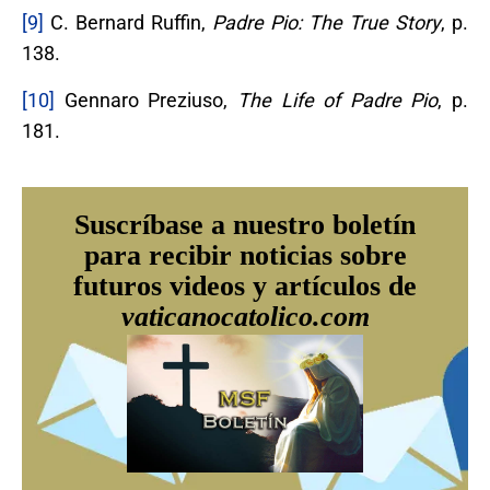
[9]
C. Bernard Ruffin,
Padre Pio: The True Story
, p.
138.
[10]
Gennaro Preziuso,
The Life of Padre Pio
, p.
181.
Suscríbase a nuestro boletín
para recibir noticias sobre
futuros videos y artículos de
vaticanocatolico.com