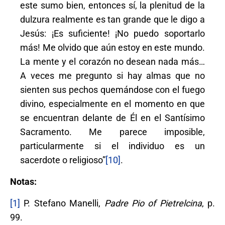
este sumo bien, entonces sí, la plenitud de la
dulzura realmente es tan grande que le digo a
Jesús: ¡Es suficiente! ¡No puedo soportarlo
más! Me olvido que aún estoy en este mundo.
La mente y el corazón no desean nada más…
A veces me pregunto si hay almas que no
sienten sus pechos quemándose con el fuego
divino, especialmente en el momento en que
se encuentran delante de Él en el Santísimo
Sacramento. Me parece imposible,
particularmente si el individuo es un
sacerdote o religioso”
[10]
.
Notas:
[1]
P. Stefano Manelli,
Padre Pio of Pietrelcina
, p.
99.