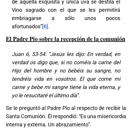
de aquella exquisita y única uva se destila el
Vino sagrado con el que se les permitirá
embriagarse a sólo unos pocos
afortunados”
[6]
.
El Padre Pío sobre la recepción de la comunión
Juan 6, 53-54: “Jesús les dijo: En verdad, en
verdad os digo que, si no coméis la carne del
Hijo del hombre y no bebéis su sangre, no
tendréis vida en vosotros. El que come mi
carne y bebe mi sangre tiene la vida eterna, y
yo le resucitaré el último día”.
Se le preguntó al Padre Pío al respecto de recibir la
Santa Comunión. Él respondió: “Es una misericordia
interna y externa. Un abrazamiento”.