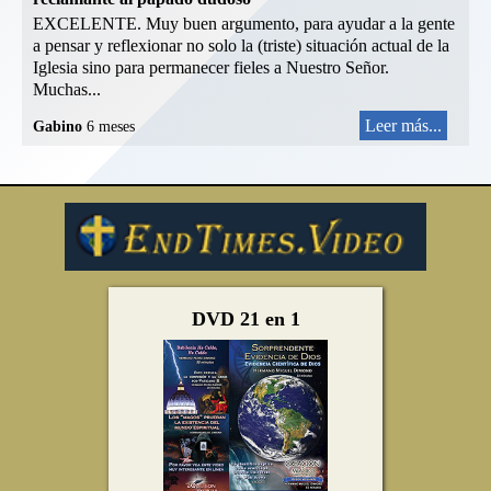
EXCELENTE. Muy buen argumento, para ayudar a la gente
a pensar y reflexionar no solo la (triste) situación actual de la
Iglesia sino para permanecer fieles a Nuestro Señor.
Muchas...
Leer más...
Gabino
6 meses
DVD 21 en 1