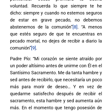
voluntad. Recuerda lo que siempre te he
dicho: siempre y cuando no estemos seguros
de estar en grave pecado, no debemos
abstenernos de la comunión”
[8]
. “A menos
que estés seguro de que te encuentras en
pecado mortal, no dejes de recibir a diario la
comunión”
[9]
.
Padre Pío: “Mi corazón se siente atraído por
un poder altísimo antes de unirme con Él en el
Santísimo Sacramento. Me da tanta hambre y
sed antes de recibirlo, que necesitaría un poco
más para morir de deseo… Y en vez de
quedarme satisfecho después de recibir el
sacramento, esta hambre y sed aumenta aún
más. En el momento que tengo posesión de