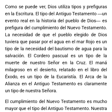
Como se puede ver, Dios utiliza tipos y prefiguras
en la Escritura. El tipo del Antiguo Testamento ―un
evento real en la historia del pueblo de Dios― es
prefigura del cumplimiento del Nuevo Testamento.
La necesidad de que el pueblo elegido de Dios
tuviera que pasar por el agua en el mar Rojo es un
tipo de la necesidad del bautismo de agua para la
salvación. El Cordero pascual es un tipo de la
muerte de nuestro Señor en la Cruz. El maná
milagroso en el desierto, relatado en el libro del
Éxodo, es un tipo de la Eucaristía. El Arca de la
Alianza en el Antiguo Testamento es claramente
un tipo de nuestra Señora.
El cumplimiento del Nuevo Testamento es mucho
mayor que el tipo del Antiguo Testamento. Nuestra