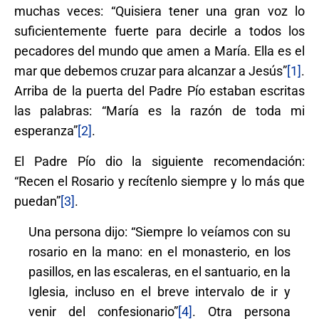
muchas veces: “Quisiera tener una gran voz lo
suficientemente fuerte para decirle a todos los
pecadores del mundo que amen a María. Ella es el
mar que debemos cruzar para alcanzar a Jesús”
[1]
.
Arriba de la puerta del Padre Pío estaban escritas
las palabras: “María es la razón de toda mi
esperanza”
[2]
.
El Padre Pío dio la siguiente recomendación:
“Recen el Rosario y recítenlo siempre y lo más que
puedan”
[3]
.
Una persona dijo: “Siempre lo veíamos con su
rosario en la mano: en el monasterio, en los
pasillos, en las escaleras, en el santuario, en la
Iglesia, incluso en el breve intervalo de ir y
venir del confesionario”
[4]
. Otra persona