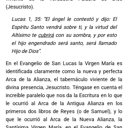
(Jesucristo).
Lucas 1, 35: “El ángel le contestó y dijo: El
Espíritu Santo vendrá sobre ti, y la virtud del
Altísimo te
cubrirá
con su sombra, y por esto
el hijo engendrado será santo, será llamado
Hijo de Dios”.
En el Evangelio de San Lucas la Virgen María es
identificada claramente como la nueva y perfecta
Arca de la Alianza, el tabernáculo viviente de la
divina presencia, Jesucristo. Téngase en cuenta el
increíble paralelo que nos da la Escritura en lo que
le ocurrió al Arca de la Antigua Alianza en los
primeros dos libros de Reyes (o de Samuel), y lo
que le ocurrió al Arca de la Nueva Alianza, la
Santísima Virgen María, en el Evangelio de San