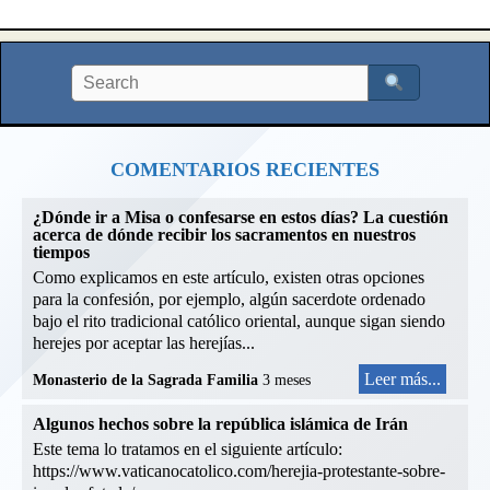
COMENTARIOS RECIENTES
¿Dónde ir a Misa o confesarse en estos días? La cuestión
acerca de dónde recibir los sacramentos en nuestros
tiempos
Como explicamos en este artículo, existen otras opciones
para la confesión, por ejemplo, algún sacerdote ordenado
bajo el rito tradicional católico oriental, aunque sigan siendo
herejes por aceptar las herejías...
Leer más...
Monasterio de la Sagrada Familia
3 meses
Algunos hechos sobre la república islámica de Irán
Este tema lo tratamos en el siguiente artículo:
https://www.vaticanocatolico.com/herejia-protestante-sobre-