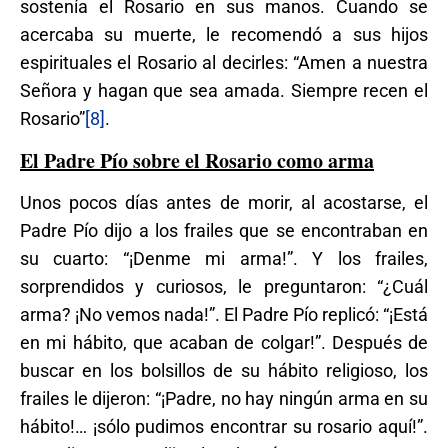
sostenía el Rosario en sus manos. Cuando se
acercaba su muerte, le recomendó a sus hijos
espirituales el Rosario al decirles: “Amen a nuestra
Señora y hagan que sea amada. Siempre recen el
Rosario”
[8]
.
El Padre Pío sobre el Rosario como arma
Unos pocos días antes de morir, al acostarse, el
Padre Pío dijo a los frailes que se encontraban en
su cuarto: “¡Denme mi arma!”. Y los frailes,
sorprendidos y curiosos, le preguntaron: “¿Cuál
arma? ¡No vemos nada!”. El Padre Pío replicó: “¡Está
en mi hábito, que acaban de colgar!”. Después de
buscar en los bolsillos de su hábito religioso, los
frailes le dijeron: “¡Padre, no hay ningún arma en su
hábito!… ¡sólo pudimos encontrar su rosario aquí!”.