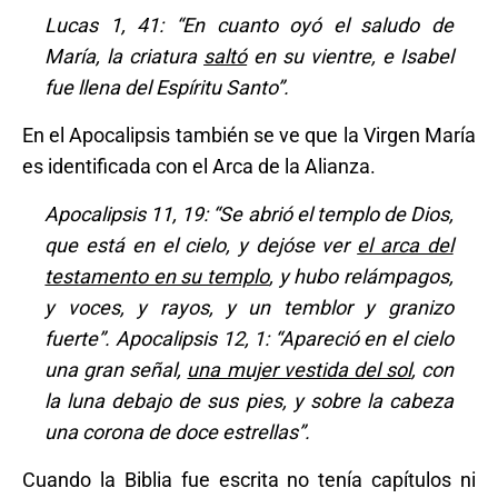
Lucas 1, 41: “En cuanto oyó el saludo de
María, la criatura
saltó
en su vientre, e Isabel
fue llena del Espíritu Santo”.
En el Apocalipsis también se ve que la Virgen María
es identificada con el Arca de la Alianza.
Apocalipsis 11, 19: “Se abrió el templo de Dios,
que está en el cielo, y dejóse ver
el arca del
testamento en su templo
, y hubo relámpagos,
y voces, y rayos, y un temblor y granizo
fuerte”. Apocalipsis 12, 1: “Apareció en el cielo
una gran señal,
una mujer vestida del sol
, con
la luna debajo de sus pies, y sobre la cabeza
una corona de doce estrellas”.
Cuando la Biblia fue escrita no tenía capítulos ni