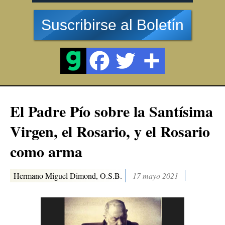
Suscribirse al Boletín
El Padre Pío sobre la Santísima
Virgen, el Rosario, y el Rosario
como arma
Hermano Miguel Dimond, O.S.B.
17 mayo 2021