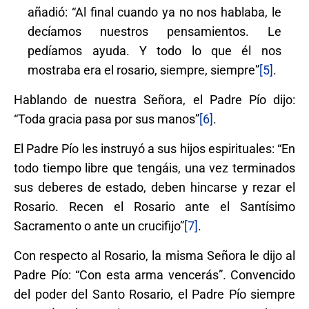
añadió: “Al final cuando ya no nos hablaba, le
decíamos nuestros pensamientos. Le
pedíamos ayuda. Y todo lo que él nos
mostraba era el rosario, siempre, siempre”
[5]
.
Hablando de nuestra Señora, el Padre Pío dijo:
“Toda gracia pasa por sus manos”
[6]
.
El Padre Pío les instruyó a sus hijos espirituales: “En
todo tiempo libre que tengáis, una vez terminados
sus deberes de estado, deben hincarse y rezar el
Rosario. Recen el Rosario ante el Santísimo
Sacramento o ante un crucifijo”
[7]
.
Con respecto al Rosario, la misma Señora le dijo al
Padre Pío: “Con esta arma vencerás”. Convencido
del poder del Santo Rosario, el Padre Pío siempre