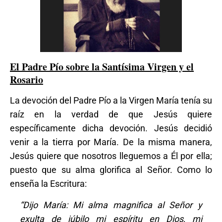
El Padre Pío sobre la Santísima Virgen y el
Rosario
La devoción del Padre Pío a la Virgen María tenía su
raíz en la verdad de que Jesús quiere
específicamente dicha devoción. Jesús decidió
venir a la tierra por María. De la misma manera,
Jesús quiere que nosotros lleguemos a Él por ella;
puesto que su alma glorifica al Señor. Como lo
enseña la Escritura:
“Dijo María: Mi alma magnifica al Señor y
exulta de júbilo mi espíritu en Dios, mi