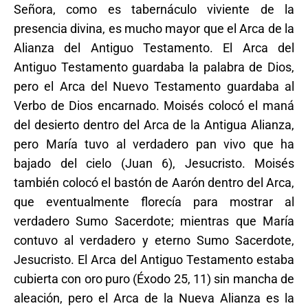
Señora, como es tabernáculo viviente de la
presencia divina, es mucho mayor que el Arca de la
Alianza del Antiguo Testamento. El Arca del
Antiguo Testamento guardaba la palabra de Dios,
pero el Arca del Nuevo Testamento guardaba al
Verbo de Dios encarnado. Moisés colocó el maná
del desierto dentro del Arca de la Antigua Alianza,
pero María tuvo al verdadero pan vivo que ha
bajado del cielo (Juan 6), Jesucristo. Moisés
también colocó el bastón de Aarón dentro del Arca,
que eventualmente florecía para mostrar al
verdadero Sumo Sacerdote; mientras que María
contuvo al verdadero y eterno Sumo Sacerdote,
Jesucristo. El Arca del Antiguo Testamento estaba
cubierta con oro puro (Éxodo 25, 11) sin mancha de
aleación, pero el Arca de la Nueva Alianza es la