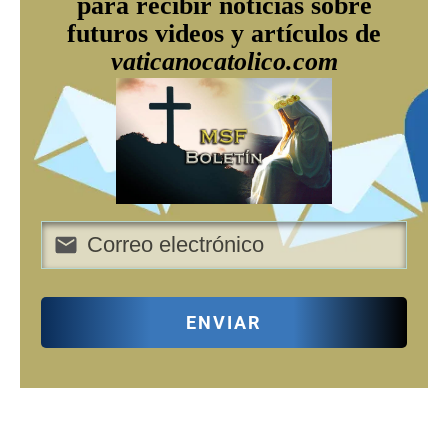
para recibir noticias sobre
futuros videos y artículos de
vaticanocatolico.com
ENVIAR