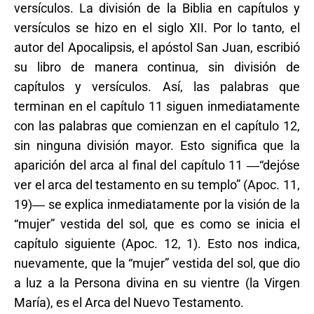
versículos. La división de la Biblia en capítulos y
versículos se hizo en el siglo XII. Por lo tanto, el
autor del Apocalipsis, el apóstol San Juan, escribió
su libro de manera continua, sin división de
capítulos y versículos. Así, las palabras que
terminan en el capítulo 11 siguen inmediatamente
con las palabras que comienzan en el capítulo 12,
sin ninguna división mayor. Esto significa que la
aparición del arca al final del capítulo 11 ―“dejóse
ver el arca del testamento en su templo” (Apoc. 11,
19)― se explica inmediatamente por la visión de la
“mujer” vestida del sol, que es como se inicia el
capítulo siguiente (Apoc. 12, 1). Esto nos indica,
nuevamente, que la “mujer” vestida del sol, que dio
a luz a la Persona divina en su vientre (la Virgen
María), es el Arca del Nuevo Testamento.