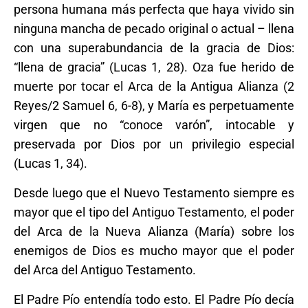
persona humana más perfecta que haya vivido sin
ninguna mancha de pecado original o actual – llena
con una superabundancia de la gracia de Dios:
“llena de gracia” (Lucas 1, 28). Oza fue herido de
muerte por tocar el Arca de la Antigua Alianza (2
Reyes/2 Samuel 6, 6-8), y María es perpetuamente
virgen que no “conoce varón”, intocable y
preservada por Dios por un privilegio especial
(Lucas 1, 34).
Desde luego que el Nuevo Testamento siempre es
mayor que el tipo del Antiguo Testamento, el poder
del Arca de la Nueva Alianza (María) sobre los
enemigos de Dios es mucho mayor que el poder
del Arca del Antiguo Testamento.
El Padre Pío entendía todo esto. El Padre Pío decía