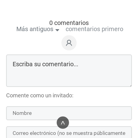
0 comentarios
Más antiguos
comentarios primero
Comente como un invitado:
^