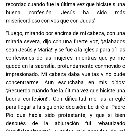
recordad cuándo fue la última vez que hicisteis una
buena confesión. Jesús ha sido más
misericordioso con vos que con Judas’.
“Luego, mirando por encima de mi cabeza, con una
mirada severa, dijo con una fuerte voz, ‘¡Alabados
sean Jesús y María!’ y se fue a la Iglesia para oír las
confesiones de las mujeres, mientras que yo me
quedé en la sacristía, profundamente conmovido e
impresionado. Mi cabeza daba vueltas y no pude
concentrarme. Aun escuchaba en mis oídos:
‘¡Recuerda cuándo fue la última vez que hiciste una
buena confesión!’. Con dificultad me las arreglé
para llegar a la siguiente decisión: Le diré al Padre
Pío que había sido protestante, y que si bien
después de la abjuración fui rebautizado