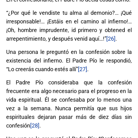
“¿Por qué le vendiste tu alma al demonio?… ¡Qué
irresponsable!… ¡Estáis en el camino al infierno!…
¡Oh, hombre imprudente, id primero y obtened el
arrepentimiento, y después venid aquí…!”
[26]
.
Una persona le preguntó en la confesión sobre la
existencia del infierno. El Padre Pío le respondió,
“Lo creerás cuando estés allí”
[27]
.
El Padre Pío consideraba que la confesión
frecuente era algo necesario para el progreso en la
vida espiritual. Él se confesaba por lo menos una
vez a la semana. Nunca permitía que sus hijos
espirituales dejaran pasar más de diez días sin
confesión
[28]
.