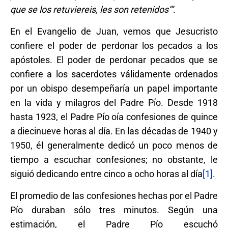
que se los retuviereis, les son retenidos’”.
En el Evangelio de Juan, vemos que Jesucristo
confiere el poder de perdonar los pecados a los
apóstoles. El poder de perdonar pecados que se
confiere a los sacerdotes válidamente ordenados
por un obispo desempeñaría un papel importante
en la vida y milagros del Padre Pío. Desde 1918
hasta 1923, el Padre Pío oía confesiones de quince
a diecinueve horas al día. En las décadas de 1940 y
1950, él generalmente dedicó un poco menos de
tiempo a escuchar confesiones; no obstante, le
siguió dedicando entre cinco a ocho horas al día
[1]
.
El promedio de las confesiones hechas por el Padre
Pío duraban sólo tres minutos. Según una
estimación, el Padre Pío escuchó