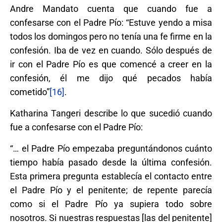
Andre Mandato cuenta que cuando fue a
confesarse con el Padre Pío: “Estuve yendo a misa
todos los domingos pero no tenía una fe firme en la
confesión. Iba de vez en cuando. Sólo después de
ir con el Padre Pío es que comencé a creer en la
confesión, él me dijo qué pecados había
cometido”
[16]
.
Katharina Tangeri describe lo que sucedió cuando
fue a confesarse con el Padre Pío:
“… el Padre Pío empezaba preguntándonos cuánto
tiempo había pasado desde la última confesión.
Esta primera pregunta establecía el contacto entre
el Padre Pío y el penitente; de repente parecía
como si el Padre Pío ya supiera todo sobre
nosotros. Si nuestras respuestas [las del penitente]