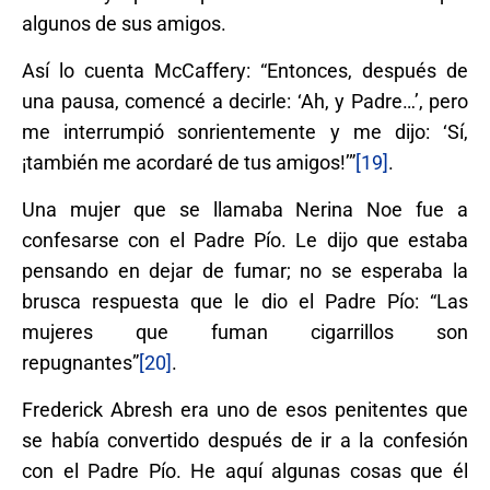
algunos de sus amigos.
Así lo cuenta McCaffery: “Entonces, después de
una pausa, comencé a decirle: ‘Ah, y Padre…’, pero
me interrumpió sonrientemente y me dijo: ‘Sí,
¡también me acordaré de tus amigos!’”
[19]
.
Una mujer que se llamaba Nerina Noe fue a
confesarse con el Padre Pío. Le dijo que estaba
pensando en dejar de fumar; no se esperaba la
brusca respuesta que le dio el Padre Pío: “Las
mujeres que fuman cigarrillos son
repugnantes”
[20]
.
Frederick Abresh era uno de esos penitentes que
se había convertido después de ir a la confesión
con el Padre Pío. He aquí algunas cosas que él