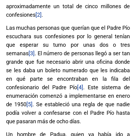
aproximadamente un total de cinco millones de
confesiones
[2]
.
Las muchas personas que querían que el Padre Pío
escuchara sus confesiones por lo general tenían
que esperar su turno por unas dos o tres
semanas
[3]
. El número de personas llegó a ser tan
grande que fue necesario abrir una oficina donde
se les daba un boleto numerado que les indicaba
en qué parte se encontraban en la fila del
confesionario del Padre Pío
[4]
. Este sistema de
enumeración comenzó a implementarse en enero
de 1950
[5]
. Se estableció una regla de que nadie
podía volver a confesarse con el Padre Pío hasta
que pasaran más de ocho días.
Un hombre de Padua, quien ya había ido a