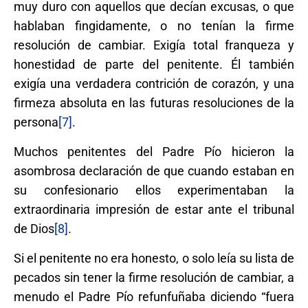
muy duro con aquellos que decían excusas, o que
hablaban fingidamente, o no tenían la firme
resolución de cambiar. Exigía total franqueza y
honestidad de parte del penitente. Él también
exigía una verdadera contrición de corazón, y una
firmeza absoluta en las futuras resoluciones de la
persona
[7]
.
Muchos penitentes del Padre Pío hicieron la
asombrosa declaración de que cuando estaban en
su confesionario ellos experimentaban la
extraordinaria impresión de estar ante el tribunal
de Dios
[8]
.
Si el penitente no era honesto, o solo leía su lista de
pecados sin tener la firme resolución de cambiar, a
menudo el Padre Pío refunfuñaba diciendo “fuera