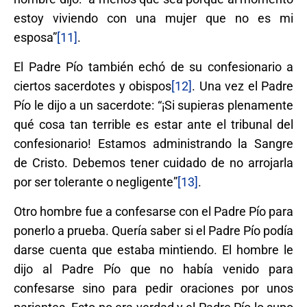
estoy viviendo con una mujer que no es mi
esposa”
[11]
.
El Padre Pío también echó de su confesionario a
ciertos sacerdotes y obispos
[12]
. Una vez el Padre
Pío le dijo a un sacerdote: “¡Si supieras plenamente
qué cosa tan terrible es estar ante el tribunal del
confesionario! Estamos administrando la Sangre
de Cristo. Debemos tener cuidado de no arrojarla
por ser tolerante o negligente”
[13]
.
Otro hombre fue a confesarse con el Padre Pío para
ponerlo a prueba. Quería saber si el Padre Pío podía
darse cuenta que estaba mintiendo. El hombre le
dijo al Padre Pío que no había venido para
confesarse sino para pedir oraciones por unos