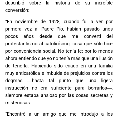
describió sobre la historia de su increíble
conversión:
“En noviembre de 1928, cuando fui a ver por
primera vez al Padre Pío, habían pasado unos
pocos años desde que me convertí del
protestantismo al catolicísimo, cosa que sólo hice
por conveniencia social. No tenía fe; por lo menos
ahora entiendo que yo no tenía más que una ilusión
de tenerla. Habiendo sido criado en una familia
muy anticatólica e imbuida de prejuicios contra los
dogmas ―hasta tal punto que una ligera
instrucción no era suficiente para borrarlos―,
siempre estaba ansioso por las cosas secretas y
misteriosas.
“Encontré a un amigo que me introdujo a los