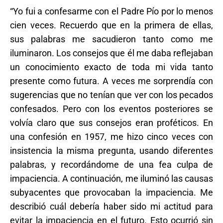
“Yo fui a confesarme con el Padre Pío por lo menos
cien veces. Recuerdo que en la primera de ellas,
sus palabras me sacudieron tanto como me
iluminaron. Los consejos que él me daba reflejaban
un conocimiento exacto de toda mi vida tanto
presente como futura. A veces me sorprendía con
sugerencias que no tenían que ver con los pecados
confesados. Pero con los eventos posteriores se
volvía claro que sus consejos eran proféticos. En
una confesión en 1957, me hizo cinco veces con
insistencia la misma pregunta, usando diferentes
palabras, y recordándome de una fea culpa de
impaciencia. A continuación, me iluminó las causas
subyacentes que provocaban la impaciencia. Me
describió cuál debería haber sido mi actitud para
evitar la impaciencia en el futuro. Esto ocurrió sin