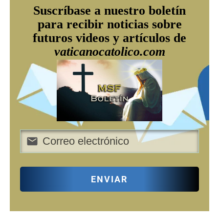
Suscríbase a nuestro boletín
para recibir noticias sobre
futuros videos y artículos de
vaticanocatolico.com
ENVIAR