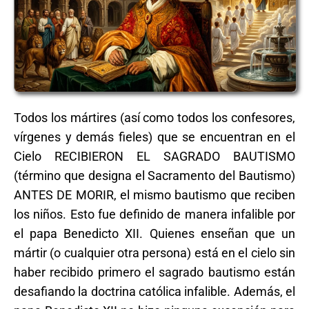
Todos los mártires (así como todos los confesores,
vírgenes y demás fieles) que se encuentran en el
Cielo RECIBIERON EL SAGRADO BAUTISMO
(término que designa el Sacramento del Bautismo)
ANTES DE MORIR, el mismo bautismo que reciben
los niños. Esto fue definido de manera infalible por
el papa Benedicto XII. Quienes enseñan que un
mártir (o cualquier otra persona) está en el cielo sin
haber recibido primero el sagrado bautismo están
desafiando la doctrina católica infalible. Además, el