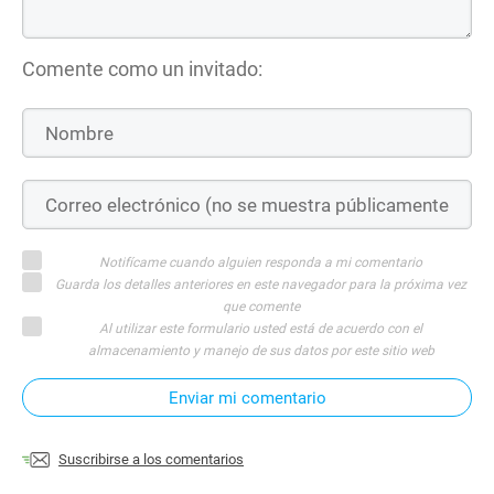
Comente como un invitado:
Notifícame cuando alguien responda a mi comentario
Guarda los detalles anteriores en este navegador para la próxima vez
que comente
Al utilizar este formulario usted está de acuerdo con el
almacenamiento y manejo de sus datos por este sitio web
Enviar mi comentario
Suscribirse a los comentarios