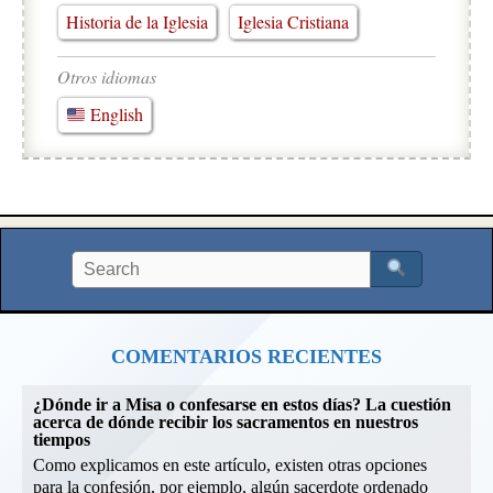
Historia de la Iglesia
Iglesia Cristiana
Otros idiomas
English
COMENTARIOS RECIENTES
¿Dónde ir a Misa o confesarse en estos días? La cuestión
acerca de dónde recibir los sacramentos en nuestros
tiempos
Como explicamos en este artículo, existen otras opciones
para la confesión, por ejemplo, algún sacerdote ordenado