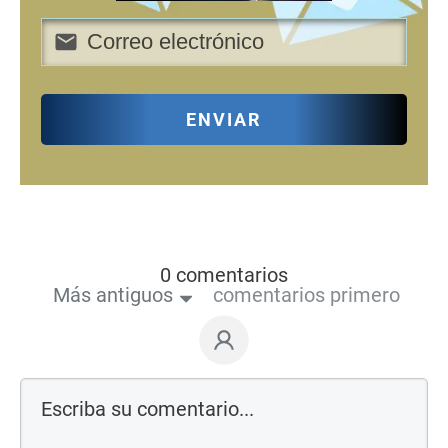
ENVIAR
0 comentarios
Más antiguos
comentarios primero