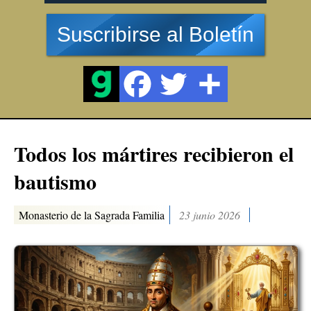
Suscribirse al Boletín
Todos los mártires recibieron el
bautismo
Monasterio de la Sagrada Familia
23 junio 2026