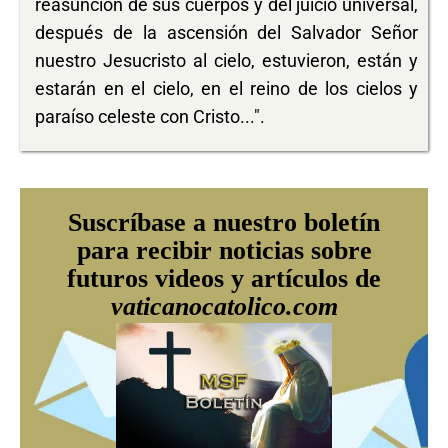
reasunción de sus cuerpos y del juicio universal,
después de la ascensión del Salvador Señor
nuestro Jesucristo al cielo, estuvieron, están y
estarán en el cielo, en el reino de los cielos y
paraíso celeste con Cristo...".
Suscríbase a nuestro boletín
para recibir noticias sobre
futuros videos y artículos de
vaticanocatolico.com