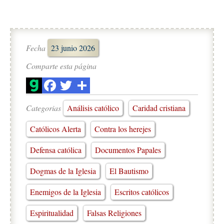
Fecha
23 junio 2026
Comparte esta página
Categorias
Análisis católico
Caridad cristiana
Católicos Alerta
Contra los herejes
Defensa católica
Documentos Papales
Dogmas de la Iglesia
El Bautismo
Enemigos de la Iglesia
Escritos católicos
Espiritualidad
Falsas Religiones