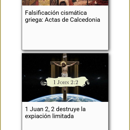
Falsificación cismática
griega: Actas de Calcedonia
1 Juan 2, 2 destruye la
expiación limitada