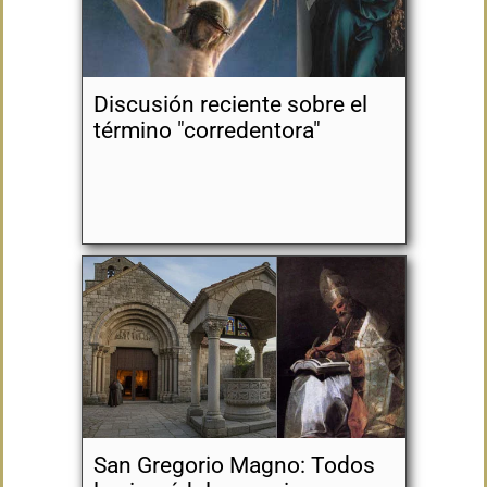
Discusión reciente sobre el
término "corredentora"
San Gregorio Magno: Todos