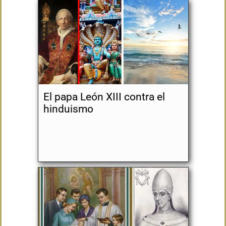
El papa León XIII contra el
hinduismo