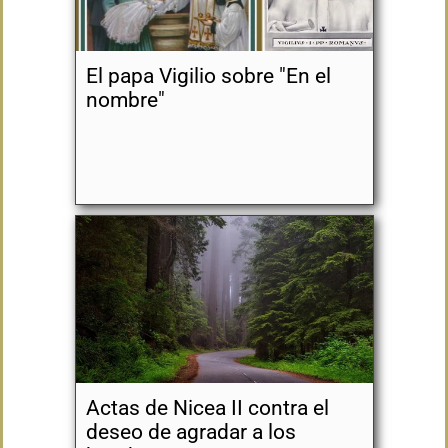
El papa Vigilio sobre "En el
nombre"
Actas de Nicea II contra el
deseo de agradar a los