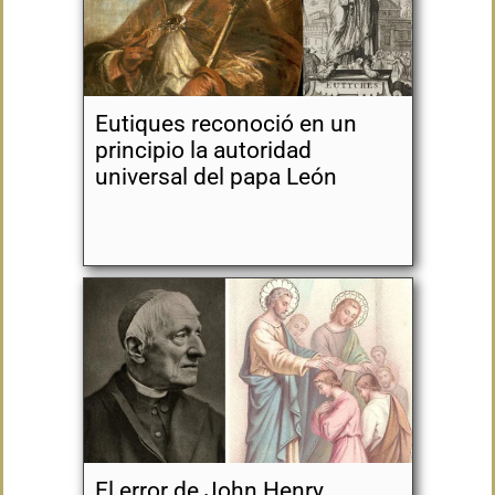
Eutiques reconoció en un
principio la autoridad
universal del papa León
El error de John Henry