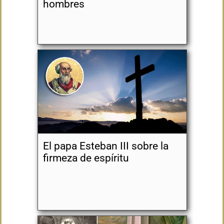
hombres
El papa Esteban III sobre la
firmeza de espíritu