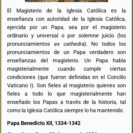
El Magisterio de la Iglesia Católica es la
enseñanza con autoridad de la Iglesia Católica,
ejercida por un Papa, sea por el magisterio
ordinario y universal o por solemne juicio (los
pronunciamientos
ex cathedra
). No todos los
pronunciamientos de un Papa verdadero son
enseñanzas del magisterio. Un Papa habla
magisterialmente cuando cumple ciertas
condiciones (que fueron definidas en el Concilio
Vaticano I). Son fieles al magisterio quienes son
fieles a todo lo que magisterialmente han
enseñado los Papas a través de la historia, tal
como la Iglesia Católica siempre lo ha mantenido.
Papa Benedicto XII, 1334-1342
