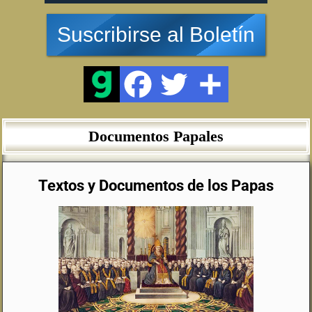
Suscribirse al Boletín
Documentos Papales
Textos y Documentos de los Papas