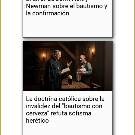
Newman sobre el bautismo y
la confirmación
La doctrina católica sobre la
invalidez del "bautismo con
cerveza" refuta sofisma
herético