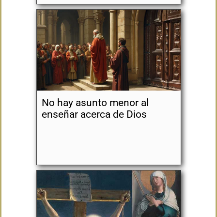
No hay asunto menor al
enseñar acerca de Dios