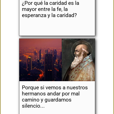
¿Por qué la caridad es la
mayor entre la fe, la
esperanza y la caridad?
Porque si vemos a nuestros
hermanos andar por mal
camino y guardamos
silencio...