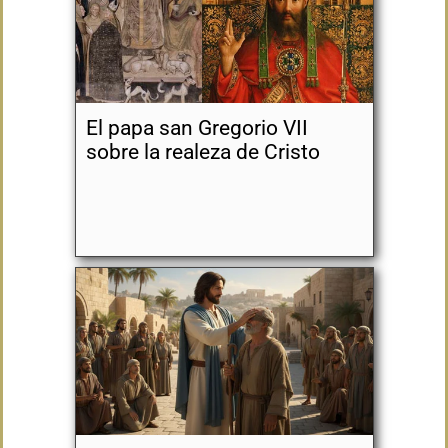
El papa san Gregorio VII
sobre la realeza de Cristo