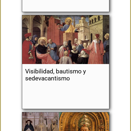
Visibilidad, bautismo y
sedevacantismo