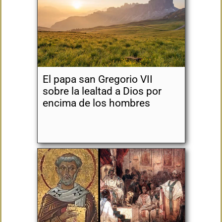
El papa san Gregorio VII
sobre la lealtad a Dios por
encima de los hombres