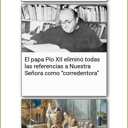
El papa Pío XII eliminó todas
las referencias a Nuestra
Señora como “corredentora”