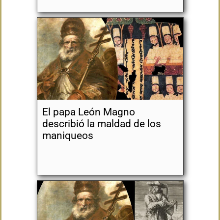
El papa León Magno
describió la maldad de los
maniqueos