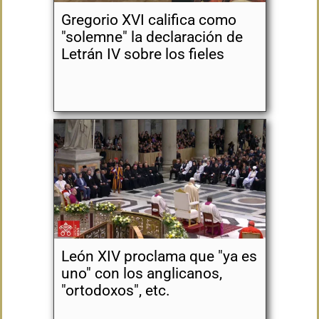
Gregorio XVI califica como
"solemne" la declaración de
Letrán IV sobre los fieles
León XIV proclama que "ya es
uno" con los anglicanos,
"ortodoxos", etc.