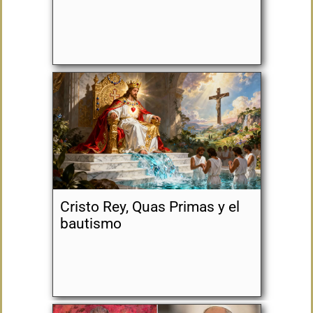
Cristo Rey, Quas Primas y el
bautismo