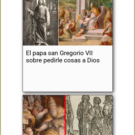
El papa san Gregorio VII
sobre pedirle cosas a Dios