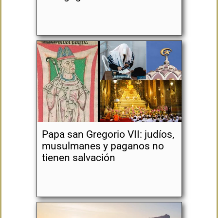
Papa san Gregorio VII: judíos,
musulmanes y paganos no
tienen salvación