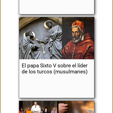
El papa Sixto V sobre el líder
de los turcos (musulmanes)