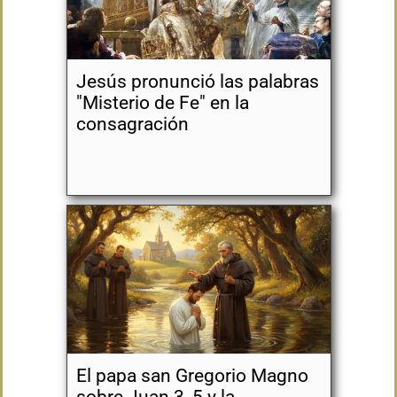
Jesús pronunció las palabras
"Misterio de Fe" en la
consagración
El papa san Gregorio Magno