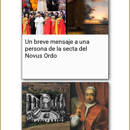
Un breve mensaje a una
persona de la secta del
Novus Ordo