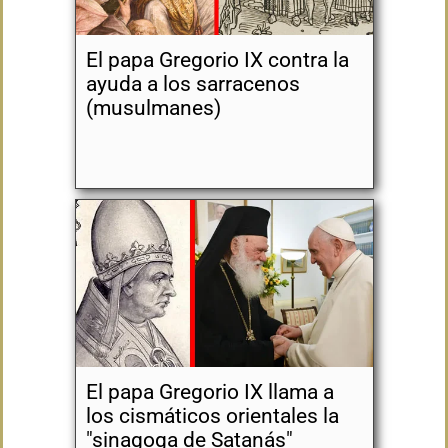
El papa Gregorio IX contra la
ayuda a los sarracenos
(musulmanes)
El papa Gregorio IX llama a
los cismáticos orientales la
"sinagoga de Satanás"