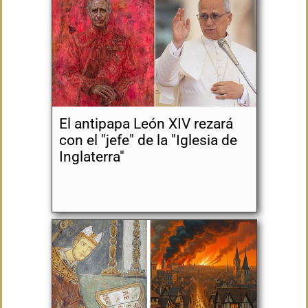
El antipapa León XIV rezará
con el "jefe" de la "Iglesia de
Inglaterra"