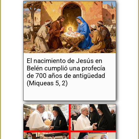
El nacimiento de Jesús en
Belén cumplió una profecía
de 700 años de antigüedad
(Miqueas 5, 2)