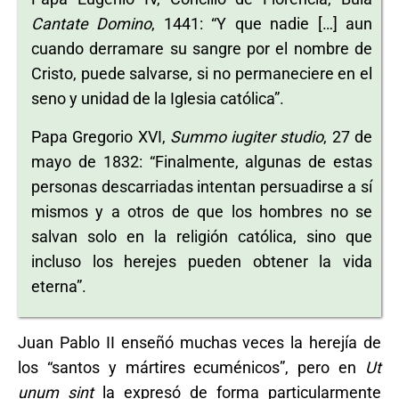
Cantate Domino
, 1441: “Y que nadie […] aun
cuando derramare su sangre por el nombre de
Cristo, puede salvarse, si no permaneciere en el
seno y unidad de la Iglesia católica”.
Papa Gregorio XVI,
Summo iugiter studio
, 27 de
mayo de 1832: “Finalmente, algunas de estas
personas descarriadas intentan persuadirse a sí
mismos y a otros de que los hombres no se
salvan solo en la religión católica, sino que
incluso los herejes pueden obtener la vida
eterna”.
Juan Pablo II enseñó muchas veces la herejía de
los “santos y mártires ecuménicos”, pero en
Ut
unum sint
la expresó de forma particularmente