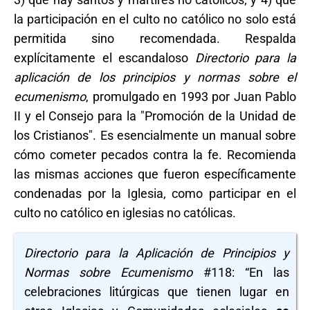
la participación en el culto no católico no solo está
permitida sino recomendada. Respalda
explícitamente el escandaloso
Directorio para la
aplicación de los principios y normas sobre el
ecumenismo
, promulgado en 1993 por Juan Pablo
II y el Consejo para la "Promoción de la Unidad de
los Cristianos". Es esencialmente un manual sobre
cómo cometer pecados contra la fe. Recomienda
las mismas acciones que fueron específicamente
condenadas por la Iglesia, como participar en el
culto no católico en iglesias no católicas.
Directorio para la Aplicación de Principios y
Normas sobre Ecumenismo
#118: “En las
celebraciones litúrgicas que tienen lugar en