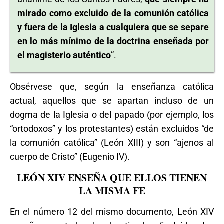
mirado como excluido de la comunión católica
y fuera de la Iglesia a cualquiera que se separe
en lo más mínimo de la doctrina enseñada por
el magisterio auténtico
”.
Obsérvese que, según la enseñanza católica
actual, aquellos que se apartan incluso de un
dogma de la Iglesia o del papado (por ejemplo, los
“ortodoxos” y los protestantes) están excluidos “de
la comunión católica” (León XIII) y son “ajenos al
cuerpo de Cristo” (Eugenio IV).
LEÓN XIV ENSEÑA QUE ELLOS TIENEN
LA MISMA FE
En el número 12 del mismo documento, León XIV