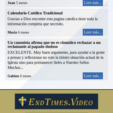
Leer más...
Juan
5 meses
Calendario Católico Tradicional
Gracias a Dios encontre esta pagina catolíca tiene toda la
información completa que necesito.
Leer más...
Maria
6 meses
Un canonista afirma que no es cismático rechazar a un
reclamante al papado dudoso
EXCELENTE. Muy buen argumento, para ayudar a la gente
a pensar y reflexionar no solo la (triste) situación actual de la
Iglesia sino para permanecer fieles a Nuestro Señor.
Muchas...
Leer más...
Gabino
6 meses