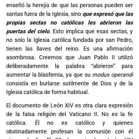
enseñó la herejía de que las personas pueden ser
santas fuera de la Iglesia, sino
que expresó que las
propias sectas no católicas les abrieron las
puertas del cielo
. Esto implica que esas sectas, y
no solo la Iglesia católica fundada por san Pedro,
tienen las llaves del reino. Es una afirmación
asombrosa. Creemos que Juan Pablo II utilizó
deliberadamente la palabra “abrieron” para
aumentar la blasfemia, ya que su
modus operandi
consistía en burlarse sutilmente de Dios y de la
Iglesia católica de forma habitual.
El documento de León XIV es otra clara expresión
de la falsa religión del Vaticano II. No es la fe
católica. Él no es católico y quienes
obstinadamente profesan la comunión con él