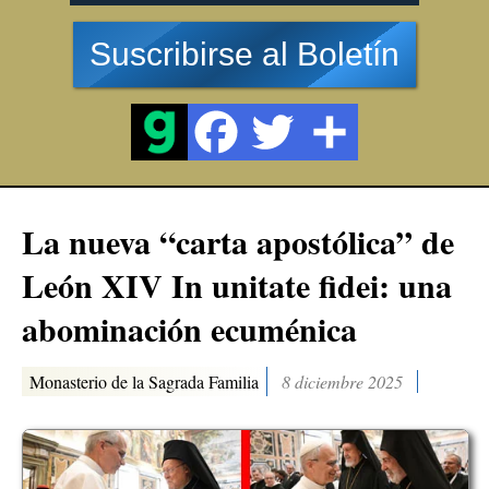
Suscribirse al Boletín
La nueva “carta apostólica” de
León XIV In unitate fidei: una
abominación ecuménica
Monasterio de la Sagrada Familia
8 diciembre 2025