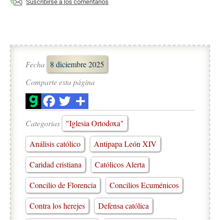
Suscribirse a los comentarios
Fecha
8 diciembre 2025
Comparte esta página
Categorias
"Iglesia Ortodoxa"
Análisis católico
Antipapa León XIV
Caridad cristiana
Católicos Alerta
Concilio de Florencia
Concilios Ecuménicos
Contra los herejes
Defensa católica