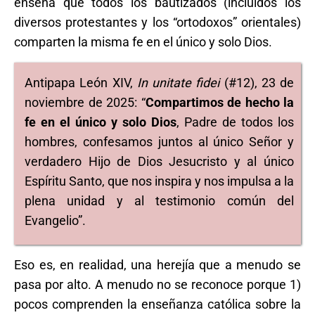
enseña que todos los bautizados (incluidos los
diversos protestantes y los “ortodoxos” orientales)
comparten la misma fe en el único y solo Dios.
Antipapa León XIV,
In unitate fidei
(#12), 23 de
noviembre de 2025: “
Compartimos de hecho la
fe en el único y solo Dios
, Padre de todos los
hombres, confesamos juntos al único Señor y
verdadero Hijo de Dios Jesucristo y al único
Espíritu Santo, que nos inspira y nos impulsa a la
plena unidad y al testimonio común del
Evangelio”.
Eso es, en realidad, una herejía que a menudo se
pasa por alto. A menudo no se reconoce porque 1)
pocos comprenden la enseñanza católica sobre la