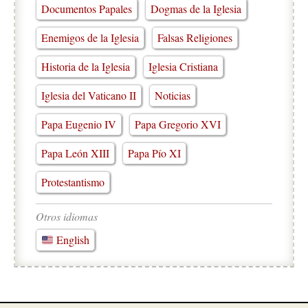
Documentos Papales
Dogmas de la Iglesia
Enemigos de la Iglesia
Falsas Religiones
Historia de la Iglesia
Iglesia Cristiana
Iglesia del Vaticano II
Noticias
Papa Eugenio IV
Papa Gregorio XVI
Papa León XIII
Papa Pío XI
Protestantismo
Otros idiomas
English