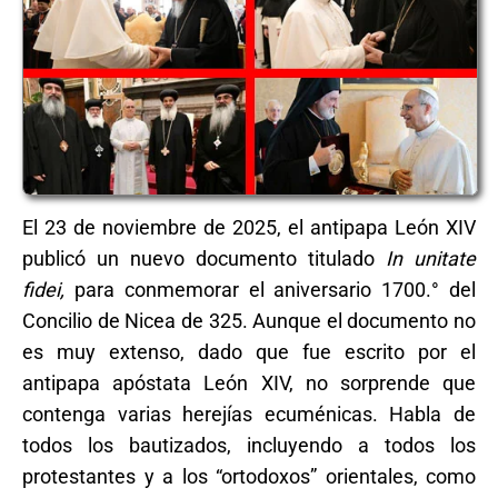
El 23 de noviembre de 2025, el antipapa León XIV
publicó un nuevo documento titulado
In unitate
fidei,
para conmemorar el aniversario 1700.° del
Concilio de Nicea de 325. Aunque el documento no
es muy extenso, dado que fue escrito por el
antipapa apóstata León XIV, no sorprende que
contenga varias herejías ecuménicas. Habla de
todos los bautizados, incluyendo a todos los
protestantes y a los “ortodoxos” orientales, como