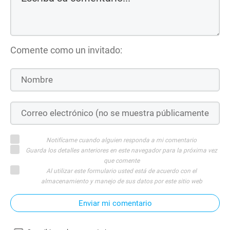
Comente como un invitado:
Notifícame cuando alguien responda a mi comentario
Guarda los detalles anteriores en este navegador para la próxima vez
que comente
Al utilizar este formulario usted está de acuerdo con el
almacenamiento y manejo de sus datos por este sitio web
Enviar mi comentario