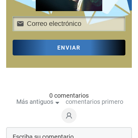
ENVIAR
0 comentarios
Más antiguos
comentarios primero