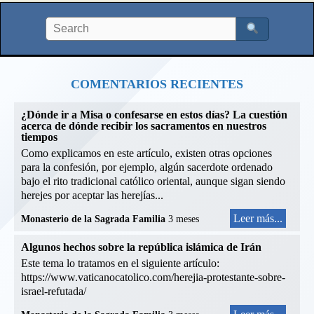
COMENTARIOS RECIENTES
¿Dónde ir a Misa o confesarse en estos días? La cuestión
acerca de dónde recibir los sacramentos en nuestros
tiempos
Como explicamos en este artículo, existen otras opciones
para la confesión, por ejemplo, algún sacerdote ordenado
bajo el rito tradicional católico oriental, aunque sigan siendo
herejes por aceptar las herejías...
Leer más...
Monasterio de la Sagrada Familia
3 meses
Algunos hechos sobre la república islámica de Irán
Este tema lo tratamos en el siguiente artículo:
https://www.vaticanocatolico.com/herejia-protestante-sobre-
israel-refutada/