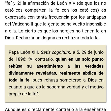
“fe” y 2) la afirmación de León XIV (de que los no
católicos comparten la fe con los católicos) es
expresada con tanta frecuencia por los antipapas
del Vaticano II que la gente se ha vuelto insensible
a ella. Lo cierto es que los herejes no tienen fe en
Dios. Rechazar un dogma es rechazar toda la fe.
Papa León XIII,
Satis cognitum
, # 5, 29 de junio
de 1896: “Al contrario,
quien en un solo punto
rehúsa su asentimiento a las verdades
divinamente reveladas, realmente abdica de
toda la fe
, pues rehúsa someterse a Dios en
cuanto a que es la soberana verdad y el motivo
propio de la fe”.
Aunque es directamente contrario a la enseñanza