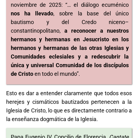
noviembre de 2025: “… el diálogo ecuménico
nos ha llevado
, sobre la base del único
bautismo y del Credo niceno–
constantinopolitano,
a reconocer a nuestros
hermanos y hermanas en Jesucristo en los
hermanos y hermanas de las otras Iglesias y
Comunidades eclesiales y a redescubrir la
única y universal Comunidad de los discípulos
de Cristo
en todo el mundo”.
Esto es dar a entender claramente que todos esos
herejes y cismáticos bautizados pertenecen a la
Iglesia de Cristo, lo que es directamente contrario a
la enseñanza dogmática de la Iglesia.
Papa Eugenio IV, Concilio de Florencia,
Cantate