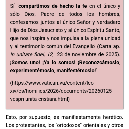
Sí, '
compartimos de hecho la fe
en el único y
sólo Dios, Padre de todos los hombres,
confesamos juntos al único Señor y verdadero
Hijo de Dios Jesucristo y al único Espíritu Santo,
que nos inspira y nos impulsa a la plena unidad
y al testimonio común del Evangelio' (Carta ap.
In unitate fidei, 12
, 23 de noviembre de 2025).
¡Somos uno! ¡Ya lo somos! ¡Reconozcámoslo,
experimentémoslo, manifestémoslo!
".
(https://www.vatican.va/content/leo-
xiv/es/homilies/2026/documents/20260125-
vespri-unita-cristiani.html)
Esto, por supuesto, es manifiestamente herético.
Los protestantes, los "ortodoxos" orientales y otros