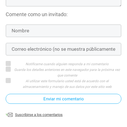
Comente como un invitado:
Notifícame cuando alguien responda a mi comentario
Guarda los detalles anteriores en este navegador para la próxima vez
que comente
Al utilizar este formulario usted está de acuerdo con el
almacenamiento y manejo de sus datos por este sitio web
Enviar mi comentario
Suscribirse a los comentarios