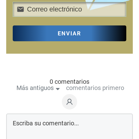
ENVIAR
0 comentarios
Más antiguos
comentarios primero