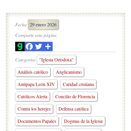
Fecha
29 enero 2026
Comparte esta página
Categorias
"Iglesia Ortodoxa"
Análisis católico
Anglicanismo
Antipapa León XIV
Caridad cristiana
Católicos Alerta
Concilio de Florencia
Contra los herejes
Defensa católica
Documentos Papales
Dogmas de la Iglesia