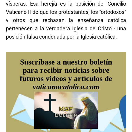
vísperas. Esa herejía es la posición del Concilio
Vaticano II de que los protestantes, los "ortodoxos"
y otros que rechazan la enseñanza católica
pertenecen a la verdadera Iglesia de Cristo - una
posición falsa condenada por la Iglesia católica.
Suscríbase a nuestro boletín
para recibir noticias sobre
futuros videos y artículos de
vaticanocatolico.com