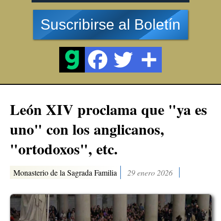
Suscribirse al Boletín
León XIV proclama que "ya es
uno" con los anglicanos,
"ortodoxos", etc.
Monasterio de la Sagrada Familia
29 enero 2026