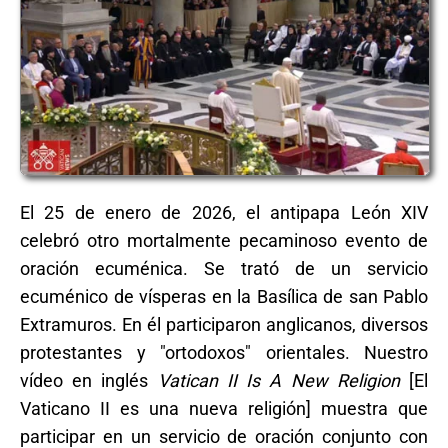
El 25 de enero de 2026, el antipapa León XIV
celebró otro mortalmente pecaminoso evento de
oración ecuménica. Se trató de un servicio
ecuménico de vísperas en la Basílica de san Pablo
Extramuros. En él participaron anglicanos, diversos
protestantes y "ortodoxos" orientales. Nuestro
vídeo en inglés
Vatican II Is A New Religion
[El
Vaticano II es una nueva religión] muestra que
participar en un servicio de oración conjunto con