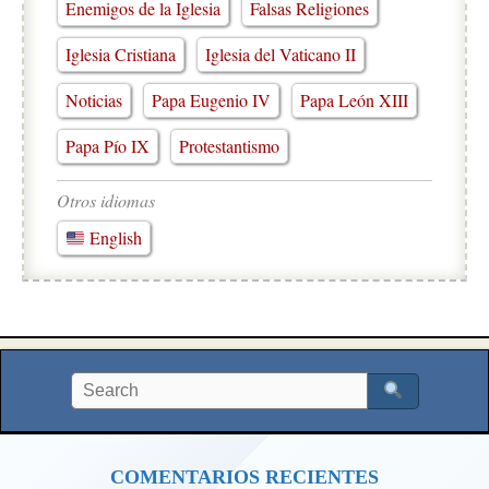
Enemigos de la Iglesia
Falsas Religiones
Iglesia Cristiana
Iglesia del Vaticano II
Noticias
Papa Eugenio IV
Papa León XIII
Papa Pío IX
Protestantismo
Otros idiomas
English
COMENTARIOS RECIENTES