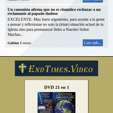
Un canonista afirma que no es cismático rechazar a un
reclamante al papado dudoso
EXCELENTE. Muy buen argumento, para ayudar a la gente
a pensar y reflexionar no solo la (triste) situación actual de la
Iglesia sino para permanecer fieles a Nuestro Señor.
Muchas...
Leer más...
Gabino
6 meses
DVD 21 en 1