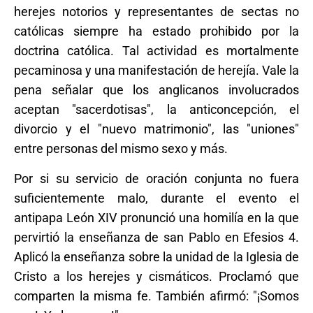
herejes notorios y representantes de sectas no
católicas siempre ha estado prohibido por la
doctrina católica. Tal actividad es mortalmente
pecaminosa y una manifestación de herejía. Vale la
pena señalar que los anglicanos involucrados
aceptan "sacerdotisas", la anticoncepción, el
divorcio y el "nuevo matrimonio", las "uniones"
entre personas del mismo sexo y más.
Por si su servicio de oración conjunta no fuera
suficientemente malo, durante el evento el
antipapa León XIV pronunció una homilía en la que
pervirtió la enseñanza de san Pablo en Efesios 4.
Aplicó la enseñanza sobre la unidad de la Iglesia de
Cristo a los herejes y cismáticos. Proclamó que
comparten la misma fe. También afirmó: "¡Somos