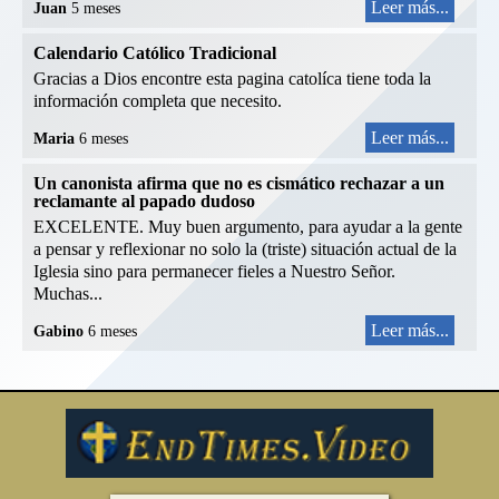
Leer más...
Juan
5 meses
Calendario Católico Tradicional
Gracias a Dios encontre esta pagina catolíca tiene toda la
información completa que necesito.
Leer más...
Maria
6 meses
Un canonista afirma que no es cismático rechazar a un
reclamante al papado dudoso
EXCELENTE. Muy buen argumento, para ayudar a la gente
a pensar y reflexionar no solo la (triste) situación actual de la
Iglesia sino para permanecer fieles a Nuestro Señor.
Muchas...
Leer más...
Gabino
6 meses