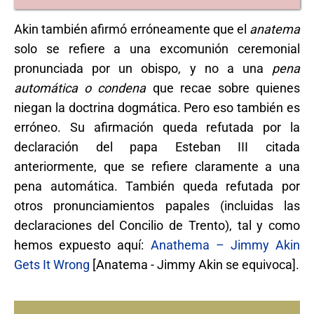
Akin también afirmó erróneamente que el
anatema
solo se refiere a una excomunión ceremonial
pronunciada por un obispo, y no a una
pena
automática o condena
que recae sobre quienes
niegan la doctrina dogmática. Pero eso también es
erróneo. Su afirmación queda refutada por la
declaración del papa Esteban III citada
anteriormente, que se refiere claramente a una
pena automática. También queda refutada por
otros pronunciamientos papales (incluidas las
declaraciones del Concilio de Trento), tal y como
hemos expuesto aquí:
Anathema – Jimmy Akin
Gets It Wrong
[Anatema - Jimmy Akin se equivoca].