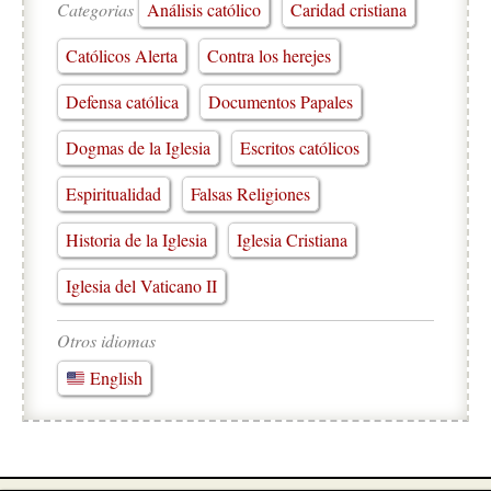
Categorias
Análisis católico
Caridad cristiana
Católicos Alerta
Contra los herejes
Defensa católica
Documentos Papales
Dogmas de la Iglesia
Escritos católicos
Espiritualidad
Falsas Religiones
Historia de la Iglesia
Iglesia Cristiana
Iglesia del Vaticano II
Otros idiomas
English