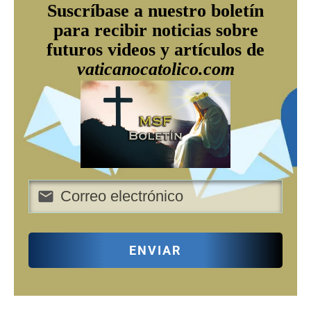
Suscríbase a nuestro boletín
para recibir noticias sobre
futuros videos y artículos de
vaticanocatolico.com
ENVIAR