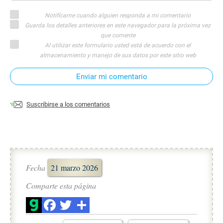
Notifícame cuando alguien responda a mi comentario
Guarda los detalles anteriores en este navegador para la próxima vez
que comente
Al utilizar este formulario usted está de acuerdo con el
almacenamiento y manejo de sus datos por este sitio web
Enviar mi comentario
Suscribirse a los comentarios
Fecha
21 marzo 2026
Comparte esta página