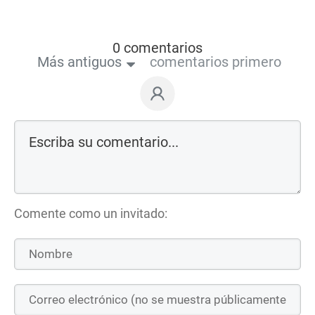
0 comentarios
Más antiguos
comentarios primero
Comente como un invitado: