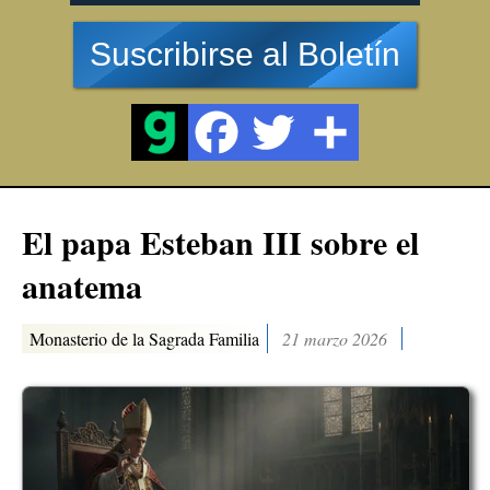
Suscribirse al Boletín
El papa Esteban III sobre el
anatema
Monasterio de la Sagrada Familia
21 marzo 2026