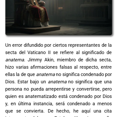
Un error difundido por ciertos representantes de la
secta del Vaticano II se refiere al significado de
anatema
. Jimmy Akin, miembro de dicha secta,
hizo varias afirmaciones falsas al respecto, entre
ellas la de que
anatema
no significa condenado por
Dios. Estar bajo un
anatema
no significa que una
persona no pueda arrepentirse y convertirse, pero
quien es anatematizado está condenado por Dios
y, en última instancia, será condenado a menos
que se convierta. De hecho, he aquí una cita