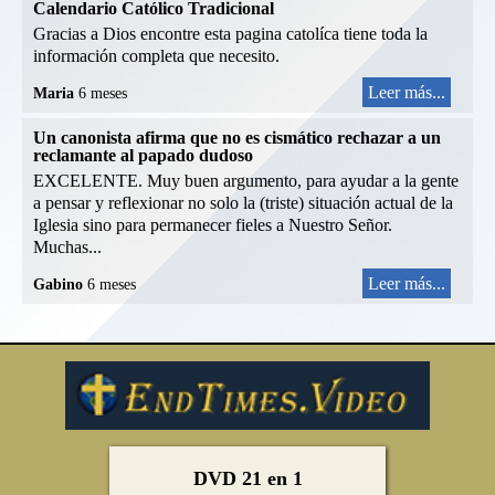
Calendario Católico Tradicional
Gracias a Dios encontre esta pagina catolíca tiene toda la
información completa que necesito.
Leer más...
Maria
6 meses
Un canonista afirma que no es cismático rechazar a un
reclamante al papado dudoso
EXCELENTE. Muy buen argumento, para ayudar a la gente
a pensar y reflexionar no solo la (triste) situación actual de la
Iglesia sino para permanecer fieles a Nuestro Señor.
Muchas...
Leer más...
Gabino
6 meses
DVD 21 en 1