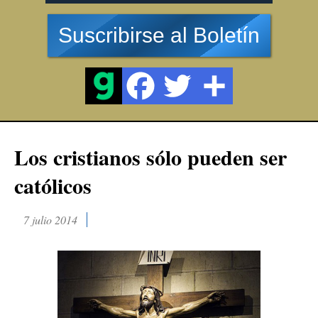
Suscribirse al Boletín
Los cristianos sólo pueden ser
católicos
7 julio 2014