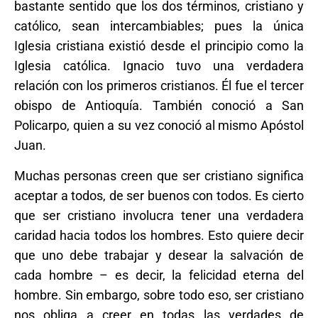
bastante sentido que los dos términos, cristiano y
católico, sean intercambiables; pues la única
Iglesia cristiana existió desde el principio como la
Iglesia católica. Ignacio tuvo una verdadera
relación con los primeros cristianos. Él fue el tercer
obispo de Antioquía. También conoció a San
Policarpo, quien a su vez conoció al mismo Apóstol
Juan.
Muchas personas creen que ser cristiano significa
aceptar a todos, de ser buenos con todos. Es cierto
que ser cristiano involucra tener una verdadera
caridad hacia todos los hombres. Esto quiere decir
que uno debe trabajar y desear la salvación de
cada hombre – es decir, la felicidad eterna del
hombre. Sin embargo, sobre todo eso, ser cristiano
nos obliga a creer en todas las verdades de