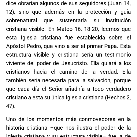
dice obrarían algunos de sus seguidores (Juan 14,
12), sino que además en la protección y guía
sobrenatural que sustentaría su institución
cristiana visible. En Mateo 16, 18-20, leemos que
esta Iglesia cristiana fue establecida sobre el
Apóstol Pedro, que vino a ser el primer Papa. Esta
estructura visible y cristiana sería un testimonio
viviente del poder de Jesucristo. Ella guiará a los
cristianos hacia el camino de la verdad. Ella
también sería necesaria para la salvación, porque
que cada día el Señor añadiría a todo verdadero
cristiano a esta su única Iglesia cristiana (Hechos 2,
47).
Uno de los momentos más conmovedores en la
historia cristiana –que nos ilustra el poder de la
Iglesia cristiana y su estructura visible– fue la de