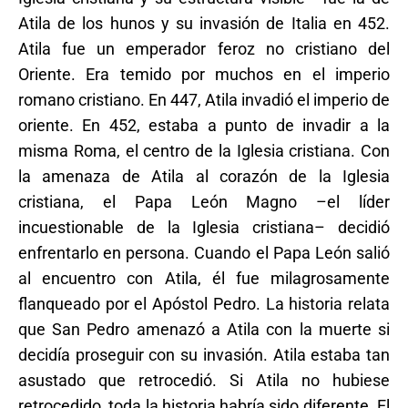
Atila de los hunos y su invasión de Italia en 452.
Atila fue un emperador feroz no cristiano del
Oriente. Era temido por muchos en el imperio
romano cristiano. En 447, Atila invadió el imperio de
oriente. En 452, estaba a punto de invadir a la
misma Roma, el centro de la Iglesia cristiana. Con
la amenaza de Atila al corazón de la Iglesia
cristiana, el Papa León Magno –el líder
incuestionable de la Iglesia cristiana– decidió
enfrentarlo en persona. Cuando el Papa León salió
al encuentro con Atila, él fue milagrosamente
flanqueado por el Apóstol Pedro. La historia relata
que San Pedro amenazó a Atila con la muerte si
decidía proseguir con su invasión. Atila estaba tan
asustado que retrocedió. Si Atila no hubiese
retrocedido, toda la historia habría sido diferente. El