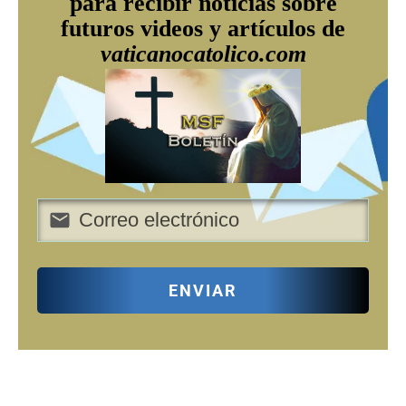
para recibir noticias sobre
futuros videos y artículos de
vaticanocatolico.com
ENVIAR