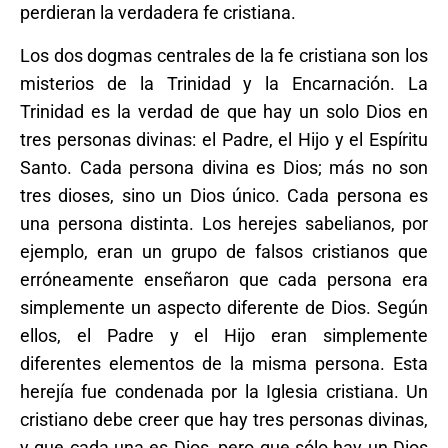
perdieran la verdadera fe cristiana.
Los dos dogmas centrales de la fe cristiana son los
misterios de la Trinidad y la Encarnación. La
Trinidad es la verdad de que hay un solo Dios en
tres personas divinas: el Padre, el Hijo y el Espíritu
Santo. Cada persona divina es Dios; más no son
tres dioses, sino un Dios único. Cada persona es
una persona distinta. Los herejes sabelianos, por
ejemplo, eran un grupo de falsos cristianos que
erróneamente enseñaron que cada persona era
simplemente un aspecto diferente de Dios. Según
ellos, el Padre y el Hijo eran simplemente
diferentes elementos de la misma persona. Esta
herejía fue condenada por la Iglesia cristiana. Un
cristiano debe creer que hay tres personas divinas,
y que cada una es Dios, pero que sólo hay un Dios