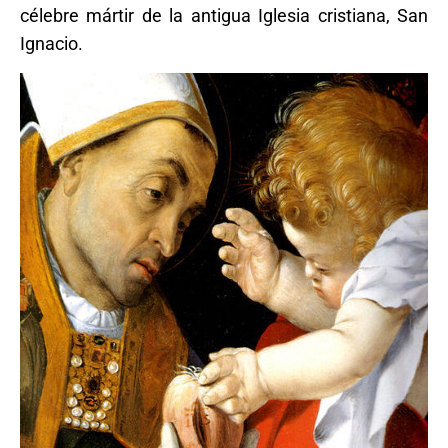
célebre mártir de la antigua Iglesia cristiana, San
Ignacio.