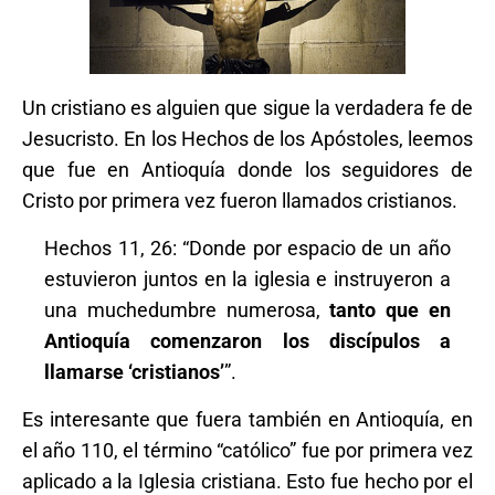
Un cristiano es alguien que sigue la verdadera fe de
Jesucristo. En los Hechos de los Apóstoles, leemos
que fue en Antioquía donde los seguidores de
Cristo por primera vez fueron llamados cristianos.
Hechos 11, 26: “Donde por espacio de un año
estuvieron juntos en la iglesia e instruyeron a
una muchedumbre numerosa,
tanto que en
Antioquía comenzaron los discípulos a
llamarse ‘cristianos’
”.
Es interesante que fuera también en Antioquía, en
el año 110, el término “católico” fue por primera vez
aplicado a la Iglesia cristiana. Esto fue hecho por el