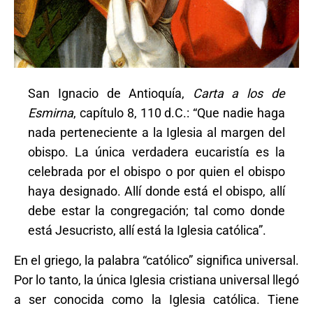
San Ignacio de Antioquía,
Carta a los de
Esmirna
, capítulo 8, 110 d.C.: “Que nadie haga
nada perteneciente a la Iglesia al margen del
obispo. La única verdadera eucaristía es la
celebrada por el obispo o por quien el obispo
haya designado. Allí donde está el obispo, allí
debe estar la congregación; tal como donde
está Jesucristo, allí está la Iglesia católica”.
En el griego, la palabra “católico” significa universal.
Por lo tanto, la única Iglesia cristiana universal llegó
a ser conocida como la Iglesia católica. Tiene