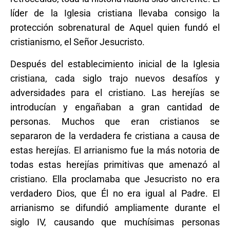
líder de la Iglesia cristiana llevaba consigo la
protección sobrenatural de Aquel quien fundó el
cristianismo, el Señor Jesucristo.
Después del establecimiento inicial de la Iglesia
cristiana, cada siglo trajo nuevos desafíos y
adversidades para el cristiano. Las herejías se
introducían y engañaban a gran cantidad de
personas. Muchos que eran cristianos se
separaron de la verdadera fe cristiana a causa de
estas herejías. El arrianismo fue la más notoria de
todas estas herejías primitivas que amenazó al
cristiano. Ella proclamaba que Jesucristo no era
verdadero Dios, que Él no era igual al Padre. El
arrianismo se difundió ampliamente durante el
siglo IV, causando que muchísimas personas