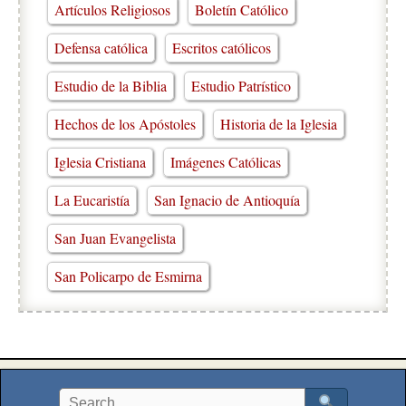
Artículos Religiosos
Boletín Católico
Defensa católica
Escritos católicos
Estudio de la Biblia
Estudio Patrístico
Hechos de los Apóstoles
Historia de la Iglesia
Iglesia Cristiana
Imágenes Católicas
La Eucaristía
San Ignacio de Antioquía
San Juan Evangelista
San Policarpo de Esmirna