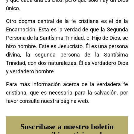
único.
Otro dogma central de la fe cristiana es el de la
Encarnación. Esta es la verdad de que la Segunda
Persona de la Santísima Trinidad, el Hijo de Dios, se
hizo hombre. Este es Jesucristo. Él es una persona
divina, la segunda persona de la Santísima
Trinidad, con dos naturalezas. Él es verdadero Dios
y verdadero hombre.
Para más información acerca de la verdadera fe
cristiana, que es necesaria para la salvación, por
favor consulte nuestra página web.
Suscríbase a nuestro boletín