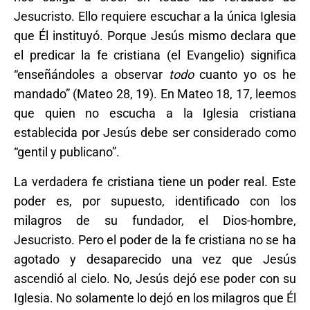
Jesucristo. Ello requiere escuchar a la única Iglesia
que Él instituyó. Porque Jesús mismo declara que
el predicar la fe cristiana (el Evangelio) significa
“enseñándoles a observar
todo
cuanto yo os he
mandado” (Mateo 28, 19). En Mateo 18, 17, leemos
que quien no escucha a la Iglesia cristiana
establecida por Jesús debe ser considerado como
“gentil y publicano”.
La verdadera fe cristiana tiene un poder real. Este
poder es, por supuesto, identificado con los
milagros de su fundador, el Dios-hombre,
Jesucristo. Pero el poder de la fe cristiana no se ha
agotado y desaparecido una vez que Jesús
ascendió al cielo. No, Jesús dejó ese poder con su
Iglesia. No solamente lo dejó en los milagros que Él