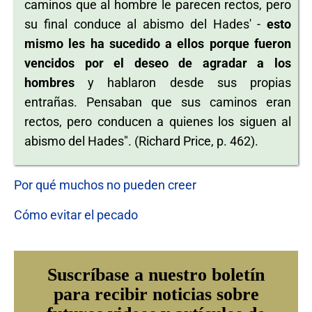
caminos que al hombre le parecen rectos, pero
su final conduce al abismo del Hades' -
esto
mismo les ha sucedido a ellos porque fueron
vencidos por el deseo de agradar a los
hombres
y hablaron desde sus propias
entrañas. Pensaban que sus caminos eran
rectos, pero conducen a quienes los siguen al
abismo del Hades". (Richard Price, p. 462).
Por qué muchos no pueden creer
Cómo evitar el pecado
Suscríbase a nuestro boletín
para recibir noticias sobre