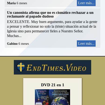
Leer más...
Maria
6 meses
Un canonista afirma que no es cismático rechazar a un
reclamante al papado dudoso
EXCELENTE. Muy buen argumento, para ayudar a la gente
a pensar y reflexionar no solo la (triste) situación actual de la
Iglesia sino para permanecer fieles a Nuestro Señor.
Muchas...
Leer más...
Gabino
6 meses
DVD 21 en 1