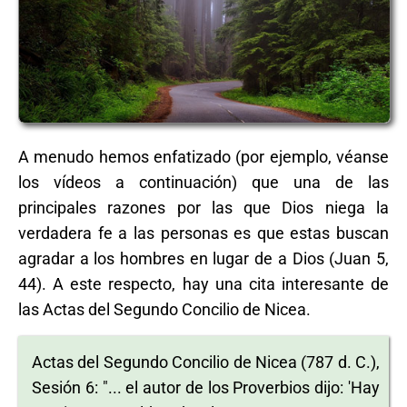
A menudo hemos enfatizado (por ejemplo, véanse
los vídeos a continuación) que una de las
principales razones por las que Dios niega la
verdadera fe a las personas es que estas buscan
agradar a los hombres en lugar de a Dios (Juan 5,
44). A este respecto, hay una cita interesante de
las Actas del Segundo Concilio de Nicea.
Actas del Segundo Concilio de Nicea (787 d. C.),
Sesión 6: "... el autor de los Proverbios dijo: 'Hay