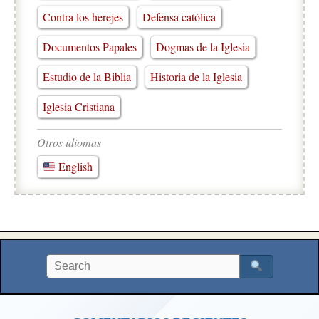
Contra los herejes
Defensa católica
Documentos Papales
Dogmas de la Iglesia
Estudio de la Biblia
Historia de la Iglesia
Iglesia Cristiana
Otros idiomas
English