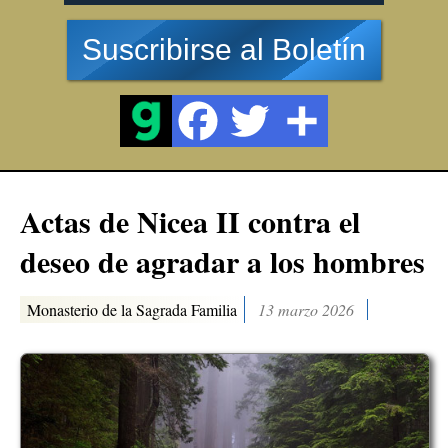
Suscribirse al Boletín
Actas de Nicea II contra el
deseo de agradar a los hombres
Monasterio de la Sagrada Familia
13 marzo 2026