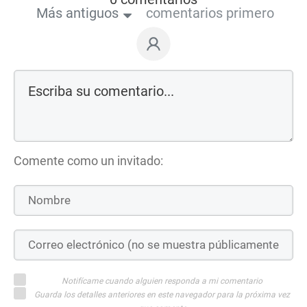
Más antiguos
comentarios primero
Comente como un invitado:
Notifícame cuando alguien responda a mi comentario
Guarda los detalles anteriores en este navegador para la próxima vez