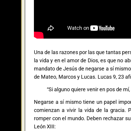
Una de las razones por las que tantas per
la vida y en el amor de Dios, es que no a
mandato de Jesús de negarse a sí mismo.
de Mateo, Marcos y Lucas. Lucas 9, 23 af
“Si alguno quiere venir en pos de mí
Negarse a sí mismo tiene un papel impor
comienzan a vivir la vida de la gracia.
romper con el mundo. Deben rechazar su
León XIII: