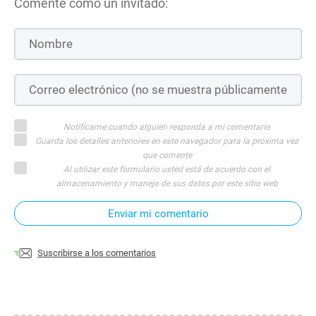
Comente como un invitado:
Notifícame cuando alguien responda a mi comentario
Guarda los detalles anteriores en este navegador para la próxima vez
que comente
Al utilizar este formulario usted está de acuerdo con el
almacenamiento y manejo de sus datos por este sitio web
Enviar mi comentario
Suscribirse a los comentarios