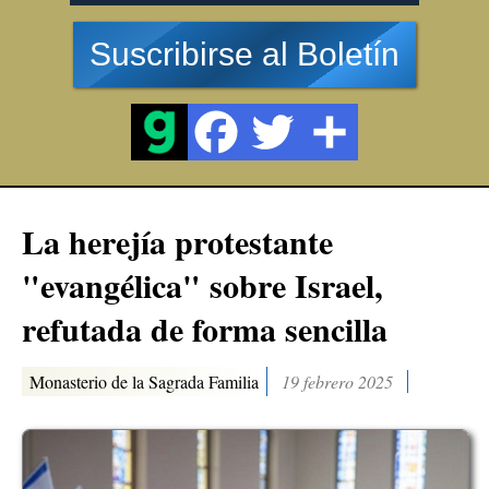
Suscribirse al Boletín
La herejía protestante
"evangélica" sobre Israel,
refutada de forma sencilla
Monasterio de la Sagrada Familia
19 febrero 2025