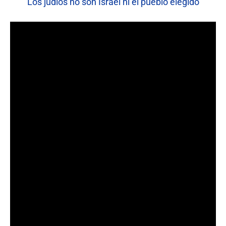
Los judíos no son Israel ni el pueblo elegido