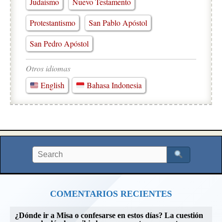
Judaísmo
Nuevo Testamento
Protestantismo
San Pablo Apóstol
San Pedro Apóstol
Otros idiomas
English
Bahasa Indonesia
COMENTARIOS RECIENTES
¿Dónde ir a Misa o confesarse en estos días? La cuestión