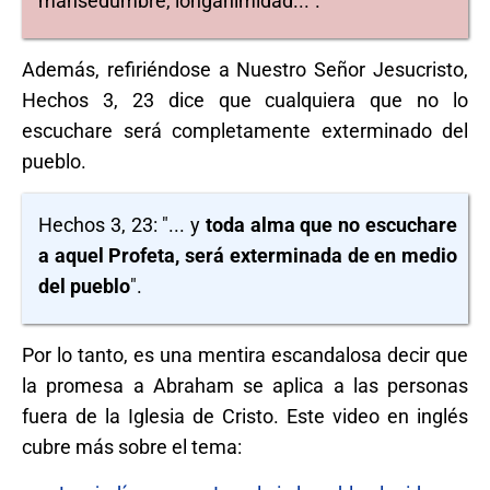
mansedumbre, longanimidad...".
Además, refiriéndose a Nuestro Señor Jesucristo,
Hechos 3, 23 dice que cualquiera que no lo
escuchare será completamente exterminado del
pueblo.
Hechos 3, 23: "... y
toda alma que no escuchare
a aquel Profeta, será exterminada de en medio
del pueblo
".
Por lo tanto, es una mentira escandalosa decir que
la promesa a Abraham se aplica a las personas
fuera de la Iglesia de Cristo. Este video en inglés
cubre más sobre el tema: