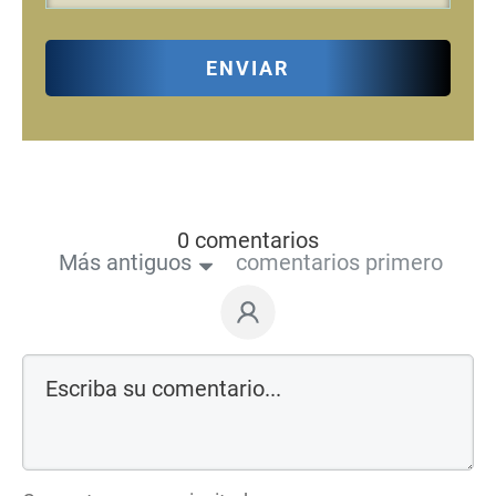
ENVIAR
0 comentarios
Más antiguos
comentarios primero