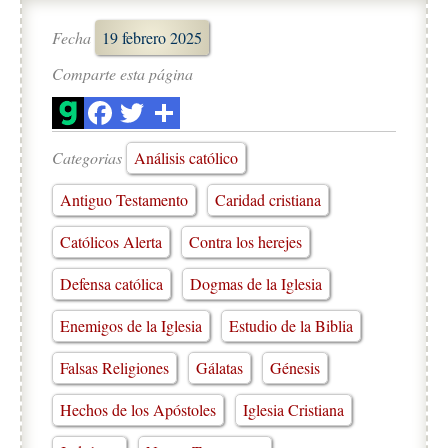
Fecha
19 febrero 2025
Comparte esta página
Categorias
Análisis católico
Antiguo Testamento
Caridad cristiana
Católicos Alerta
Contra los herejes
Defensa católica
Dogmas de la Iglesia
Enemigos de la Iglesia
Estudio de la Biblia
Falsas Religiones
Gálatas
Génesis
Hechos de los Apóstoles
Iglesia Cristiana