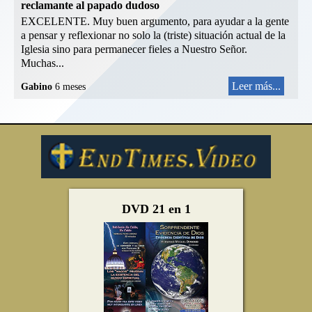
reclamante al papado dudoso
EXCELENTE. Muy buen argumento, para ayudar a la gente
a pensar y reflexionar no solo la (triste) situación actual de la
Iglesia sino para permanecer fieles a Nuestro Señor.
Muchas...
Leer más...
Gabino
6 meses
DVD 21 en 1