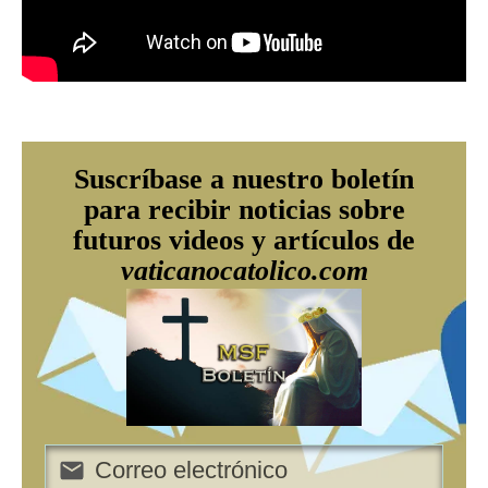
Suscríbase a nuestro boletín
para recibir noticias sobre
futuros videos y artículos de
vaticanocatolico.com