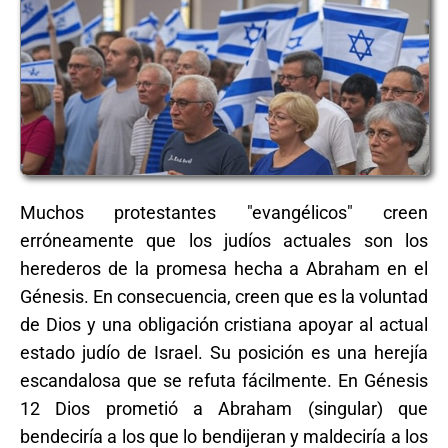
Muchos protestantes "evangélicos" creen
erróneamente que los judíos actuales son los
herederos de la promesa hecha a Abraham en el
Génesis. En consecuencia, creen que es la voluntad
de Dios y una obligación cristiana apoyar al actual
estado judío de Israel. Su posición es una herejía
escandalosa que se refuta fácilmente. En Génesis
12 Dios prometió a Abraham (singular) que
bendeciría a los que lo bendijeran y maldeciría a los