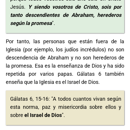
Jesús.
Y siendo vosotros de Cristo, sois por
tanto descendientes de Abraham, herederos
según la promesa
".
Por tanto, las personas que están fuera de la
Iglesia (por ejemplo, los judíos incrédulos) no son
descendencia de Abraham y no son herederos de
la promesa. Esa es la enseñanza de Dios y ha sido
repetida por varios papas. Gálatas 6 también
enseña que la Iglesia es el Israel de Dios.
Gálatas 6, 15-16: "A todos cuantos vivan según
esta norma, paz y misericordia sobre ellos y
sobre
el Israel de Dios
".