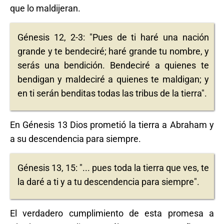
que lo maldijeran.
Génesis 12, 2-3: "Pues de ti haré una nación
grande y te bendeciré; haré grande tu nombre, y
serás una bendición. Bendeciré a quienes te
bendigan y maldeciré a quienes te maldigan; y
en ti serán benditas todas las tribus de la tierra".
En Génesis 13 Dios prometió la tierra a Abraham y
a su descendencia para siempre.
Génesis 13, 15: "... pues toda la tierra que ves, te
la daré a ti y a tu descendencia para siempre".
El verdadero cumplimiento de esta promesa a