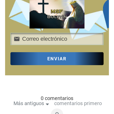
ENVIAR
0 comentarios
Más antiguos
comentarios primero