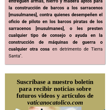
entreguen armas, hierro y madera aptos para
la construcción de barcos a los sarracenos
[musulmanes], contra quienes desempeñen el
oficio de piloto en los barcos piratas de los
sarracenos [musulmanes], o les presten
cualquier tipo de consejo o ayuda en la
construcción de máquinas de guerra o
cualquier otra cosa
en detrimento de Tierra
Santa".
Suscríbase a nuestro boletín
para recibir noticias sobre
futuros videos y artículos de
vaticanocatolico.com