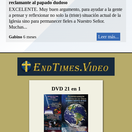
reclamante al papado dudoso
EXCELENTE. Muy buen argumento, para ayudar a la gente
a pensar y reflexionar no solo la (triste) situación actual de la
Iglesia sino para permanecer fieles a Nuestro Señor.
Muchas...
Leer más...
Gabino
6 meses
DVD 21 en 1