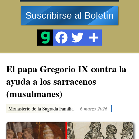
Suscribirse al Boletín
El papa Gregorio IX contra la
ayuda a los sarracenos
(musulmanes)
Monasterio de la Sagrada Familia
6 marzo 2026