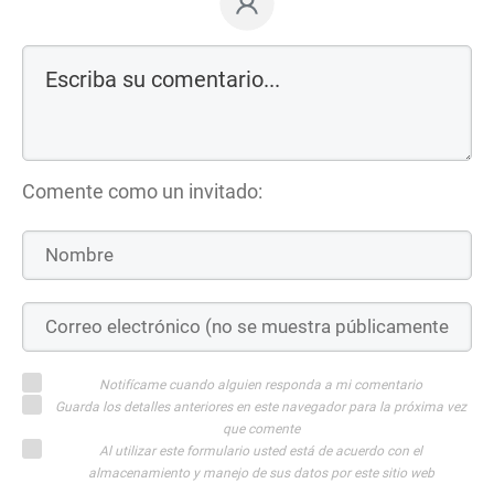
Comente como un invitado:
Notifícame cuando alguien responda a mi comentario
Guarda los detalles anteriores en este navegador para la próxima vez
que comente
Al utilizar este formulario usted está de acuerdo con el
almacenamiento y manejo de sus datos por este sitio web