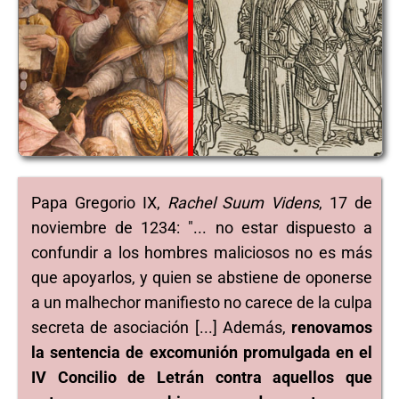
Papa Gregorio IX,
Rachel Suum Videns
, 17 de
noviembre de 1234: "... no estar dispuesto a
confundir a los hombres maliciosos no es más
que apoyarlos, y quien se abstiene de oponerse
a un malhechor manifiesto no carece de la culpa
secreta de asociación [...] Además,
renovamos
la sentencia de excomunión promulgada en el
IV Concilio de Letrán contra aquellos que