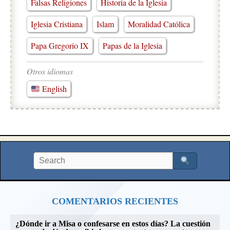
Falsas Religiones
Historia de la Iglesia
Iglesia Cristiana
Islam
Moralidad Católica
Papa Gregorio IX
Papas de la Iglesia
Otros idiomas
English
COMENTARIOS RECIENTES
¿Dónde ir a Misa o confesarse en estos días? La cuestión