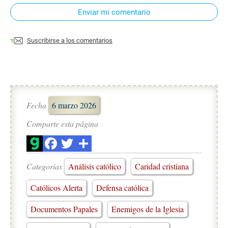
Enviar mi comentario
Suscribirse a los comentarios
Fecha
6 marzo 2026
Comparte esta página
Categorias
Análisis católico
Caridad cristiana
Católicos Alerta
Defensa católica
Documentos Papales
Enemigos de la Iglesia