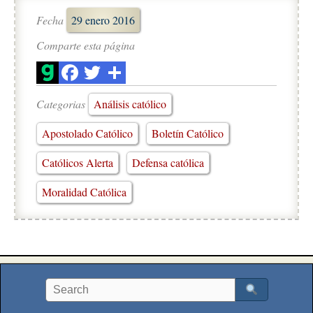
Fecha
29 enero 2016
Comparte esta página
Categorias
Análisis católico
Apostolado Católico
Boletín Católico
Católicos Alerta
Defensa católica
Moralidad Católica