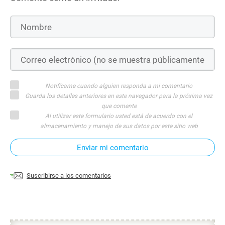
Notifícame cuando alguien responda a mi comentario
Guarda los detalles anteriores en este navegador para la próxima vez
que comente
Al utilizar este formulario usted está de acuerdo con el
almacenamiento y manejo de sus datos por este sitio web
Enviar mi comentario
Suscribirse a los comentarios