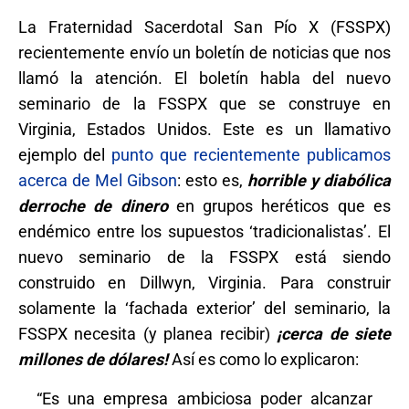
La Fraternidad Sacerdotal San Pío X (FSSPX)
recientemente envío un boletín de noticias que nos
llamó la atención. El boletín habla del nuevo
seminario de la FSSPX que se construye en
Virginia, Estados Unidos. Este es un llamativo
ejemplo del
punto que recientemente publicamos
acerca de Mel Gibson
: esto es,
horrible y diabólica
derroche de dinero
en grupos heréticos que es
endémico entre los supuestos ‘tradicionalistas’. El
nuevo seminario de la FSSPX está siendo
construido en Dillwyn, Virginia. Para construir
solamente la ‘fachada exterior’ del seminario, la
FSSPX necesita (y planea recibir)
¡cerca de siete
millones de dólares!
Así es como lo explicaron:
“Es una empresa ambiciosa poder alcanzar