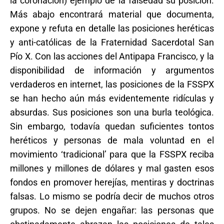
la coronación) ejemplo de la falsedad su posición.
Más abajo encontrará material que documenta,
expone y refuta en detalle las posiciones heréticas
y anti-católicas de la Fraternidad Sacerdotal San
Pío X. Con las acciones del Antipapa Francisco, y la
disponibilidad de información y argumentos
verdaderos en internet, las posiciones de la FSSPX
se han hecho aún más evidentemente ridículas y
absurdas. Sus posiciones son una burla teológica.
Sin embargo, todavía quedan suficientes tontos
heréticos y personas de mala voluntad en el
movimiento ‘tradicional’ para que la FSSPX reciba
millones y millones de dólares y mal gasten esos
fondos en promover herejías, mentiras y doctrinas
falsas. Lo mismo se podría decir de muchos otros
grupos. No se dejen engañar: las personas que