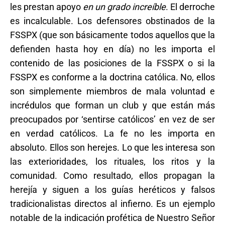
les prestan apoyo
en un grado increíble
. El derroche
es incalculable. Los defensores obstinados de la
FSSPX (que son básicamente todos aquellos que la
defienden hasta hoy en día) no les importa el
contenido de las posiciones de la FSSPX o si la
FSSPX es conforme a la doctrina católica. No, ellos
son simplemente miembros de mala voluntad e
incrédulos que forman un club y que están más
preocupados por ‘sentirse católicos’ en vez de ser
en verdad católicos. La fe no les importa en
absoluto. Ellos son herejes. Lo que les interesa son
las exterioridades, los rituales, los ritos y la
comunidad. Como resultado, ellos propagan la
herejía y siguen a los guías heréticos y falsos
tradicionalistas directos al infierno. Es un ejemplo
notable de la indicación profética de Nuestro Señor