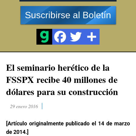
Suscribirse al Boletín
El seminario herético de la
FSSPX recibe 40 millones de
dólares para su construcción
29 enero 2016
[Artículo originalmente publicado el 14 de marzo
de 2014.]