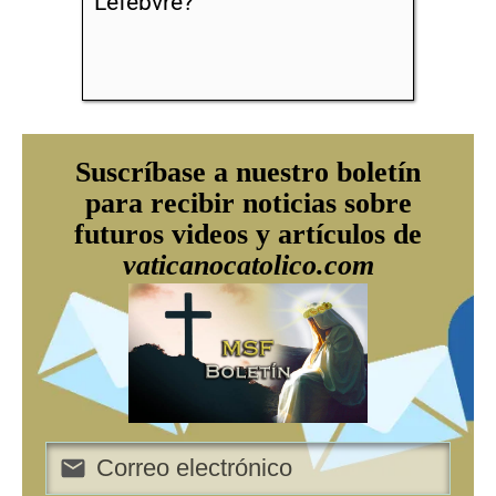
Lefebvre?
Suscríbase a nuestro boletín
para recibir noticias sobre
futuros videos y artículos de
vaticanocatolico.com