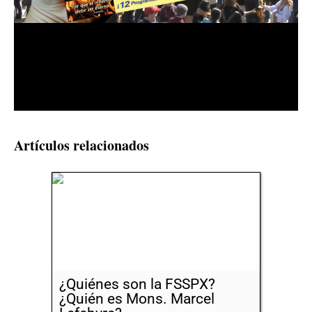
Artículos relacionados
¿Quiénes son la FSSPX?
¿Quién es Mons. Marcel