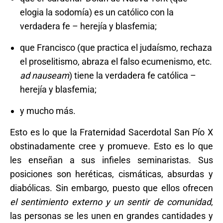
elogia la sodomía) es un católico con la
verdadera fe – herejía y blasfemia;
que Francisco (que practica el judaísmo, rechaza
el proselitismo, abraza el falso ecumenismo, etc.
ad nauseam
) tiene la verdadera fe católica –
herejía y blasfemia;
y mucho más.
Esto es lo que la Fraternidad Sacerdotal San Pío X
obstinadamente cree y promueve. Esto es lo que
les enseñan a sus infieles seminaristas. Sus
posiciones son heréticas, cismáticas, absurdas y
diabólicas. Sin embargo, puesto que ellos ofrecen
el sentimiento externo y un sentir de comunidad
,
las personas se les unen en grandes cantidades y