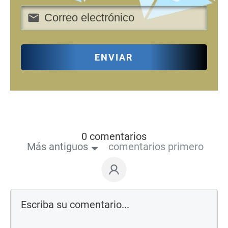
ENVIAR
0 comentarios
Más antiguos
comentarios primero