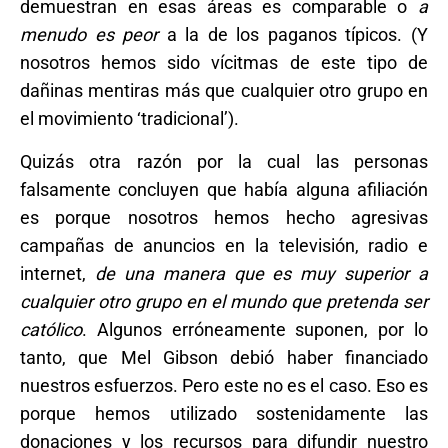
demuestran en esas áreas es comparable o
a
menudo es peor
a la de los paganos típicos. (Y
nosotros hemos sido vícitmas de este tipo de
dañinas mentiras más que cualquier otro grupo en
el movimiento ‘tradicional’).
Quizás otra razón por la cual las personas
falsamente concluyen que había alguna afiliación
es porque nosotros hemos hecho agresivas
campañas de anuncios en la televisión, radio e
internet,
de una manera que es muy superior a
cualquier otro grupo en el mundo que pretenda ser
católico
. Algunos erróneamente suponen, por lo
tanto, que Mel Gibson debió haber financiado
nuestros esfuerzos. Pero este no es el caso. Eso es
porque hemos utilizado sostenidamente las
donaciones y los recursos para difundir nuestro