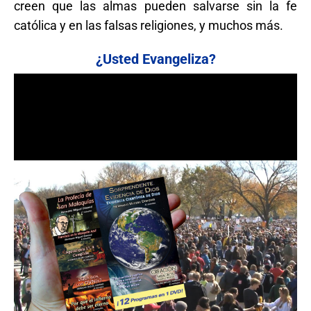
creen que las almas pueden salvarse sin la fe
católica y en las falsas religiones, y muchos más.
¿Usted Evangeliza?