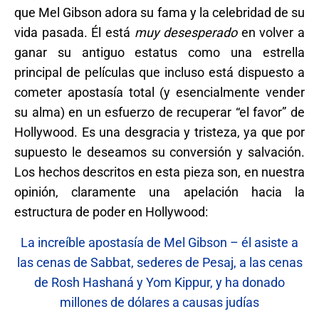
que Mel Gibson adora su fama y la celebridad de su
vida pasada. Él está
muy desesperado
en volver a
ganar su antiguo estatus como una estrella
principal de películas que incluso está dispuesto a
cometer apostasía total (y esencialmente vender
su alma) en un esfuerzo de recuperar “el favor” de
Hollywood. Es una desgracia y tristeza, ya que por
supuesto le deseamos su conversión y salvación.
Los hechos descritos en esta pieza son, en nuestra
opinión, claramente una apelación hacia la
estructura de poder en Hollywood:
La increíble apostasía de Mel Gibson – él asiste a
las cenas de Sabbat, sederes de Pesaj, a las cenas
de Rosh Hashaná y Yom Kippur, y ha donado
millones de dólares a causas judías