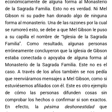
económicamente de alguna forma al Monasterio
de la Sagrada Familia. Esto no es verdad. Ni Mel
Gibson ni su padre han donado algo de ninguna
forma al monasterio. Una de las razones por la cual
se rumoreó esto, se debe a que Mel Gibson le puso
a su capilla el nombre de “Iglesia de la Sagrada
Familia”. Como resultado, algunas personas
erróneamente concluyeron que la iglesia de Gibson
estaba conectada o apoyaba de alguna forma al
Monasterio de la Sagrada Familia. Este no es el
caso. A través de los años también se nos pedía
que reenviáramos mensajes a Mel Gibson, como si
estuviésemos afiliados con él. Este es otro ejemplo
de cómo las personas difunden cosas sin
comprobar los hechos o confirmar si son exactos.
En efecto, la
pésima
deshonestidad
que