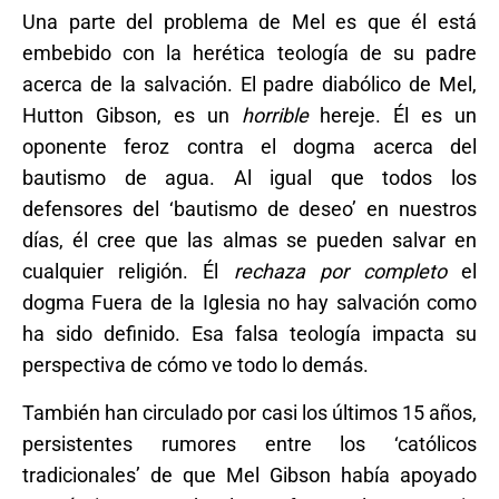
Una parte del problema de Mel es que él está
embebido con la herética teología de su padre
acerca de la salvación. El padre diabólico de Mel,
Hutton Gibson, es un
horrible
hereje. Él es un
oponente feroz contra el dogma acerca del
bautismo de agua. Al igual que todos los
defensores del ‘bautismo de deseo’ en nuestros
días, él cree que las almas se pueden salvar en
cualquier religión. Él
rechaza por completo
el
dogma Fuera de la Iglesia no hay salvación como
ha sido definido. Esa falsa teología impacta su
perspectiva de cómo ve todo lo demás.
También han circulado por casi los últimos 15 años,
persistentes rumores entre los ‘católicos
tradicionales’ de que Mel Gibson había apoyado