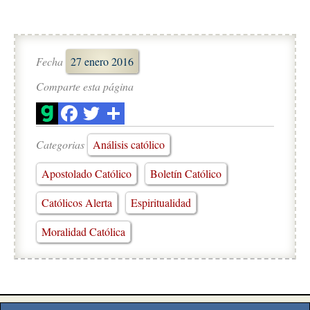
Fecha
27 enero 2016
Comparte esta página
Categorias
Análisis católico
Apostolado Católico
Boletín Católico
Católicos Alerta
Espiritualidad
Moralidad Católica