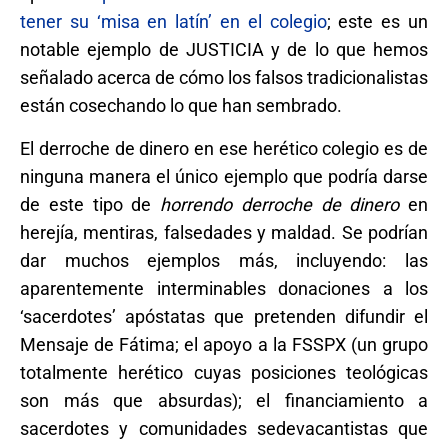
tener su ‘misa en latín’ en el colegio
; este es un
notable ejemplo de JUSTICIA y de lo que hemos
señalado acerca de cómo los falsos tradicionalistas
están cosechando lo que han sembrado.
El derroche de dinero en ese herético colegio es de
ninguna manera el único ejemplo que podría darse
de este tipo de
horrendo derroche de dinero
en
herejía, mentiras, falsedades y maldad. Se podrían
dar muchos ejemplos más, incluyendo: las
aparentemente interminables donaciones a los
‘sacerdotes’ apóstatas que pretenden difundir el
Mensaje de Fátima; el apoyo a la FSSPX (un grupo
totalmente herético cuyas posiciones teológicas
son más que absurdas); el financiamiento a
sacerdotes y comunidades sedevacantistas que