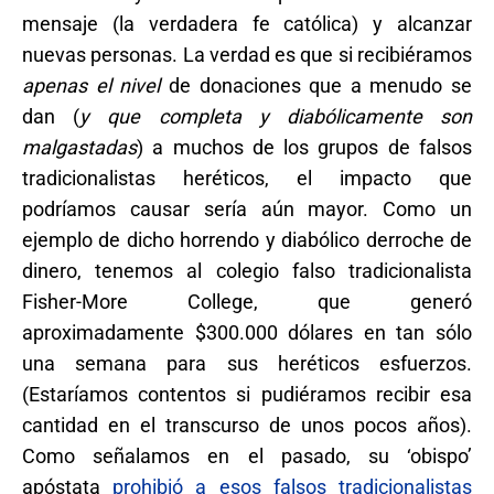
mensaje (la verdadera fe católica) y alcanzar
nuevas personas. La verdad es que si recibiéramos
apenas el nivel
de donaciones que a menudo se
dan (
y que completa y diabólicamente son
malgastadas
) a muchos de los grupos de falsos
tradicionalistas heréticos, el impacto que
podríamos causar sería aún mayor. Como un
ejemplo de dicho horrendo y diabólico derroche de
dinero, tenemos al colegio falso tradicionalista
Fisher-More College, que generó
aproximadamente $300.000 dólares en tan sólo
una semana para sus heréticos esfuerzos.
(Estaríamos contentos si pudiéramos recibir esa
cantidad en el transcurso de unos pocos años).
Como señalamos en el pasado, su ‘obispo’
apóstata
prohibió a esos falsos tradicionalistas