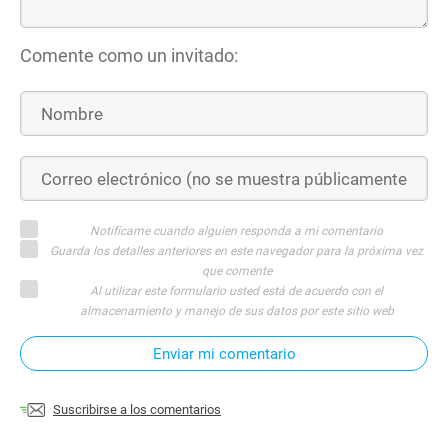
Comente como un invitado:
Notifícame cuando alguien responda a mi comentario
Guarda los detalles anteriores en este navegador para la próxima vez
que comente
Al utilizar este formulario usted está de acuerdo con el
almacenamiento y manejo de sus datos por este sitio web
Enviar mi comentario
Suscribirse a los comentarios