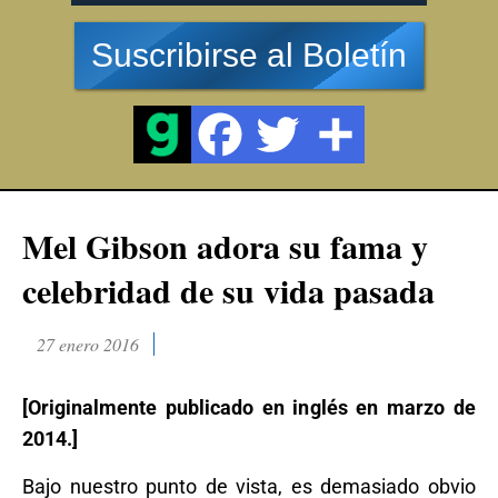
Suscribirse al Boletín
Mel Gibson adora su fama y
celebridad de su vida pasada
27 enero 2016
[Originalmente publicado en inglés en marzo de
2014.]
Bajo nuestro punto de vista, es demasiado obvio