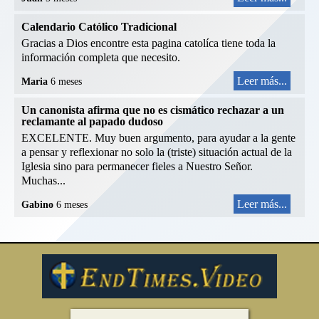
Calendario Católico Tradicional
Gracias a Dios encontre esta pagina catolíca tiene toda la
información completa que necesito.
Leer más...
Maria
6 meses
Un canonista afirma que no es cismático rechazar a un
reclamante al papado dudoso
EXCELENTE. Muy buen argumento, para ayudar a la gente
a pensar y reflexionar no solo la (triste) situación actual de la
Iglesia sino para permanecer fieles a Nuestro Señor.
Muchas...
Leer más...
Gabino
6 meses