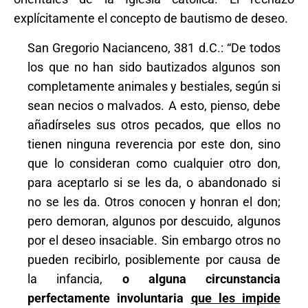
explícitamente el concepto de bautismo de deseo.
San Gregorio Nacianceno, 381 d.C.: “De todos
los que no han sido bautizados algunos son
completamente animales y bestiales, según si
sean necios o malvados. A esto, pienso, debe
añadírseles sus otros pecados, que ellos no
tienen ninguna reverencia por este don, sino
que lo consideran como cualquier otro don,
para aceptarlo si se les da, o abandonado si
no se les da. Otros conocen y honran el don;
pero demoran, algunos por descuido, algunos
por el deseo insaciable. Sin embargo otros no
pueden recibirlo, posiblemente por causa de
la infancia,
o alguna circunstancia
perfectamente involuntaria
que les impide