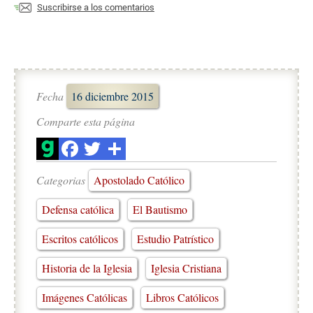
Suscribirse a los comentarios
Fecha
16 diciembre 2015
Comparte esta página
Categorias
Apostolado Católico
Defensa católica
El Bautismo
Escritos católicos
Estudio Patrístico
Historia de la Iglesia
Iglesia Cristiana
Imágenes Católicas
Libros Católicos