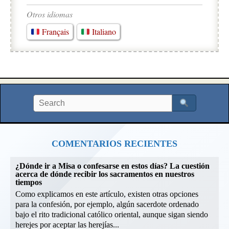
Otros idiomas
Français
Italiano
COMENTARIOS RECIENTES
¿Dónde ir a Misa o confesarse en estos días? La cuestión
acerca de dónde recibir los sacramentos en nuestros
tiempos
Como explicamos en este artículo, existen otras opciones
para la confesión, por ejemplo, algún sacerdote ordenado
bajo el rito tradicional católico oriental, aunque sigan siendo
herejes por aceptar las herejías...