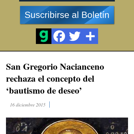
Suscribirse al Boletín
San Gregorio Nacianceno
rechaza el concepto del
‘bautismo de deseo’
16 diciembre 2015