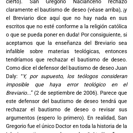
cierto). San Gregorio Nacianceno rechazó
claramente el bautismo de deseo (véase arriba), ¡y
el Breviario dice aquí que no hay nada en sus
escritos que no esté conforme a la religión católica
o que se pueda poner en duda! Por consiguiente, si
aceptamos que la enseñanza del Breviario sea
infalible sobre materias teológicas, entonces
tendríamos que rechazar el bautismo de deseo.
Como dice el defensor del bautismo de deseo Juan
Daly: “
Y, por supuesto, los teólogos consideran
imposible que haya error teológico en el
Breviario
...” (2 de septiembre de 2006). Parece que
este defensor del bautismo de deseo tendrá que
rechazar el bautismo de deseo o revisar sus
argumentos (espero lo primero). En realidad, San
Gregorio fue el único Doctor en toda la historia de la