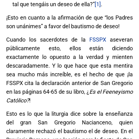
tal que tengáis un deseo de ella?”
[1]
.
¡Esto en cuanto a la afirmación de que “los Padres
son unánimes” a favor del bautismo de deseo!
Cuando los sacerdotes de la
FSSPX
aseveran
públicamente esto, ellos están diciendo
exactamente lo opuesto a la verdad y mienten
descaradamente. Y lo que hace que esta mentira
sea mucho más increíble, es el hecho de que ¡la
FSSPX cita la declaración anterior de San Gregorio
en las páginas 64-65 de su libro, ¿
Es el Feeneyismo
Católico?
!
Esto es lo que la liturgia dice sobre la enseñanza
del gran San Gregorio Nacianceno, quien
claramente rechazó el bautismo el de deseo. En el