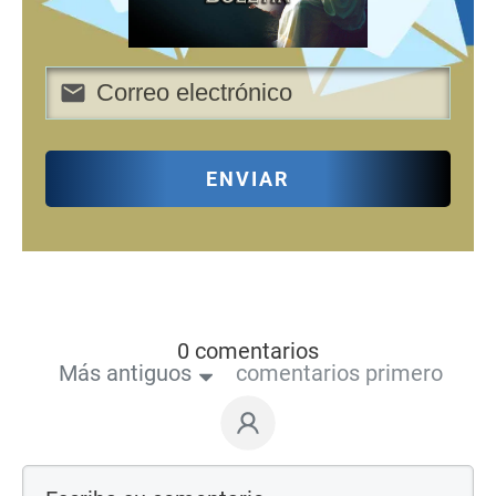
ENVIAR
0 comentarios
Más antiguos
comentarios primero