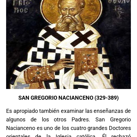
SAN GREGORIO NACIANCENO (329-389)
Es apropiado también examinar las enseñanzas de
algunos de los otros Padres. San Gregorio
Nacianceno es uno de los cuatro grandes Doctores
orientales de la Iglesia católica. Él rechazó