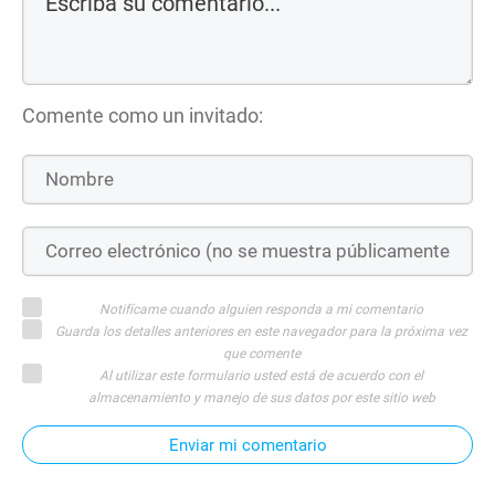
Comente como un invitado:
Notifícame cuando alguien responda a mi comentario
Guarda los detalles anteriores en este navegador para la próxima vez
que comente
Al utilizar este formulario usted está de acuerdo con el
almacenamiento y manejo de sus datos por este sitio web
Enviar mi comentario