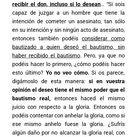
recibir el don, incluso si lo desean
… “Si sois
capaz de juzgar a un hombre que tiene la
intención de cometer un asesinato, tan sólo
en su intención y sin ningún acto de asesinato,
entonces también podéis
considerar como
bautizado a quien deseó el bautismo, sin
haber recibido el bautismo
. Pero, ya que no
podéis hacer lo primero, ¿cómo podéis hacer
esto último?
Yo no veo cómo.
Si os parece,
digámoslo de esta manera:
si en vuestra
opinión el deseo tiene el mismo poder que el
bautismo real,
entonces haced el mismo
juicio con respecto a la gloria. Entonces os
podéis contentar con anhelar la gloria, como si
ese mismo anhelo fuese la gloria. ¿Sufrís
algún daño por no alcanzar la gloria real, con