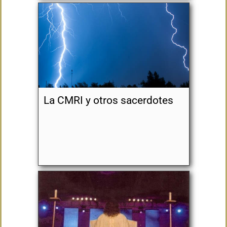
La CMRI y otros sacerdotes