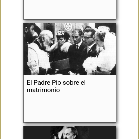
El Padre Pío sobre el
matrimonio