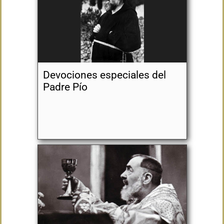
Devociones especiales del
Padre Pío