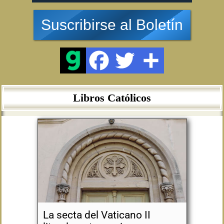
Suscribirse al Boletín
Libros Católicos
La secta del Vaticano II