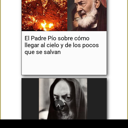
El Padre Pío sobre cómo
llegar al cielo y de los pocos
que se salvan
^