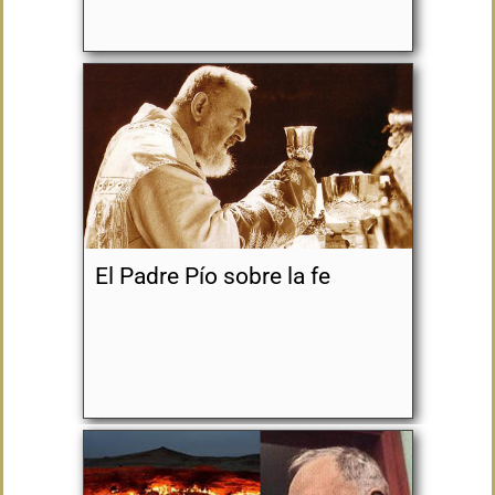
El Padre Pío sobre la fe