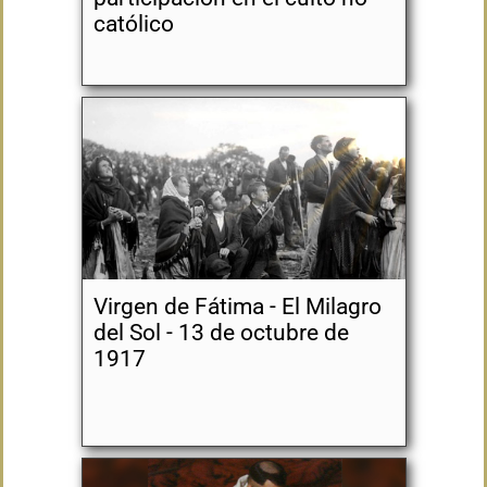
católico
Virgen de Fátima - El Milagro
del Sol - 13 de octubre de
1917