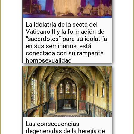
La idolatría de la secta del
Vaticano II y la formación de
“sacerdotes” para su idolatría
en sus seminarios, está
conectada con su rampante
homosexualidad
Las consecuencias
degeneradas de la herejía de