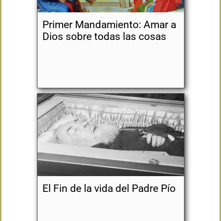
Primer Mandamiento: Amar a
Dios sobre todas las cosas
El Fin de la vida del Padre Pío