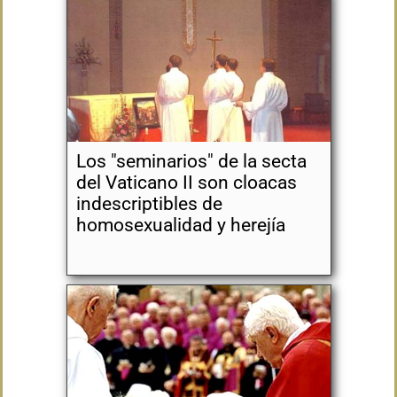
Los "seminarios" de la secta
del Vaticano II son cloacas
indescriptibles de
homosexualidad y herejía