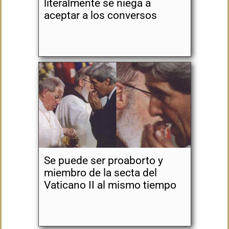
literalmente se niega a
aceptar a los conversos
Se puede ser proaborto y
miembro de la secta del
Vaticano II al mismo tiempo