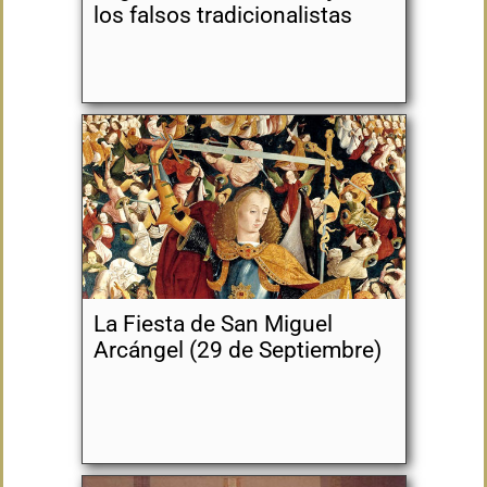
los falsos tradicionalistas
La Fiesta de San Miguel
Arcángel (29 de Septiembre)