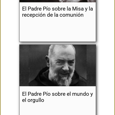
El Padre Pío sobre la Misa y la
recepción de la comunión
El Padre Pío sobre el mundo y
el orgullo