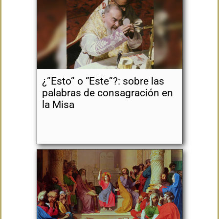
¿”Esto” o “Este”?: sobre las
palabras de consagración en
la Misa