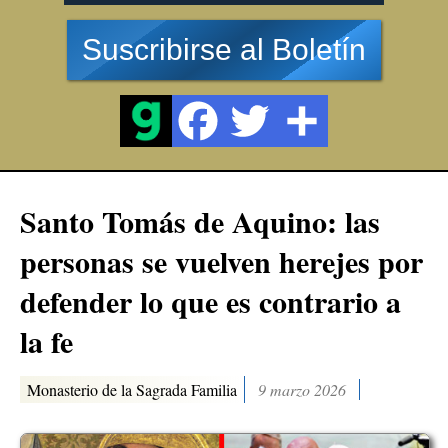
Suscribirse al Boletín
Santo Tomás de Aquino: las
personas se vuelven herejes por
defender lo que es contrario a
la fe
Monasterio de la Sagrada Familia
9 marzo 2026