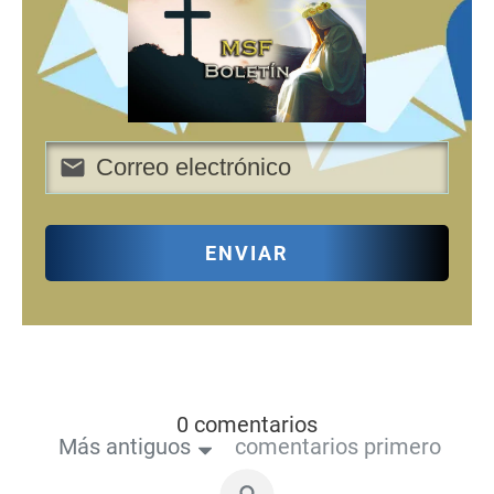
ENVIAR
0 comentarios
Más antiguos
comentarios primero