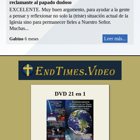
reclamante al papado dudoso
EXCELENTE. Muy buen argumento, para ayudar a la gente
a pensar y reflexionar no solo la (triste) situación actual de la
Iglesia sino para permanecer fieles a Nuestro Señor.
Muchas...
Leer más...
Gabino
6 meses
DVD 21 en 1