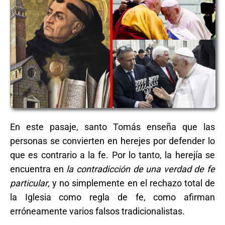
En este pasaje, santo Tomás enseña que las
personas se convierten en herejes por defender lo
que es contrario a la fe. Por lo tanto, la herejía se
encuentra en
la contradicción de una verdad de fe
particular
, y no simplemente en el rechazo total de
la Iglesia como regla de fe, como afirman
erróneamente varios falsos tradicionalistas.