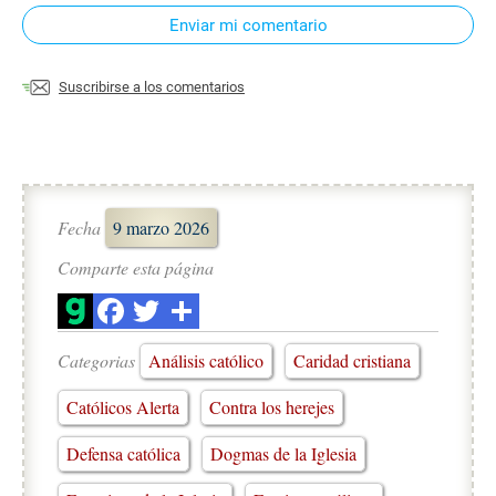
Enviar mi comentario
Suscribirse a los comentarios
Fecha
9 marzo 2026
Comparte esta página
Categorias
Análisis católico
Caridad cristiana
Católicos Alerta
Contra los herejes
Defensa católica
Dogmas de la Iglesia