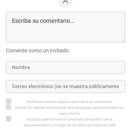
Comente como un invitado:
Notifícame cuando alguien responda a mi comentario
Guarda los detalles anteriores en este navegador para la próxima vez
que comente
Al utilizar este formulario usted está de acuerdo con el
almacenamiento y manejo de sus datos por este sitio web