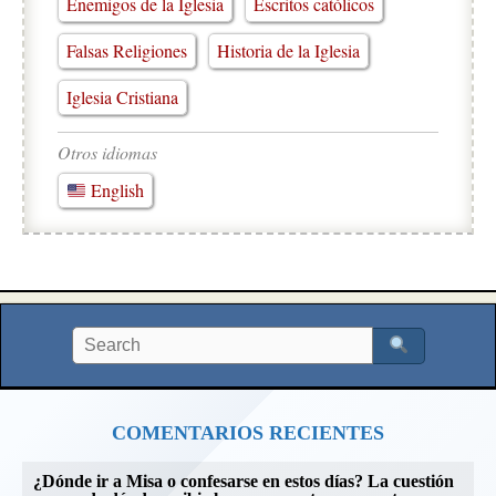
Enemigos de la Iglesia
Escritos católicos
Falsas Religiones
Historia de la Iglesia
Iglesia Cristiana
Otros idiomas
English
COMENTARIOS RECIENTES
¿Dónde ir a Misa o confesarse en estos días? La cuestión