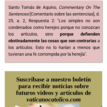
Santo Tomás de Aquino,
Commentary On The
Sentences
[Comentario sobre las sentencias], d.
25, a. 2, Respuesta 2: "Los simples no son
condenados como herejes porque no conozcan
los artículos, sino
porque defienden
obstinadamente las cosas que son contrarias
a
los artículos. Esto no lo harían a menos que
tuvieran una fe corrompida por la herejía".
Suscríbase a nuestro boletín
para recibir noticias sobre
futuros videos y artículos de
vaticanocatolico.com