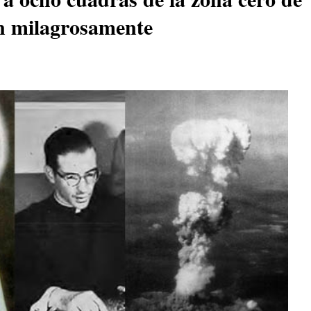
n milagrosamente