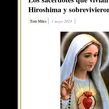
Hiroshima y sobreviviero
Tom Miles
1 mayo 2024