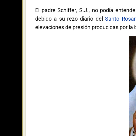
El padre Schiffer, S.J., no podía entend
debido a su rezo diario del
Santo Rosar
elevaciones de presión producidas por la