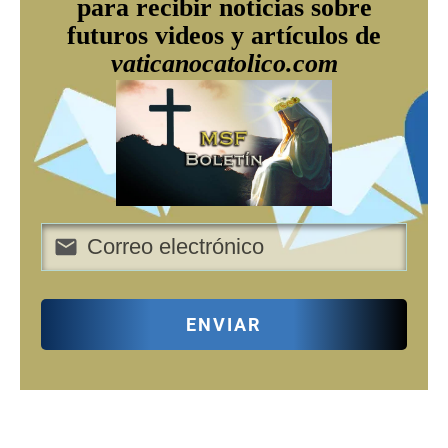
para recibir noticias sobre
futuros videos y artículos de
vaticanocatolico.com
ENVIAR