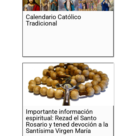
Calendario Católico
Tradicional
Importante información
espiritual: Rezad el Santo
Rosario y tened devoción a la
Santísima Virgen María