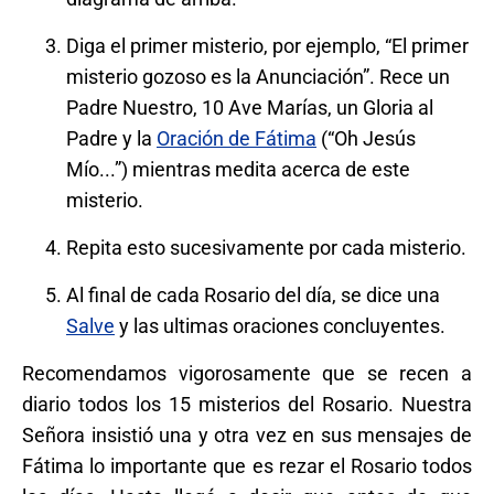
Diga el primer misterio, por ejemplo, “El primer
misterio gozoso es la Anunciación”. Rece un
Padre Nuestro, 10 Ave Marías, un Gloria al
Padre y la
Oración de Fátima
(“Oh Jesús
Mío...”) mientras medita acerca de este
misterio.
Repita esto sucesivamente por cada misterio.
Al final de cada Rosario del día, se dice una
Salve
y las ultimas oraciones concluyentes.
Recomendamos vigorosamente que se recen a
diario todos los 15 misterios del Rosario. Nuestra
Señora insistió una y otra vez en sus mensajes de
Fátima lo importante que es rezar el Rosario todos