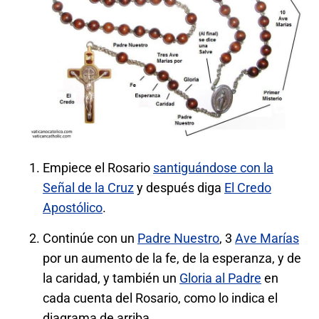
Empiece el Rosario
santiguándose con la
Señal de la Cruz
y después diga
El Credo
Apostólico
.
Continúe con un
Padre Nuestro
, 3
Ave Marías
por un aumento de la fe, de la esperanza, y de
la caridad, y también un
Gloria al Padre
en
cada cuenta del Rosario, como lo indica el
diagrama de arriba.