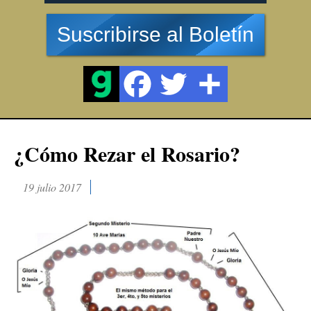
Suscribirse al Boletín
¿Cómo Rezar el Rosario?
19 julio 2017