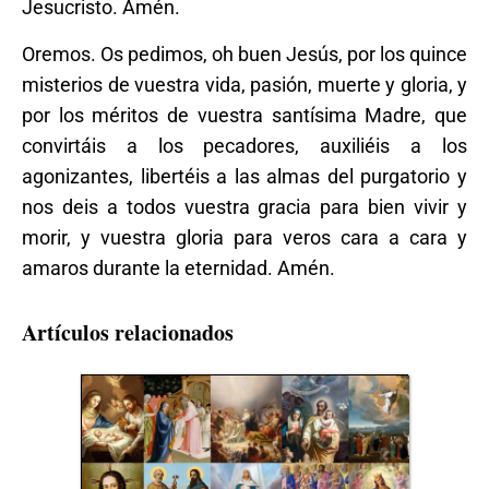
Jesucristo. Amén.
Oremos. Os pedimos, oh buen Jesús, por los quince
misterios de vuestra vida, pasión, muerte y gloria, y
por los méritos de vuestra santísima Madre, que
convirtáis a los pecadores, auxiliéis a los
agonizantes, libertéis a las almas del purgatorio y
nos deis a todos vuestra gracia para bien vivir y
morir, y vuestra gloria para veros cara a cara y
amaros durante la eternidad. Amén.
Artículos relacionados