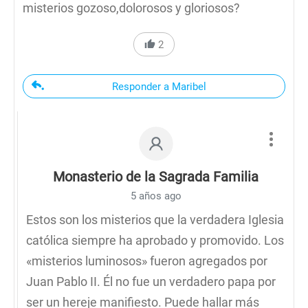
misterios gozoso,dolorosos y gloriosos?
2
Responder a Maribel
Monasterio de la Sagrada Familia
5 años ago
Estos son los misterios que la verdadera Iglesia
católica siempre ha aprobado y promovido. Los
«misterios luminosos» fueron agregados por
Juan Pablo II. Él no fue un verdadero papa por
ser un hereje manifiesto. Puede hallar más