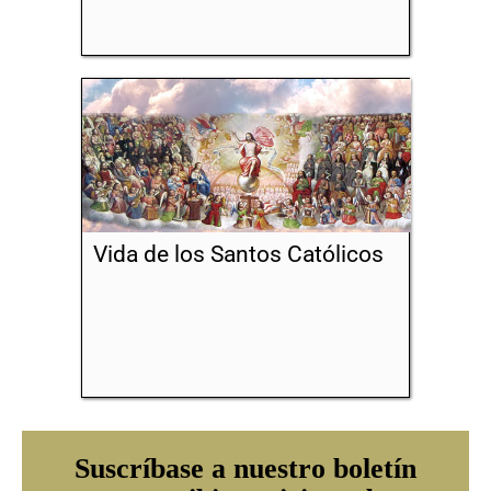
Vida de los Santos Católicos
Suscríbase a nuestro boletín