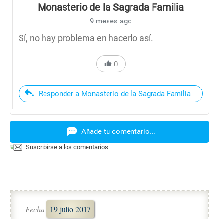
Monasterio de la Sagrada Familia
9 meses ago
Sí, no hay problema en hacerlo así.
0
Responder a Monasterio de la Sagrada Familia
Añade tu comentario...
Suscribirse a los comentarios
Fecha
19 julio 2017