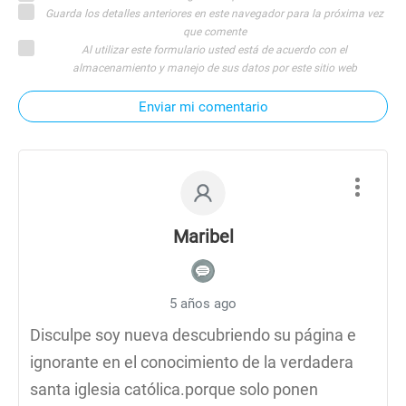
Guarda los detalles anteriores en este navegador para la próxima vez
que comente
Al utilizar este formulario usted está de acuerdo con el
almacenamiento y manejo de sus datos por este sitio web
Enviar mi comentario
Maribel
5 años ago
Disculpe soy nueva descubriendo su página e
ignorante en el conocimiento de la verdadera
santa iglesia católica.porque solo ponen