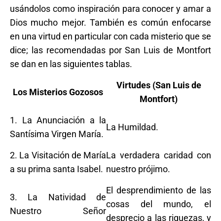
usándolos como inspiración para conocer y amar a
Dios mucho mejor. También es común enfocarse
en una virtud en particular con cada misterio que se
dice; las recomendadas por San Luis de Montfort
se dan en las siguientes tablas.
Virtudes (San Luis de
Los Misterios Gozosos
Montfort)
1. La Anunciación a la
La Humildad.
Santísima Virgen María.
2. La Visitación de María
La verdadera caridad con
a su prima santa Isabel.
nuestro prójimo.
El desprendimiento de las
3. La Natividad de
cosas del mundo, el
Nuestro Señor
desprecio a las riquezas, y