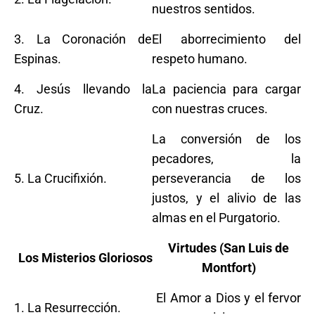
nuestros sentidos.
3. La Coronación de
El aborrecimiento del
Espinas.
respeto humano.
4. Jesús llevando la
La paciencia para cargar
Cruz.
con nuestras cruces.
La conversión de los
pecadores, la
5. La Crucifixión.
perseverancia de los
justos, y el alivio de las
almas en el Purgatorio.
Virtudes (San Luis de
Los Misterios Gloriosos
Montfort)
El Amor a Dios y el fervor
1. La Resurrección.