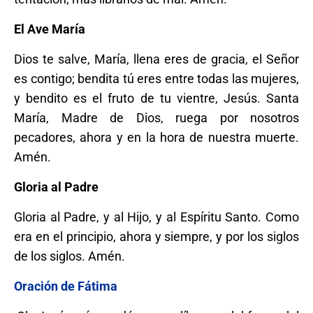
El Ave María
Dios te salve, María, llena eres de gracia, el Señor
es contigo; bendita tú eres entre todas las mujeres,
y bendito es el fruto de tu vientre, Jesús. Santa
María, Madre de Dios, ruega por nosotros
pecadores, ahora y en la hora de nuestra muerte.
Amén.
Gloria al Padre
Gloria al Padre, y al Hijo, y al Espíritu Santo. Como
era en el principio, ahora y siempre, y por los siglos
de los siglos. Amén.
Oración de Fátima