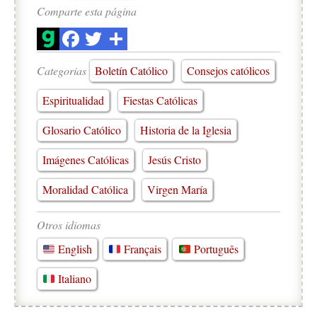
Comparte esta página
Categorias
Boletín Católico
Consejos católicos
Espiritualidad
Fiestas Católicas
Glosario Católico
Historia de la Iglesia
Imágenes Católicas
Jesús Cristo
Moralidad Católica
Virgen María
Otros idiomas
English
Français
Português
Italiano