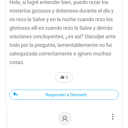
Hola, si logré entender bien, puedo rezar los
misterios gozosos y dolorosos durante el día y
no rezo la Salve y en la noche cuando rezo los
gloriosos allí es cuando rezo la Salve y demás
oraciones concluyentes; ¿es así? Disculpe ante
todo por la pregunta, lamentablemente no fui
catequizada correctamente e ignoro muchas
cosas.
0
Responder a Devineth