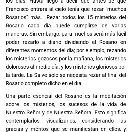
los días. Hasta llegó a decir que antes de que
Francisco entrara al cielo tenía que rezar “muchos
Rosarios” más. Rezar todos los 15 misterios del
Rosario cada día puede cumplirse de varias
maneras. Sin embargo, para muchos será más fácil
poder rezarlo a diario dividiendo el Rosario en
diferentes momentos del día; por ejemplo, rezando
los misterios gozosos por la mañana, los misterios
dolorosos al medio día, y los misterios gloriosos por
la tarde. La Salve solo se necesita rezar al final del
Rosario completo dicho en el día.
Una parte esencial del Rosario es la meditación
sobre los misterios, los sucesos de la vida de
Nuestro Señor y de Nuestra Señora. Esto significa
contemplarlos, visualizarlos, considerando las
gracias y méritos que se manifiestan en ellos, y