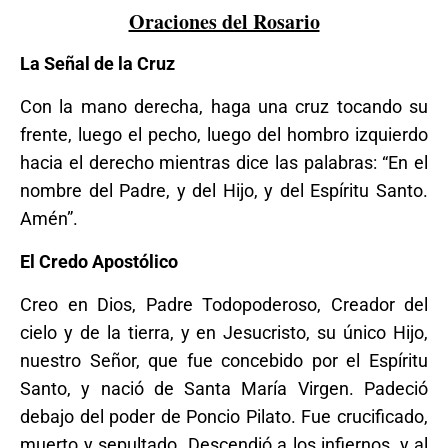
Oraciones del Rosario
La Señal de la Cruz
Con la mano derecha, haga una cruz tocando su
frente, luego el pecho, luego del hombro izquierdo
hacia el derecho mientras dice las palabras: “En el
nombre del Padre, y del Hijo, y del Espíritu Santo.
Amén”.
El Credo Apostólico
Creo en Dios, Padre Todopoderoso, Creador del
cielo y de la tierra, y en Jesucristo, su único Hijo,
nuestro Señor, que fue concebido por el Espíritu
Santo, y nació de Santa María Virgen. Padeció
debajo del poder de Poncio Pilato. Fue crucificado,
muerto y sepultado. Descendió a los infiernos, y al