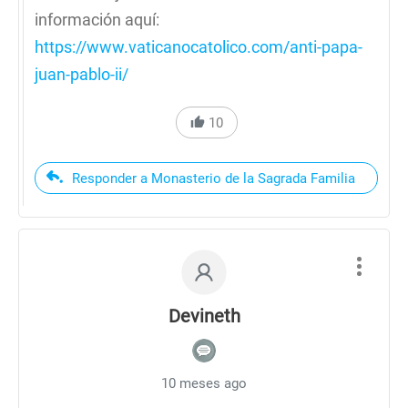
información aquí:
https://www.vaticanocatolico.com/anti-papa-
juan-pablo-ii/
10
Responder a Monasterio de la Sagrada Familia
Devineth
10 meses ago