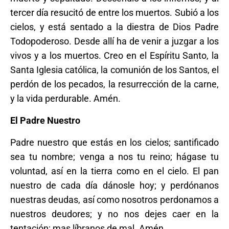
tercer día resucitó de entre los muertos. Subió a los
cielos, y está sentado a la diestra de Dios Padre
Todopoderoso. Desde allí ha de venir a juzgar a los
vivos y a los muertos. Creo en el Espíritu Santo, la
Santa Iglesia católica, la comunión de los Santos, el
perdón de los pecados, la resurrección de la carne,
y la vida perdurable. Amén.
El Padre Nuestro
Padre nuestro que estás en los cielos; santificado
sea tu nombre; venga a nos tu reino; hágase tu
voluntad, así en la tierra como en el cielo. El pan
nuestro de cada día dánosle hoy; y perdónanos
nuestras deudas, así como nosotros perdonamos a
nuestros deudores; y no nos dejes caer en la
tentación; mas líbranos de mal. Amén.