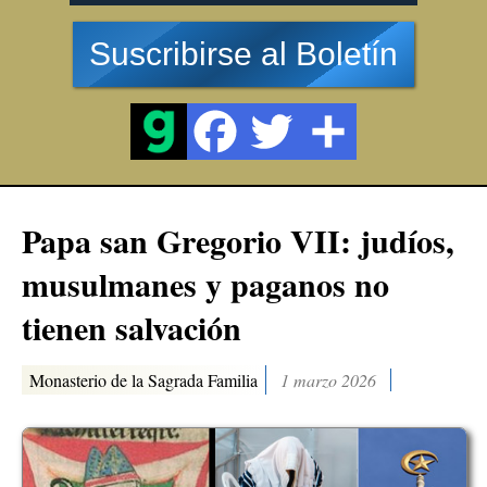
Suscribirse al Boletín
Papa san Gregorio VII: judíos,
musulmanes y paganos no
tienen salvación
Monasterio de la Sagrada Familia
1 marzo 2026