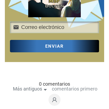
ENVIAR
0 comentarios
Más antiguos
comentarios primero