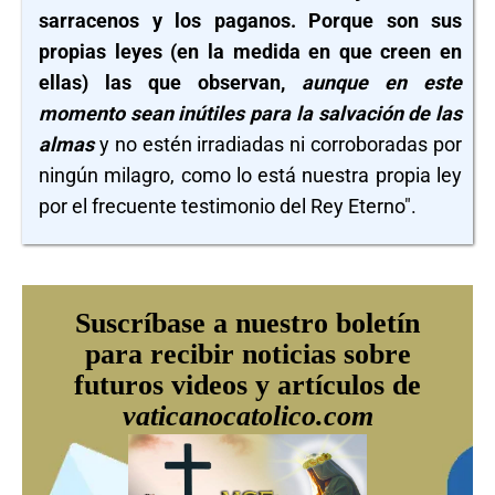
sarracenos y los paganos. Porque son sus
propias leyes (en la medida en que creen en
ellas) las que observan,
aunque en este
momento sean inútiles para la salvación de las
almas
y no estén irradiadas ni corroboradas por
ningún milagro, como lo está nuestra propia ley
por el frecuente testimonio del Rey Eterno".
Suscríbase a nuestro boletín
para recibir noticias sobre
futuros videos y artículos de
vaticanocatolico.com