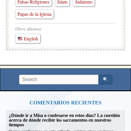
Falsas Religiones
Islam
Judaísmo
Papas de la Iglesia
Otros idiomas
English
COMENTARIOS RECIENTES
¿Dónde ir a Misa o confesarse en estos días? La cuestión
acerca de dónde recibir los sacramentos en nuestros
tiempos