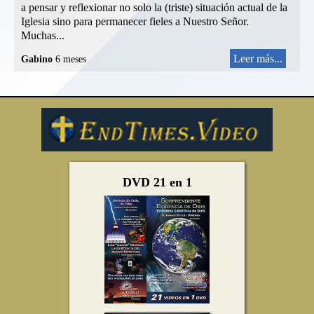
a pensar y reflexionar no solo la (triste) situación actual de la
Iglesia sino para permanecer fieles a Nuestro Señor.
Muchas...
Leer más...
Gabino
6 meses
DVD 21 en 1