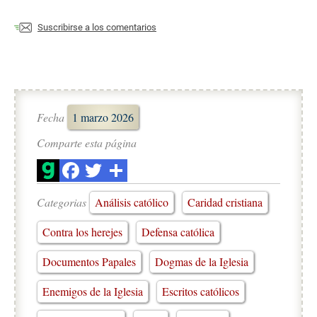
Suscribirse a los comentarios
Fecha
1 marzo 2026
Comparte esta página
Categorias
Análisis católico
Caridad cristiana
Contra los herejes
Defensa católica
Documentos Papales
Dogmas de la Iglesia
Enemigos de la Iglesia
Escritos católicos