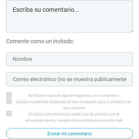
Comente como un invitado:
Notifícame cuando alguien responda a mi comentario
Guarda los detalles anteriores en este navegador para la próxima vez
que comente
Al utilizar este formulario usted está de acuerdo con el
almacenamiento y manejo de sus datos por este sitio web
Enviar mi comentario