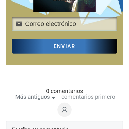
ENVIAR
0 comentarios
Más antiguos
comentarios primero