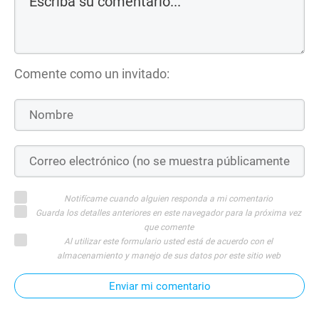
Comente como un invitado:
Notifícame cuando alguien responda a mi comentario
Guarda los detalles anteriores en este navegador para la próxima vez
que comente
Al utilizar este formulario usted está de acuerdo con el
almacenamiento y manejo de sus datos por este sitio web
Enviar mi comentario