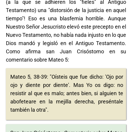
(a la que se adhieren los "fieles" al Antiguo
Testamento) una "distorsión de la justicia en aquel
tiempo"! Eso es una blasfemia horrible. Aunque
Nuestro Señor Jesucristo elevó este precepto en el
Nuevo Testamento, no había nada injusto en lo que
Dios mandó y legisló en el Antiguo Testamento.
Como afirma san Juan Crisóstomo en su
comentario sobre Mateo 5:
Mateo 5, 38-39: "Oísteis que fue dicho: 'Ojo por
ojo y diente por diente'. Mas Yo os digo: no
resistir al que es malo; antes bien, si alguien te
abofeteare en la mejilla derecha, preséntale
también la otra".