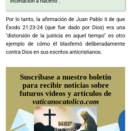
inclinación a hacerlo".
Por lo tanto, la afirmación de Juan Pablo II de que
Éxodo 21:23-24 (que fue dado por Dios) era una
"distorsión de la justicia en aquel tiempo" es otro
ejemplo de cómo él blasfemó deliberadamente
contra Dios en sus escritos anticristianos.
Suscríbase a nuestro boletín
para recibir noticias sobre
futuros videos y artículos de
vaticanocatolico.com