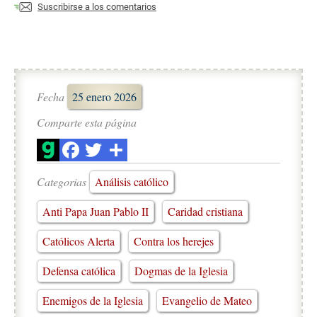
Suscribirse a los comentarios
Fecha
25 enero 2026
Comparte esta página
Categorias
Análisis católico
Anti Papa Juan Pablo II
Caridad cristiana
Católicos Alerta
Contra los herejes
Defensa católica
Dogmas de la Iglesia
Enemigos de la Iglesia
Evangelio de Mateo