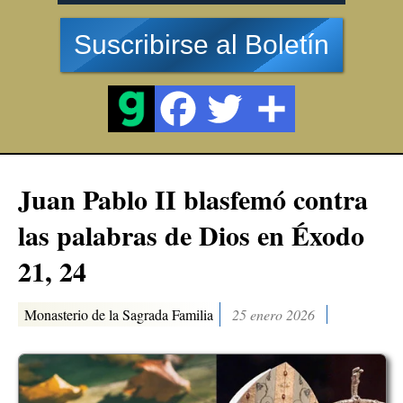
Suscribirse al Boletín
Juan Pablo II blasfemó contra
las palabras de Dios en Éxodo
21, 24
Monasterio de la Sagrada Familia
25 enero 2026