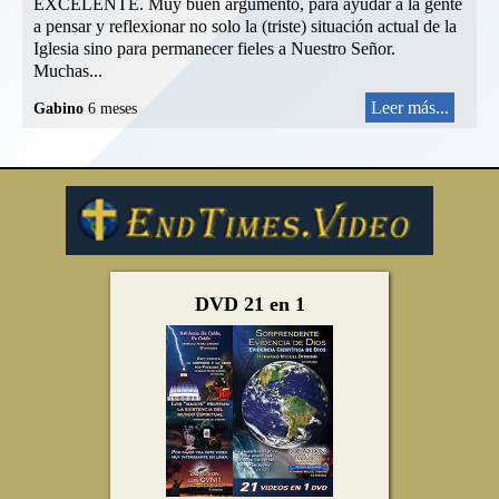
EXCELENTE. Muy buen argumento, para ayudar a la gente
a pensar y reflexionar no solo la (triste) situación actual de la
Iglesia sino para permanecer fieles a Nuestro Señor.
Muchas...
Leer más...
Gabino
6 meses
DVD 21 en 1