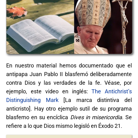
En nuestro material hemos documentado que el
antipapa Juan Pablo II blasfemó deliberadamente
contra Dios y las verdades de la fe. Véase, por
ejemplo, este video en inglés:
The Antichrist’s
Distinguishing Mark
[La marca distintiva del
anticristo]. Hay otro ejemplo sutil de su programa
blasfemo en su encíclica
Dives in misericordia
. Se
refiere a lo que Dios mismo legisló en Éxodo 21.