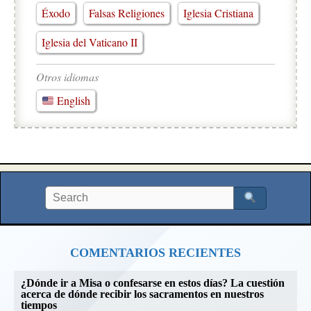
Éxodo
Falsas Religiones
Iglesia Cristiana
Iglesia del Vaticano II
Otros idiomas
English
COMENTARIOS RECIENTES
¿Dónde ir a Misa o confesarse en estos días? La cuestión
acerca de dónde recibir los sacramentos en nuestros
tiempos